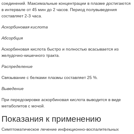
соединений. Максимальные концентрации в плазме достигаются
в интервале от 45 мин до 2 часов. Период полувыведения
составляет 2-3 часа.
Аскорбиновая кислота
Абсорбция
Аскорбиновая кислота быстро и полностью всасывается из
желудочно-кишечного тракта.
Распределение
Связывание с белками плазмы составляет 25 %.
Выведение
При передозировке аскорбиновая кислота выводится в виде
метаболитов с мочой.
Показания к применению
Симптоматическое лечение инфекционно-воспалительных