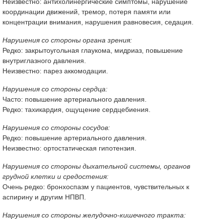
Неизвестно: антихолинергические симптомы, нарушение
координации движений, тремор, потеря памяти или
концентрации внимания, нарушения равновесия, седация.
Нарушения со стороны органа зрения:
Редко: закрытоугольная глаукома, мидриаз, повышение
внутриглазного давления.
Неизвестно: парез аккомодации.
Нарушения со стороны сердца:
Часто: повышение артериального давления.
Редко: тахикардия, ощущение сердцебиения.
Нарушения со стороны сосудов:
Редко: повышение артериального давления.
Неизвестно: ортостатическая гипотензия.
Нарушения со стороны дыхательной системы, органов
грудной клетки и средостения:
Очень редко: бронхоспазм у пациентов, чувствительных к
аспирину и другим НПВП.
Нарушения со стороны желудочно-кишечного тракта: