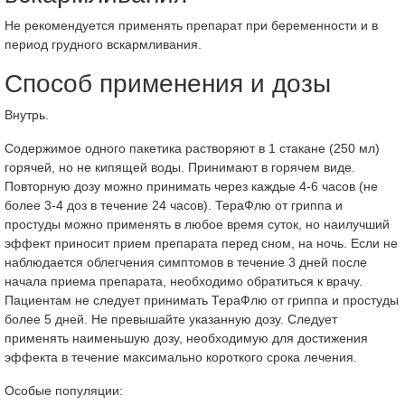
Не рекомендуется применять препарат при беременности и в
период грудного вскармливания.
Способ применения и дозы
Внутрь.
Содержимое одного пакетика растворяют в 1 стакане (250 мл)
горячей, но не кипящей воды. Принимают в горячем виде.
Повторную дозу можно принимать через каждые 4-6 часов (не
более 3-4 доз в течение 24 часов). ТераФлю от гриппа и
простуды можно применять в любое время суток, но наилучший
эффект приносит прием препарата перед сном, на ночь. Если не
наблюдается облегчения симптомов в течение 3 дней после
начала приема препарата, необходимо обратиться к врачу.
Пациентам не следует принимать ТераФлю от гриппа и простуды
более 5 дней. Не превышайте указанную дозу. Следует
применять наименьшую дозу, необходимую для достижения
эффекта в течение максимально короткого срока лечения.
Особые популяции: