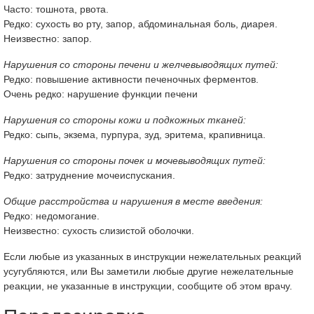
Часто: тошнота, рвота.
Редко: сухость во рту, запор, абдоминальная боль, диарея.
Неизвестно: запор.
Нарушения со стороны печени и желчевыводящих путей:
Редко: повышение активности печеночных ферментов.
Очень редко: нарушение функции печени
Нарушения со стороны кожи и подкожных тканей:
Редко: сыпь, экзема, пурпура, зуд, эритема, крапивница.
Нарушения со стороны почек и мочевыводящих путей:
Редко: затруднение мочеиспускания.
Общие расстройства и нарушения в месте введения:
Редко: недомогание.
Неизвестно: сухость слизистой оболочки.
Если любые из указанных в инструкции нежелательных реакций
усугубляются, или Вы заметили любые другие нежелательные
реакции, не указанные в инструкции, сообщите об этом врачу.