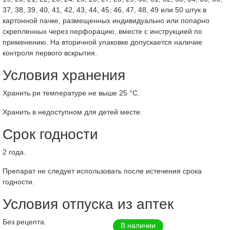
37, 38, 39, 40, 41, 42, 43, 44, 45, 46, 47, 48, 49 или 50 штук в
картонной пачке, размещенных индивидуально или попарно
скрепленных через перфорацию, вместе с инструкцией по
применению. На вторичной упаковке допускается наличие
контроля первого вскрытия.
Условия хранения
Хранить ри температуре не выше 25 °С.
Хранить в недоступном для детей месте.
Срок годности
2 года.
Препарат не следует использовать после истечения срока
годности.
Условия отпуска из аптек
Без рецепта.
В наличии