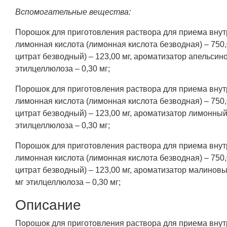
Вспомогательные вещества:
Порошок для приготовления раствора для приема внутр
лимонная кислота (лимонная кислота безводная) – 750,00
цитрат безводный) – 123,00 мг, ароматизатор апельсино
этилцеллюлоза – 0,30 мг;
Порошок для приготовления раствора для приема внутр
лимонная кислота (лимонная кислота безводная) – 750,00
цитрат безводный) – 123,00 мг, ароматизатор лимонный 
этилцеллюлоза – 0,30 мг;
Порошок для приготовления раствора для приема внутр
лимонная кислота (лимонная кислота безводная) – 750,00
цитрат безводный) – 123,00 мг, ароматизатор малиновый
мг этилцеллюлоза – 0,30 мг;
Описание
Порошок для приготовления раствора для приема внутр