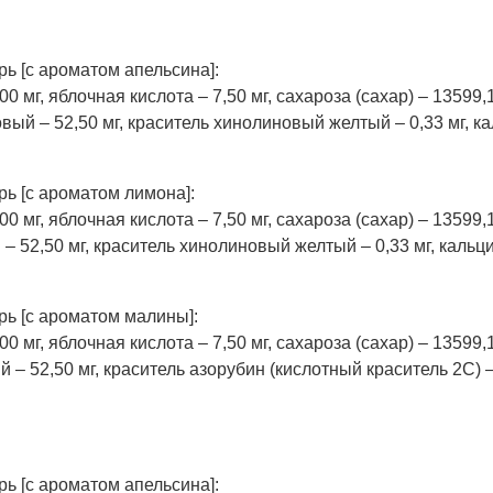
ь [с ароматом апельсина]:
 мг, яблочная кислота – 7,50 мг, сахароза (сахар) – 13599,1
вый – 52,50 мг, краситель хинолиновый желтый – 0,33 мг, к
ь [с ароматом лимона]:
 мг, яблочная кислота – 7,50 мг, сахароза (сахар) – 13599,1
– 52,50 мг, краситель хинолиновый желтый – 0,33 мг, кальц
ь [с ароматом малины]:
 мг, яблочная кислота – 7,50 мг, сахароза (сахар) – 13599,1
 – 52,50 мг, краситель азорубин (кислотный краситель 2С) 
ь [с ароматом апельсина]: