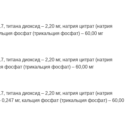
7, титана диоксид – 2,20 мг, натрия цитрат (натрия
альция фосфат (трикальция фосфат) – 60,00 мг
7, титана диоксид – 2,20 мг, натрия цитрат (натрия
ия фосфат (трикальция фосфат) – 60,00 мг
7, титана диоксид – 2,20 мг, натрия цитрат (натрия
– 0,247 мг, кальция фосфат (трикальция фосфат) – 60,00