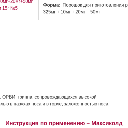
Форма
Порошок для приготовления р
325мг + 10мг + 20мг + 50мг
, ОРВИ, гриппа, сопровождающихся высокой
лью в пазухах носа и в горле, заложенностью носа,
Инструкция по применению – Максиколд