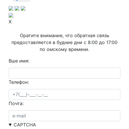
X
Оратите внимание, что обратная связь
предоставляется в будние дни с 8:00 до 17:00
по омскому времени.
Вше имя:
Телефон:
Почта:
CAPTCHA