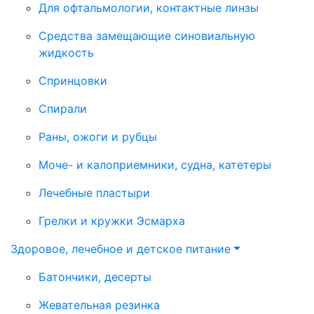
Для офтальмологии, контактные линзы
Средства замещающие синовиальную
жидкость
Спринцовки
Спирали
Раны, ожоги и рубцы
Моче- и калоприемники, судна, катетеры
Лечебные пластыри
Грелки и кружки Эсмарха
Здоровое, лечебное и детское питание
Батончики, десерты
Жевательная резинка