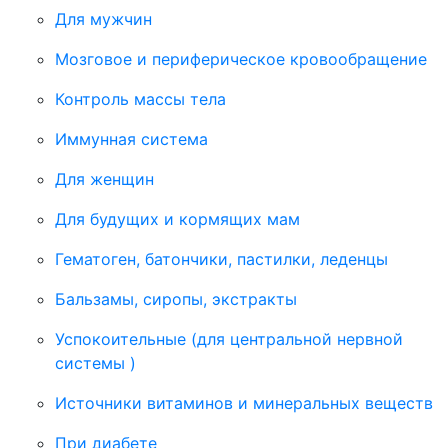
Для мужчин
Мозговое и периферическое кровообращение
Контроль массы тела
Иммунная система
Для женщин
Для будущих и кормящих мам
Гематоген, батончики, пастилки, леденцы
Бальзамы, сиропы, экстракты
Успокоительные (для центральной нервной
системы )
Источники витаминов и минеральных веществ
При диабете