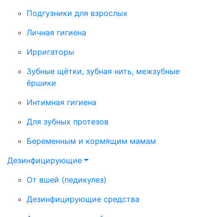
Подгузники для взрослых
Личная гигиена
Ирригаторы
Зубные щётки, зубная нить, межзубные
ёршики
Интимная гигиена
Для зубных протезов
Беременным и кормящим мамам
Дезинфицирующие
От вшей (педикулез)
Дезинфицирующие средства