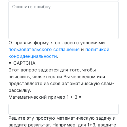
Отправляя форму, я согласен с условиями
пользовательского соглашения
и
политикой
конфиденциальности
.
CAPTCHA
Этот вопрос задается для того, чтобы
выяснить, являетесь ли Вы человеком или
представляете из себя автоматическую спам-
рассылку.
Математический пример
1 + 3 =
Решите эту простую математическую задачу и
введите результат. Например, для 1+3, введите