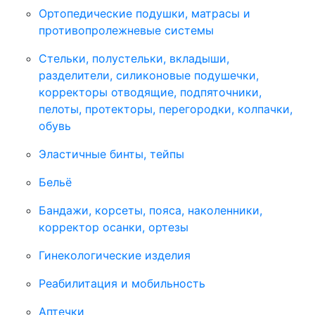
Ортопедические подушки, матрасы и
противопролежневые системы
Стельки, полустельки, вкладыши,
разделители, силиконовые подушечки,
корректоры отводящие, подпяточники,
пелоты, протекторы, перегородки, колпачки,
обувь
Эластичные бинты, тейпы
Бельё
Бандажи, корсеты, пояса, наколенники,
корректор осанки, ортезы
Гинекологические изделия
Реабилитация и мобильность
Аптечки