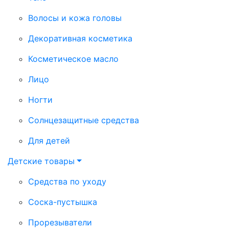
Волосы и кожа головы
Декоративная косметика
Косметическое масло
Лицо
Ногти
Солнцезащитные средства
Для детей
Детские товары
Средства по уходу
Соска-пустышка
Прорезыватели