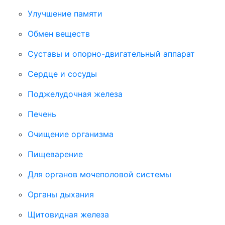
Улучшение памяти
Обмен веществ
Суставы и опорно-двигательный аппарат
Сердце и сосуды
Поджелудочная железа
Печень
Очищение организма
Пищеварение
Для органов мочеполовой системы
Органы дыхания
Щитовидная железа