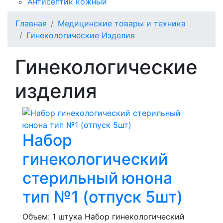
Антисептик кожный
Главная
Медицинские товары и техника
Гинекологические Изделия
Гинекологические
изделия
Набор
гинекологический
стерильный юнона
тип №1 (отпуск 5шт)
Объем: 1 штука
Набор гинекологический