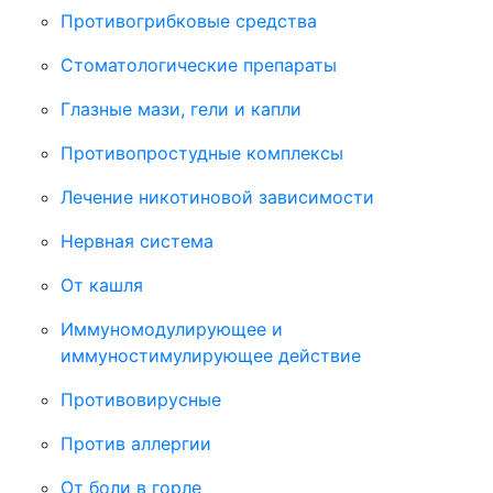
Противогрибковые средства
Стоматологические препараты
Глазные мази, гели и капли
Противопростудные комплексы
Лечение никотиновой зависимости
Нервная система
От кашля
Иммуномодулирующее и
иммуностимулирующее действие
Противовирусные
Против аллергии
От боли в горле