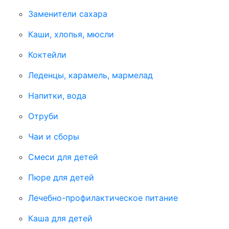
Заменители сахара
Каши, хлопья, мюсли
Коктейли
Леденцы, карамель, мармелад
Напитки, вода
Отруби
Чаи и сборы
Смеси для детей
Пюре для детей
Лечебно-профилактическое питание
Каша для детей