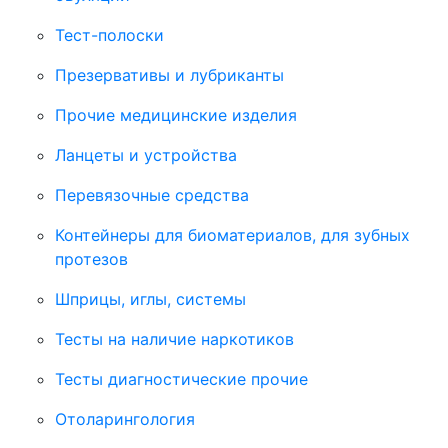
Тест-полоски
Презервативы и лубриканты
Прочие медицинские изделия
Ланцеты и устройства
Перевязочные средства
Контейнеры для биоматериалов, для зубных
протезов
Шприцы, иглы, системы
Тесты на наличие наркотиков
Тесты диагностические прочие
Отоларингология