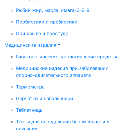
Рыбий жир, масла, омега-3-6-9
Пробиотики и пребиотики
При кашле и простуде
Медицинские изделия
Гинекологические, урологические средства
Медицинские изделия при заболевании
опорно-двигательного аппарата
Термометры
Перчатки и напальчники
Таблетницы
Тесты для определения беременности и
овуляции