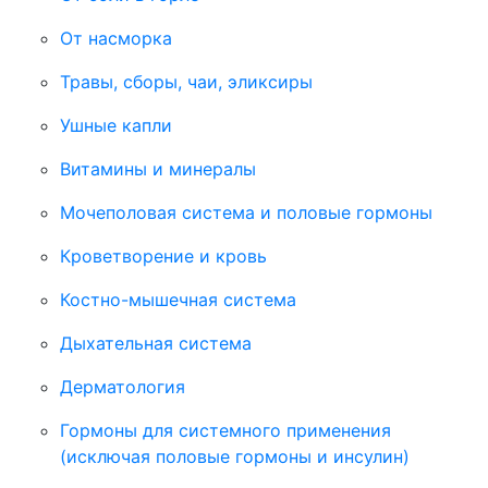
От насморка
Травы, сборы, чаи, эликсиры
Ушные капли
Витамины и минералы
Мочеполовая система и половые гормоны
Кроветворение и кровь
Костно-мышечная система
Дыхательная система
Дерматология
Гормоны для системного применения
(исключая половые гормоны и инсулин)