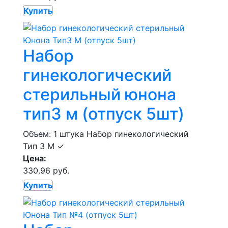
Купить
Набор
гинекологический
стерильный юнона
тип3 м (отпуск 5шт)
Объем: 1 штука
Набор гинекологический
Тип 3 М
✓
Цена:
330.96 руб.
Купить