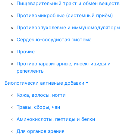
Пищеварительный тракт и обмен веществ
Противомикробные (системный приём)
Противоопухолевые и иммуномодуляторы
Сердечно-сосудистая система
Прочие
Противопаразитарные, инсектициды и
репелленты
Биологически активные добавки
Кожа, волосы, ногти
Травы, сборы, чаи
Аминокислоты, пептиды и белки
Для органов зрения