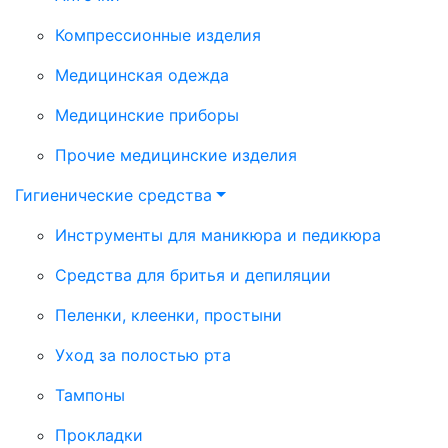
Компрессионные изделия
Медицинская одежда
Медицинские приборы
Прочие медицинские изделия
Гигиенические средства
Инструменты для маникюра и педикюра
Средства для бритья и депиляции
Пеленки, клеенки, простыни
Уход за полостью рта
Тампоны
Прокладки