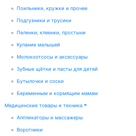
Поильники, кружки и прочее
Подгузники и трусики
Пеленки, клеенки, простыни
Купание малышей
Молокоотсосы и аксессуары
Зубные щётки и пасты для детей
Бутылочки и соски
Беременным и кормящим мамам
Медицинские товары и техника
Аппликаторы и массажеры
Воротники