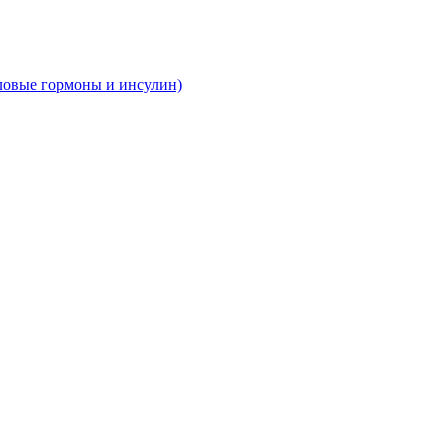
ловые гормоны и инсулин)