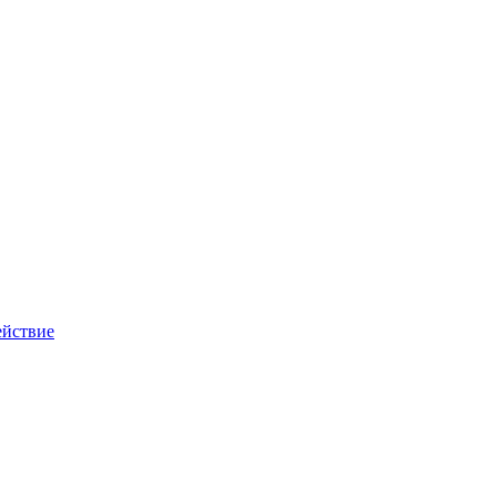
йствие