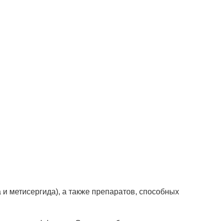
и метисергида), а также препаратов, способных