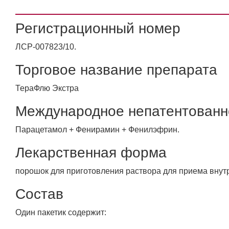
Регистрационный номер
ЛСР-007823/10.
Торговое название препарата
ТераФлю Экстра
Международное непатентованн
Парацетамол + Фенирамин + Фенилэфрин.
Лекарственная форма
порошок для приготовления раствора для приема внут
Состав
Один пакетик содержит: