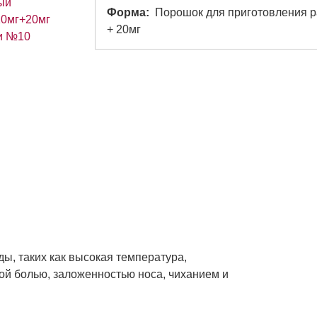
Форма
Порошок для приготовления р
+ 20мг
ы, таких как высокая температура,
ой болью, заложенностью носа, чиханием и