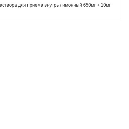
аствора для приема внутрь лимонный 650мг + 10мг