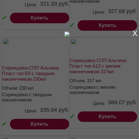
наконечником
321.33 руб.
Цена:
327.68 руб.
Цена:
✓
Купить
✓
Купить
X
Спринцовка СПП Альпина
Пласт тип А13 с мягким
Спринцовка СПП Альпина
наконечником 317мл
Пласт тип Б9 с твердым
наконечником 230мл
Объем: 317 мл
Спринцовка с мягким
Объем: 230 мл
наконечником
Спринцовка с твердым
наконечником
389.07 руб.
Цена:
335.04 руб.
Цена:
✓
Купить
✓
Купить