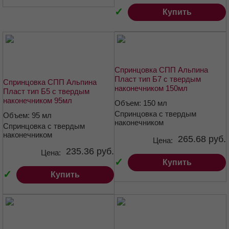
✓
Купить
Спринцовка СПП Альпина
Пласт тип Б7 с твердым
Спринцовка СПП Альпина
наконечником 150мл
Пласт тип Б5 с твердым
наконечником 95мл
Объем: 150 мл
Спринцовка с твердым
Объем: 95 мл
наконечником
Спринцовка с твердым
наконечником
265.68 руб.
Цена:
235.36 руб.
Цена:
✓
Купить
✓
Купить