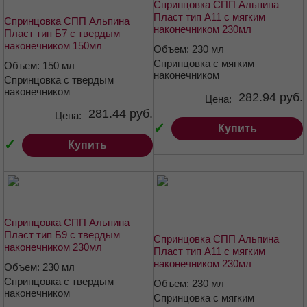
Спринцовка СПП Альпина
Пласт тип А11 с мягким
Спринцовка СПП Альпина
наконечником 230мл
Пласт тип Б7 с твердым
наконечником 150мл
Объем: 230 мл
Спринцовка с мягким
Объем: 150 мл
наконечником
Спринцовка с твердым
наконечником
282.94 руб.
Цена:
281.44 руб.
Цена:
✓
Купить
✓
Купить
Спринцовка СПП Альпина
Пласт тип Б9 с твердым
Спринцовка СПП Альпина
наконечником 230мл
Пласт тип А11 с мягким
наконечником 230мл
Объем: 230 мл
Спринцовка с твердым
Объем: 230 мл
наконечником
Спринцовка с мягким