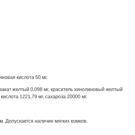
новая кислота 50 мг.
 закат желтый 0,098 мг, краситель хинолиновый желтый
кислота 1221,79 мг, сахароза 20000 мг.
. Допускается наличие мягких комков.