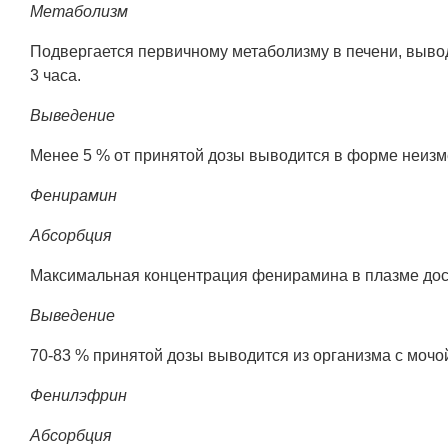
Метаболизм
Подвергается первичному метаболизму в печени, выво
3 часа.
Выведение
Менее 5 % от принятой дозы выводится в форме неизм
Фенирамин
Абсорбция
Максимальная концентрация фенирамина в плазме дост
Выведение
70-83 % принятой дозы выводится из организма с мочо
Фенилэфрин
Абсорбция