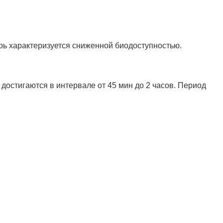
ь характеризуется сниженной биодоступностью.
остигаются в интервале от 45 мин до 2 часов. Период