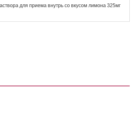
аствора для приема внутрь со вкусом лимона 325мг