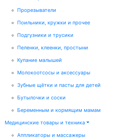
Прорезыватели
Поильники, кружки и прочее
Подгузники и трусики
Пеленки, клеенки, простыни
Купание малышей
Молокоотсосы и аксессуары
Зубные щётки и пасты для детей
Бутылочки и соски
Беременным и кормящим мамам
Медицинские товары и техника
Аппликаторы и массажеры