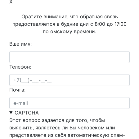
X
Оратите внимание, что обратная связь
предоставляется в будние дни с 8:00 до 17:00
по омскому времени.
Вше имя:
Телефон:
Почта:
CAPTCHA
Этот вопрос задается для того, чтобы
выяснить, являетесь ли Вы человеком или
представляете из себя автоматическую спам-