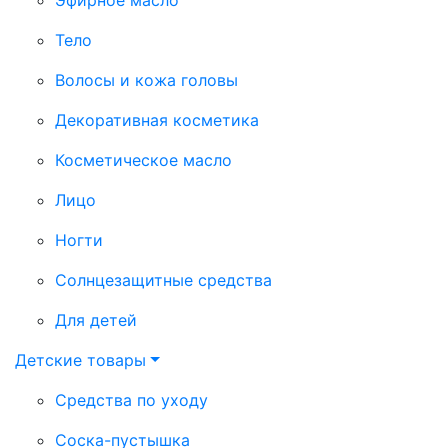
Тело
Волосы и кожа головы
Декоративная косметика
Косметическое масло
Лицо
Ногти
Солнцезащитные средства
Для детей
Детские товары
Средства по уходу
Соска-пустышка