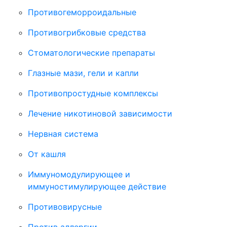
Противогеморроидальные
Противогрибковые средства
Стоматологические препараты
Глазные мази, гели и капли
Противопростудные комплексы
Лечение никотиновой зависимости
Нервная система
От кашля
Иммуномодулирующее и
иммуностимулирующее действие
Противовирусные
Против аллергии