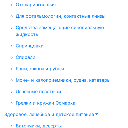
Отоларингология
Для офтальмологии, контактные линзы
Средства замещающие синовиальную
жидкость
Спринцовки
Спирали
Раны, ожоги и рубцы
Моче- и калоприемники, судна, катетеры
Лечебные пластыри
Грелки и кружки Эсмарха
Здоровое, лечебное и детское питание
Батончики, десерты