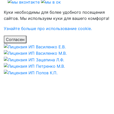
Куки необходимы для более удобного посещения
сайтов. Мы используем куки для вашего комфорта!
Узнайте больше про использование cookie.
Согласен