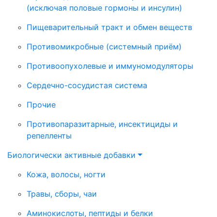
(исключая половые гормоны и инсулин)
Пищеварительный тракт и обмен веществ
Противомикробные (системный приём)
Противоопухолевые и иммуномодуляторы
Сердечно-сосудистая система
Прочие
Противопаразитарные, инсектициды и
репелленты
Биологически активные добавки
Кожа, волосы, ногти
Травы, сборы, чаи
Аминокислоты, пептиды и белки