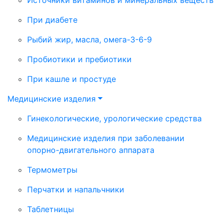
При диабете
Рыбий жир, масла, омега-3-6-9
Пробиотики и пребиотики
При кашле и простуде
Медицинские изделия
Гинекологические, урологические средства
Медицинские изделия при заболевании
опорно-двигательного аппарата
Термометры
Перчатки и напальчники
Таблетницы