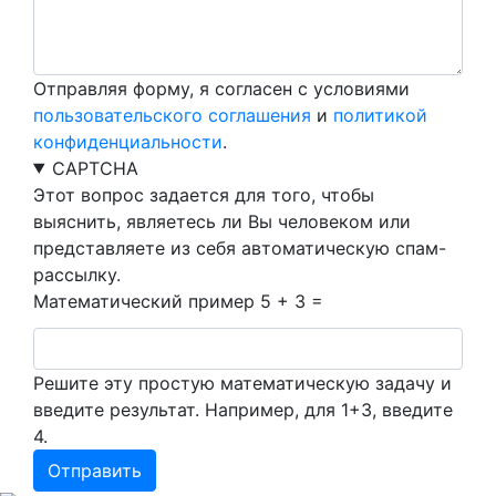
Отправляя форму, я согласен с условиями
пользовательского соглашения
и
политикой
конфиденциальности
.
CAPTCHA
Этот вопрос задается для того, чтобы
выяснить, являетесь ли Вы человеком или
представляете из себя автоматическую спам-
рассылку.
Математический пример
5 + 3 =
Решите эту простую математическую задачу и
введите результат. Например, для 1+3, введите
4.