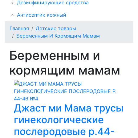
Дезинфицирующие средства
Антисептик кожный
Главная
Детские товары
Беременным И Кормящим Мамам
Беременным и
кормящим мамам
Джаст ми Мама трусы
гинекологические
послеродовые р.44-