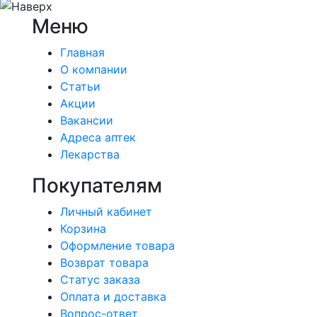
Меню
Главная
О компании
Статьи
Акции
Вакансии
Адреса аптек
Лекарства
Покупателям
Личный кабинет
Корзина
Оформление товара
Возврат товара
Статус заказа
Оплата и доставка
Вопрос-ответ