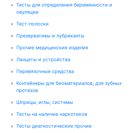
Тесты для определения беременности и
овуляции
Тест-полоски
Презервативы и лубриканты
Прочие медицинские изделия
Ланцеты и устройства
Перевязочные средства
Контейнеры для биоматериалов, для зубных
протезов
Шприцы, иглы, системы
Тесты на наличие наркотиков
Тесты диагностические прочие