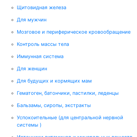
Щитовидная железа
Для мужчин
Мозговое и периферическое кровообращение
Контроль массы тела
Иммунная система
Для женщин
Для будущих и кормящих мам
Гематоген, батончики, пастилки, леденцы
Бальзамы, сиропы, экстракты
Успокоительные (для центральной нервной
системы )
Источники витаминов и минеральных веществ