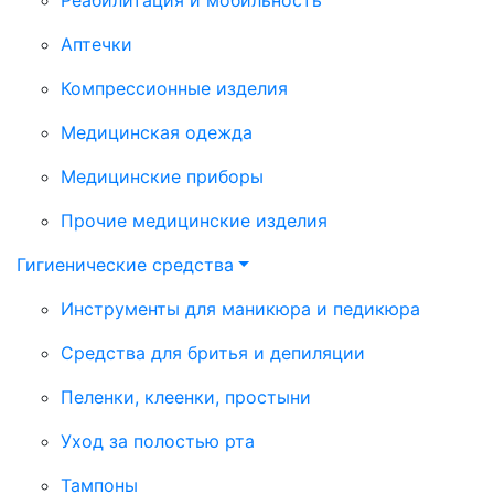
Аптечки
Компрессионные изделия
Медицинская одежда
Медицинские приборы
Прочие медицинские изделия
Гигиенические средства
Инструменты для маникюра и педикюра
Средства для бритья и депиляции
Пеленки, клеенки, простыни
Уход за полостью рта
Тампоны