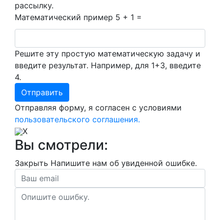
рассылку.
Математический пример
5 + 1 =
Решите эту простую математическую задачу и
введите результат. Например, для 1+3, введите
4.
Отправляя форму, я согласен с условиями
пользовательского соглашения.
X
Вы смотрели:
Закрыть
Напишите нам об увиденной ошибке.