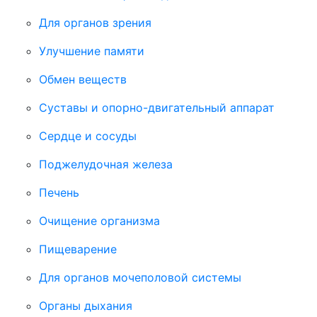
Для органов зрения
Улучшение памяти
Обмен веществ
Суставы и опорно-двигательный аппарат
Сердце и сосуды
Поджелудочная железа
Печень
Очищение организма
Пищеварение
Для органов мочеполовой системы
Органы дыхания