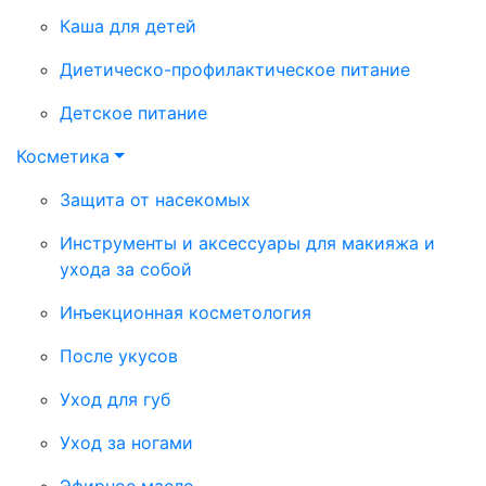
Каша для детей
Диетическо-профилактическое питание
Детское питание
Косметика
Защита от насекомых
Инструменты и аксессуары для макияжа и
ухода за собой
Инъекционная косметология
После укусов
Уход для губ
Уход за ногами
Эфирное масло