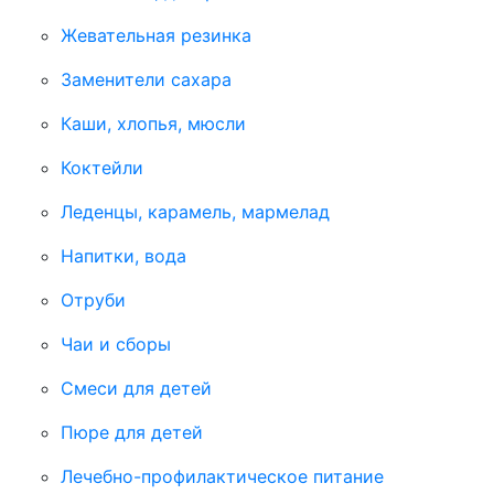
Жевательная резинка
Заменители сахара
Каши, хлопья, мюсли
Коктейли
Леденцы, карамель, мармелад
Напитки, вода
Отруби
Чаи и сборы
Смеси для детей
Пюре для детей
Лечебно-профилактическое питание