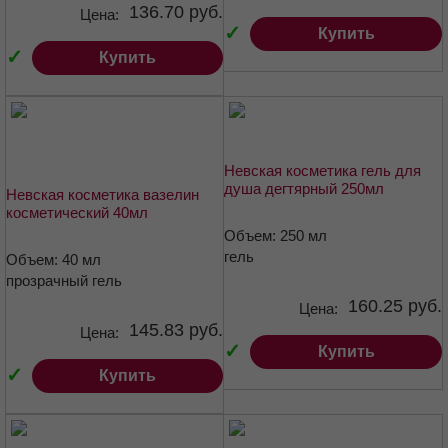
136.70 руб.
Цена:
✓
Купить
✓
Купить
Невская косметика гель для
душа дегтярный 250мл
Невская косметика вазелин
косметический 40мл
Объем: 250 мл
гель
Объем: 40 мл
прозрачный гель
160.25 руб.
Цена:
145.83 руб.
Цена:
✓
Купить
✓
Купить