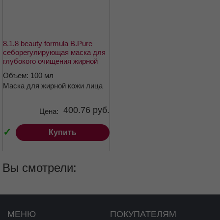
8.1.8 beauty formula B.Pure
себорегулирующая маска для
глубокого очищения жирной
чувствительной кожи 100мл
Объем: 100 мл
Маска для жирной кожи лица
400.76 руб.
Цена:
✓
Купить
Вы смотрели:
МЕНЮ
ПОКУПАТЕЛЯМ