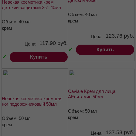
детский 40мл
Невская косметика крем
детский защитный 2в1 40мл
Объем: 40 мл
крем
Объем: 40 мл
крем
123.76 руб.
Цена:
117.90 руб.
Цена:
✓
Купить
✓
Купить
Caviale Крем для лица
АЕвитамин 50мл
Невская косметика крем для
ног подорожниковый 50мл
Объем: 50 мл
крем
Объем: 50 мл
крем
137.53 руб.
Цена: