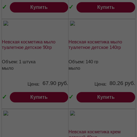
✓
✓
Купить
Купить
Невская косметика мыло
Невская косметика мыло
туалетное детское 90гр
туалетное детское 140гр
Объем: 1 штука
Объем: 140 гр
мыло
мыло
67.90 руб.
80.26 руб.
Цена:
Цена:
✓
✓
Купить
Купить
Невская косметика крем