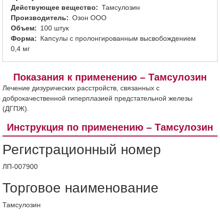
Действующее вещество
Тамсулозин
Производитель
Озон ООО
Объем
100 штук
Форма
Капсулы с пролонгированным высвобождением
0,4 мг
Показания к применению – Тамсулозин
Лечение дизурических расстройств, связанных с
доброкачественной гиперплазией предстательной железы
(ДГПЖ).
Инструкция по применению – Тамсулозин
Регистрационный номер
ЛП-007900
Торговое наименование
Тамсулозин