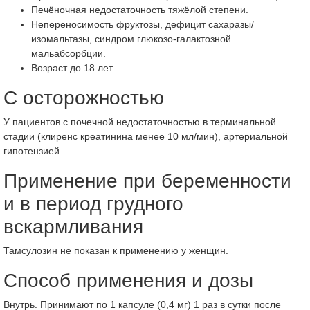
Печёночная недостаточность тяжёлой степени.
Непереносимость фруктозы, дефицит сахаразы/
изомальтазы, синдром глюкозо-галактозной
мальабсорбции.
Возраст до 18 лет.
С осторожностью
У пациентов с почечной недостаточностью в терминальной
стадии (клиренс креатинина менее 10 мл/мин), артериальной
гипотензией.
Применение при беременности
и в период грудного
вскармливания
Тамсулозин не показан к применению у женщин.
Способ применения и дозы
Внутрь. Принимают по 1 капсуле (0,4 мг) 1 раз в сутки после