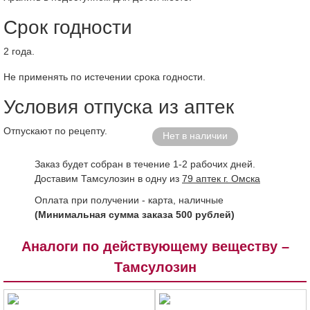
Срок годности
2 года.
Не применять по истечении срока годности.
Условия отпуска из аптек
Отпускают по рецепту.
Нет в наличии
Заказ будет собран в течение 1-2 рабочих дней.
Доставим Тамсулозин в одну из
79 аптек г. Омска
Оплата при получении - карта, наличные
(Минимальная сумма заказа 500 рублей)
Аналоги по действующему веществу –
Тамсулозин