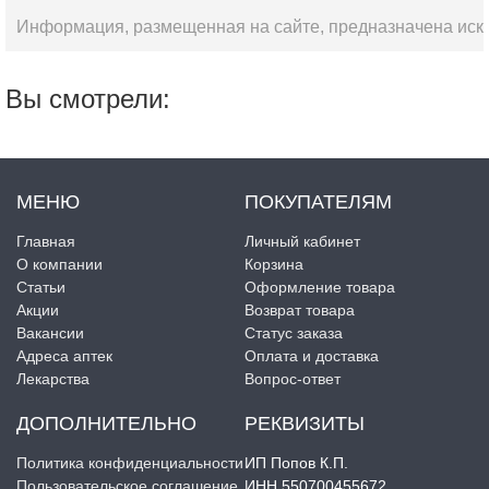
Информация, размещенная на сайте, предназначена искл
Вы смотрели:
МЕНЮ
ПОКУПАТЕЛЯМ
Главная
Личный кабинет
О компании
Корзина
Статьи
Оформление товара
Акции
Возврат товара
Вакансии
Статус заказа
Адреса аптек
Оплата и доставка
Лекарства
Вопрос-ответ
ДОПОЛНИТЕЛЬНО
РЕКВИЗИТЫ
Политика конфиденциальности
ИП Попов К.П.
Пользовательское соглашение
ИНН 550700455672