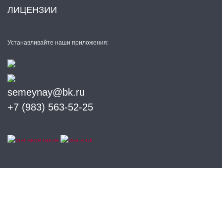
ЛИЦЕНЗИИ
Устанавливайте наши приложения:
semeynay@bk.ru
+7 (983) 563-52-25
Разработка сайта