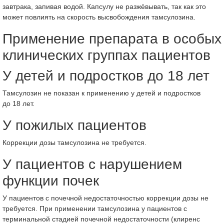
завтрака, запивая водой. Капсулу не разжёвывать, так как это
может повлиять на скорость высвобождения тамсулозина.
Применение препарата в особых
клинических группах пациентов
У детей и подростков до 18 лет
Тамсулозин не показан к применению у детей и подростков
до 18 лет.
У пожилых пациентов
Коррекции дозы тамсулозина не требуется.
У пациентов с нарушением
функции почек
У пациентов с почечной недостаточностью коррекции дозы не
требуется. При применении тамсулозина у пациентов с
терминальной стадией почечной недостаточности (клиренс