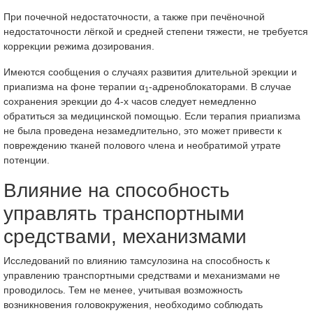
При почечной недостаточности, а также при печёночной
недостаточности лёгкой и средней степени тяжести, не требуется
коррекции режима дозирования.
Имеются сообщения о случаях развития длительной эрекции и
приапизма на фоне терапии α
-адреноблокаторами. В случае
1
сохранения эрекции до 4-х часов следует немедленно
обратиться за медицинской помощью. Если терапия приапизма
не была проведена незамедлительно, это может привести к
повреждению тканей полового члена и необратимой утрате
потенции.
Влияние на способность
управлять транспортными
средствами, механизмами
Исследований по влиянию тамсулозина на способность к
управлению транспортными средствами и механизмами не
проводилось. Тем не менее, учитывая возможность
возникновения головокружения, необходимо соблюдать