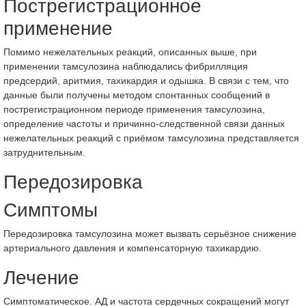
Пострегистрационное
применение
Помимо нежелательных реакций, описанных выше, при
применении тамсулозина наблюдались фибрилляция
предсердий, аритмия, тахикардия и одышка. В связи с тем, что
данные были получены методом спонтанных сообщений в
пострегистрационном периоде применения тамсулозина,
определение частоты и причинно-следственной связи данных
нежелательных реакций с приёмом тамсулозина представляется
затруднительным.
Передозировка
Симптомы
Передозировка тамсулозина может вызвать серьёзное снижение
артериального давления и компенсаторную тахикардию.
Лечение
Симптоматическое. АД и частота сердечных сокращений могут