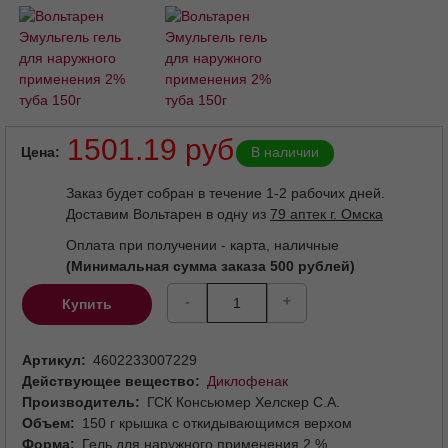
1501.19 руб
Цена
В наличии
Заказ будет собран в течение 1-2 рабочих дней.
Доставим Вольтарен в одну из
79 аптек г. Омска
Оплата при получении - карта, наличные
(Минимальная сумма заказа 500 рублей)
-
+
Купить
Артикул
4602233007229
Действующее вещество
Диклофенак
Производитель
ГСК Консьюмер Хелскер С.А.