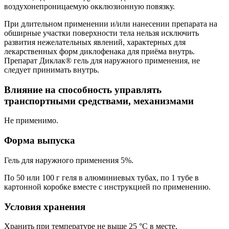
воздухонепроницаемую окклюзионную повязку.
При длительном применении и/или нанесении препарата на
обширные участки поверхности тела нельзя исключить
развития нежелательных явлений, характерных для
лекарственных форм диклофенака для приёма внутрь.
Препарат Диклак® гель для наружного применения, не
следует принимать внутрь.
Влияние на способность управлять
транспортными средствами, механизмами
Не применимо.
Форма выпуска
Гель для наружного применения 5%.
По 50 или 100 г геля в алюминиевых тубах, по 1 тубе в
картонной коробке вместе с инструкцией по применению.
Условия хранения
Хранить при температуре не выше 25 °C в месте,