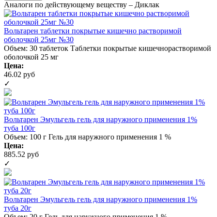
Аналоги по действующему веществу – Диклак
Вольтарен таблетки покрытые кишечно растворимой
оболочкой 25мг №30
Объем: 30 таблеток
Таблетки покрытые кишечнорастворимой
оболочкой 25 мг
Цена:
46.02 руб
✓
Вольтарен Эмульгель гель для наружного применения 1%
туба 100г
Объем: 100 г
Гель для наружного применения 1 %
Цена:
885.52 руб
✓
Вольтарен Эмульгель гель для наружного применения 1%
туба 20г
Объем: 20 г
Гель для наружного применения 1 %