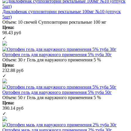
Диклофенак суппозитории ректальные 100мг №10 (отпуск
5шт)
Объем: 10 свечей
Суппозитории ректальные 100 мг
Цена:
98.43 руб
✓
Ортофен гель для наружного применения 5% туба 30г
Объем: 30 г
Гель для наружного применения 5 %
Цена:
232.88 руб
✓
Ортофен гель для наружного применения 5% туба 50г
Объем: 50 г
Гель для наружного применения 5 %
Цена:
390.14 руб
✓
Ортофен мазь для наружного применения 2% туба 30г