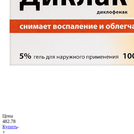
Цена
482.78
Купить
-
+