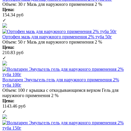
Объем: 30 г
Мазь для наружного применения 2 %
Цена:
154.34 руб
✓
Ортофен мазь для наружного применения 2% туба 50г
Объем: 50 г
Мазь для наружного применения 2 %
Цена:
210.83 руб
✓
Вольтарен Эмульгель гель для наружного применения 2%
туба 100г
Объем: 100 г крышка с откидывающимся верхом
Гель для
наружного применения 2 %
Цена:
1143.46 руб
✓