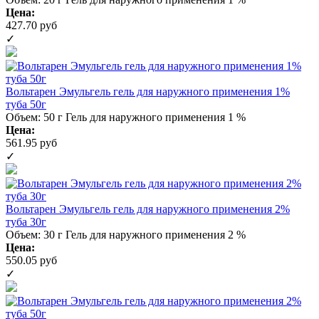
Цена:
427.70 руб
✓
Вольтарен Эмульгель гель для наружного применения 1%
туба 50г
Объем: 50 г
Гель для наружного применения 1 %
Цена:
561.95 руб
✓
Вольтарен Эмульгель гель для наружного применения 2%
туба 30г
Объем: 30 г
Гель для наружного применения 2 %
Цена:
550.05 руб
✓