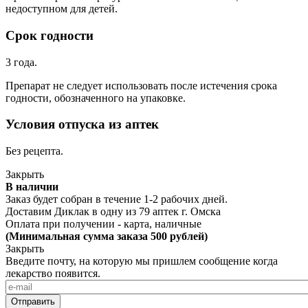
недоступном для детей.
Срок годности
3 года.
Препарат не следует использовать после истечения срока
годности, обозначенного на упаковке.
Условия отпуска из аптек
Без рецепта.
Закрыть
В наличии
Заказ будет собран в течение 1-2 рабочих дней.
Доставим Диклак в одну из
79 аптек г. Омска
Оплата при получении - карта, наличные
(Минимальная сумма заказа 500 рублей)
Закрыть
Введите почту, на которую мы пришлем сообщение когда
лекарство появится.