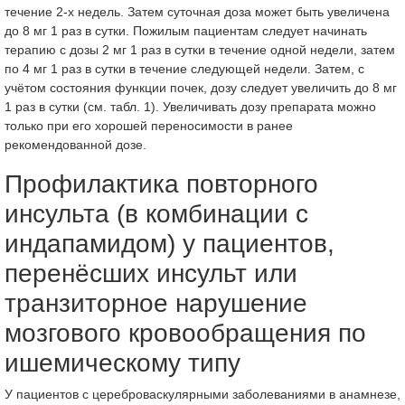
течение 2-х недель. Затем суточная доза может быть увеличена
до 8 мг 1 раз в сутки. Пожилым пациентам следует начинать
терапию с дозы 2 мг 1 раз в сутки в течение одной недели, затем
по 4 мг 1 раз в сутки в течение следующей недели. Затем, с
учётом состояния функции почек, дозу следует увеличить до 8 мг
1 раз в сутки (см. табл. 1). Увеличивать дозу препарата можно
только при его хорошей переносимости в ранее
рекомендованной дозе.
Профилактика повторного
инсульта (в комбинации с
индапамидом) у пациентов,
перенёсших инсульт или
транзиторное нарушение
мозгового кровообращения по
ишемическому типу
У пациентов с цереброваскулярными заболеваниями в анамнезе,