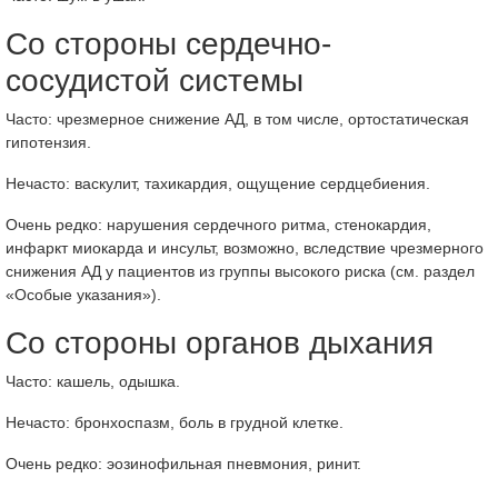
Со стороны сердечно-
сосудистой системы
Часто: чрезмерное снижение АД, в том числе, ортостатическая
гипотензия.
Нечасто: васкулит, тахикардия, ощущение сердцебиения.
Очень редко: нарушения сердечного ритма, стенокардия,
инфаркт миокарда и инсульт, возможно, вследствие чрезмерного
снижения АД у пациентов из группы высокого риска (см. раздел
«Особые указания»).
Со стороны органов дыхания
Часто: кашель, одышка.
Нечасто: бронхоспазм, боль в грудной клетке.
Очень редко: эозинофильная пневмония, ринит.