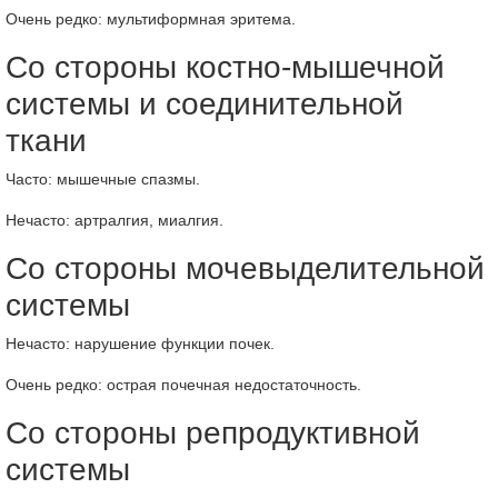
Очень редко: мультиформная эритема.
Со стороны костно-мышечной
системы и соединительной
ткани
Часто: мышечные спазмы.
Нечасто: артралгия, миалгия.
Со стороны мочевыделительной
системы
Нечасто: нарушение функции почек.
Очень редко: острая почечная недостаточность.
Со стороны репродуктивной
системы