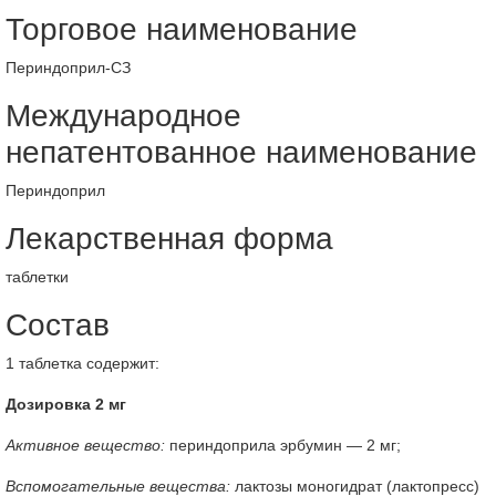
Торговое наименование
Периндоприл-СЗ
Международное
непатентованное наименование
Периндоприл
Лекарственная форма
таблетки
Состав
1 таблетка содержит:
Дозировка 2 мг
Активное вещество:
периндоприла эрбумин — 2 мг;
Вспомогательные вещества:
лактозы моногидрат (лактопресс)