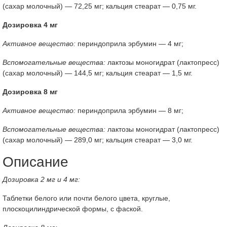
(сахар молочный) — 72,25 мг; кальция стеарат — 0,75 мг.
Дозировка 4 мг
Активное вещество:
периндоприла эрбумин — 4 мг;
Вспомогательные вещества:
лактозы моногидрат (лактопресс)
(сахар молочный) — 144,5 мг; кальция стеарат — 1,5 мг.
Дозировка 8 мг
Активное вещество:
периндоприла эрбумин — 8 мг;
Вспомогательные вещества:
лактозы моногидрат (лактопресс)
(сахар молочный) — 289,0 мг; кальция стеарат — 3,0 мг.
Описание
Дозировка 2 мг и 4 мг:
Таблетки белого или почти белого цвета, круглые,
плоскоцилиндрической формы, с фаской.