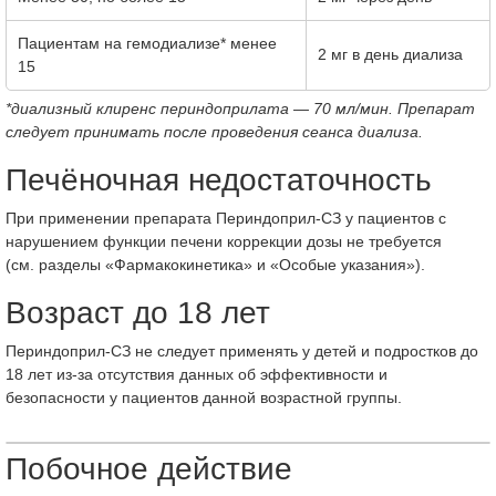
Пациентам на гемодиализе* менее
2 мг в день диализа
15
*диализный клиренс периндоприлата — 70 мл/мин. Препарат
следует принимать после проведения сеанса диализа.
Печёночная недостаточность
При применении препарата Периндоприл-СЗ у пациентов с
нарушением функции печени коррекции дозы не требуется
(см. разделы «Фармакокинетика» и «Особые указания»).
Возраст до 18 лет
Периндоприл-СЗ не следует применять у детей и подростков до
18 лет из-за отсутствия данных об эффективности и
безопасности у пациентов данной возрастной группы.
Побочное действие