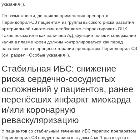
указания»).
По возможности, до начала применения препарата
Периндоприл-СЗ пациентам из группы высокого риска развития
артериальной гипотензии необходимо скорректировать ОЦК.
Такие показатели как величина АД, функция почек и содержание
калия в плазме крови должны контролироваться как перед
началом, так и в процессе терапии препаратом Периндоприл-СЗ
(см. раздел «Особые указания»).
Стабильная ИБС: снижение
риска сердечно-сосудистых
осложнений у пациентов, ранее
перенёсших инфаркт миокарда
и/или коронарную
реваскуляризацию
У пациентов со стабильным течением ИБС терапию препаратом
Периндоприл-СЗ следует начинать с дозы 4 мг 1 раз в сутки в