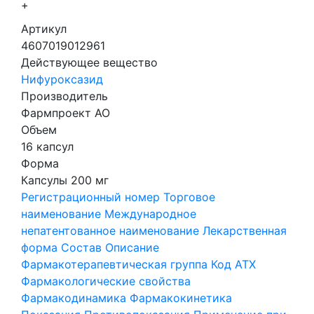
+
Артикул
4607019012961
Действующее вещество
Нифуроксазид
Производитель
Фармпроект АО
Объем
16 капсул
Форма
Капсулы 200 мг
Регистрационный номер
Торговое
наименование
Международное
непатентованное наименование
Лекарственная
форма
Состав
Описание
Фармакотерапевтическая группа
Код АТХ
Фармакологические свойства
Фармакодинамика
Фармакокинетика