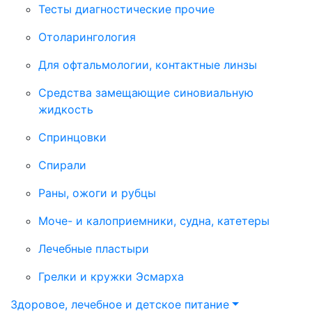
Тесты диагностические прочие
Отоларингология
Для офтальмологии, контактные линзы
Средства замещающие синовиальную
жидкость
Спринцовки
Спирали
Раны, ожоги и рубцы
Моче- и калоприемники, судна, катетеры
Лечебные пластыри
Грелки и кружки Эсмарха
Здоровое, лечебное и детское питание