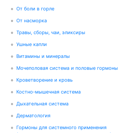
От боли в горле
От насморка
Травы, сборы, чаи, эликсиры
Ушные капли
Витамины и минералы
Мочеполовая система и половые гормоны
Кроветворение и кровь
Костно-мышечная система
Дыхательная система
Дерматология
Гормоны для системного применения