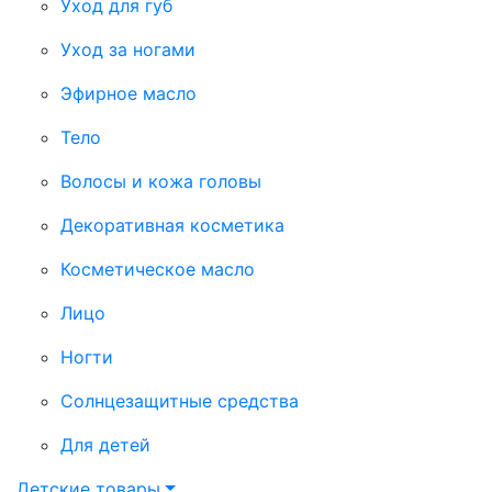
Уход для губ
Уход за ногами
Эфирное масло
Тело
Волосы и кожа головы
Декоративная косметика
Косметическое масло
Лицо
Ногти
Солнцезащитные средства
Для детей
Детские товары