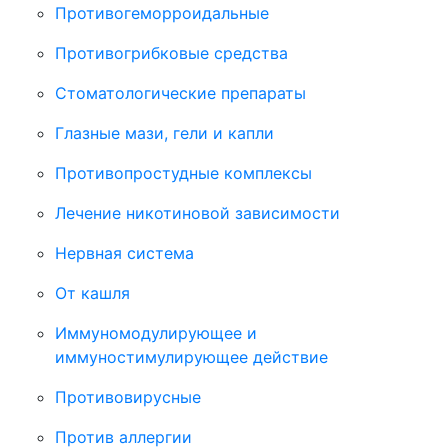
Противогеморроидальные
Противогрибковые средства
Стоматологические препараты
Глазные мази, гели и капли
Противопростудные комплексы
Лечение никотиновой зависимости
Нервная система
От кашля
Иммуномодулирующее и
иммуностимулирующее действие
Противовирусные
Против аллергии