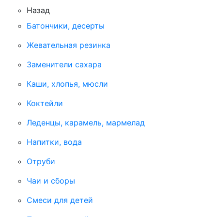
Назад
Батончики, десерты
Жевательная резинка
Заменители сахара
Каши, хлопья, мюсли
Коктейли
Леденцы, карамель, мармелад
Напитки, вода
Отруби
Чаи и сборы
Смеси для детей