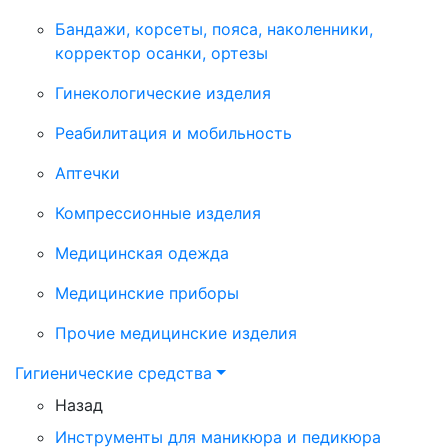
Бандажи, корсеты, пояса, наколенники,
корректор осанки, ортезы
Гинекологические изделия
Реабилитация и мобильность
Аптечки
Компрессионные изделия
Медицинская одежда
Медицинские приборы
Прочие медицинские изделия
Гигиенические средства
Назад
Инструменты для маникюра и педикюра