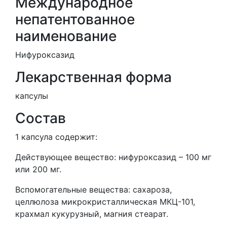
Международное
непатентованное
наименование
Нифуроксазид
Лекарственная форма
капсулы
Состав
1 капсула содержит:
Действующее вещество: нифуроксазид – 100 мг
или 200 мг.
Вспомогательные вещества: сахароза,
целлюлоза микрокристаллическая МКЦ-101,
крахмал кукурузный, магния стеарат.