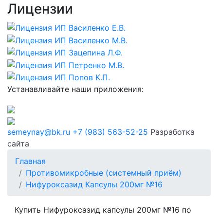
Лицензии
Устанавливайте наши приложения:
semeynay@bk.ru
+7 (983) 563-52-25
Разработка
сайта
Главная
Противомикробные (системный приём)
Нифуроксазид Капсулы 200мг №16
Купить Нифуроксазид капсулы 200мг №16 по