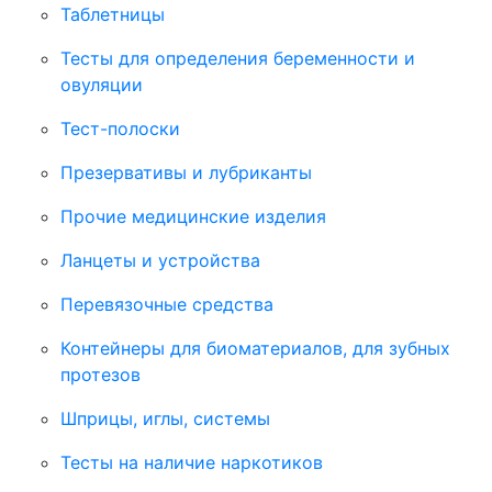
Таблетницы
Тесты для определения беременности и
овуляции
Тест-полоски
Презервативы и лубриканты
Прочие медицинские изделия
Ланцеты и устройства
Перевязочные средства
Контейнеры для биоматериалов, для зубных
протезов
Шприцы, иглы, системы
Тесты на наличие наркотиков