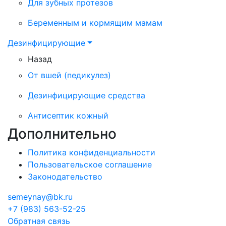
Для зубных протезов
Беременным и кормящим мамам
Дезинфицирующие
Назад
От вшей (педикулез)
Дезинфицирующие средства
Антисептик кожный
Дополнительно
Политика конфиденциальности
Пользовательское соглашение
Законодательство
semeynay@bk.ru
+7 (983) 563-52-25
Обратная связь