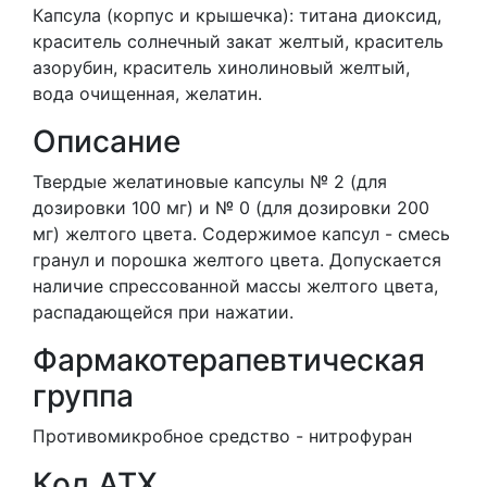
Капсула (корпус и крышечка): титана диоксид,
краситель солнечный закат желтый, краситель
азорубин, краситель хинолиновый желтый,
вода очищенная, желатин.
Описание
Твердые желатиновые капсулы № 2 (для
дозировки 100 мг) и № 0 (для дозировки 200
мг) желтого цвета. Содержимое капсул - смесь
гранул и порошка желтого цвета. Допускается
наличие спрессованной массы желтого цвета,
распадающейся при нажатии.
Фармакотерапевтическая
группа
Противомикробное средство - нитрофуран
Код АТХ