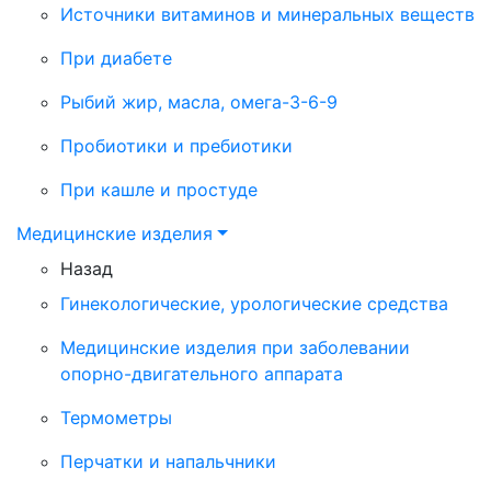
Источники витаминов и минеральных веществ
При диабете
Рыбий жир, масла, омега-3-6-9
Пробиотики и пребиотики
При кашле и простуде
Медицинские изделия
Назад
Гинекологические, урологические средства
Медицинские изделия при заболевании
опорно-двигательного аппарата
Термометры
Перчатки и напальчники