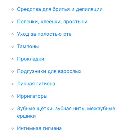
Средства для бритья и депиляции
Пеленки, клеенки, простыни
Уход за полостью рта
Тампоны
Прокладки
Подгузники для взрослых
Личная гигиена
Ирригаторы
Зубные щётки, зубная нить, межзубные
ёршики
Интимная гигиена