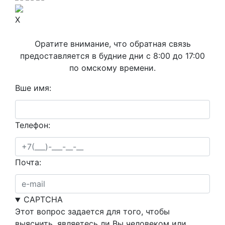
X
Оратите внимание, что обратная связь
предоставляется в будние дни с 8:00 до 17:00
по омскому времени.
Вше имя:
Телефон:
Почта:
CAPTCHA
Этот вопрос задается для того, чтобы
выяснить, являетесь ли Вы человеком или