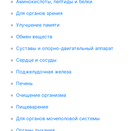
Аминокислоты, пептиды и белки
Для органов зрения
Улучшение памяти
Обмен веществ
Суставы и опорно-двигательный аппарат
Сердце и сосуды
Поджелудочная железа
Печень
Очищение организма
Пищеварение
Для органов мочеполовой системы
Органы дыхания