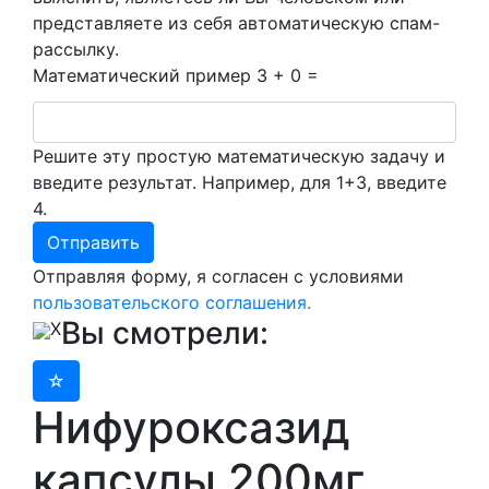
представляете из себя автоматическую спам-
рассылку.
Математический пример
3 + 0 =
Решите эту простую математическую задачу и
введите результат. Например, для 1+3, введите
4.
Отправляя форму, я согласен с условиями
пользовательского соглашения.
Вы смотрели:
X
Нифуроксазид
капсулы 200мг