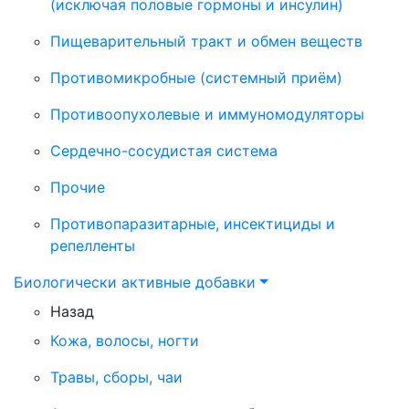
(исключая половые гормоны и инсулин)
Пищеварительный тракт и обмен веществ
Противомикробные (системный приём)
Противоопухолевые и иммуномодуляторы
Сердечно-сосудистая система
Прочие
Противопаразитарные, инсектициды и
репелленты
Биологически активные добавки
Назад
Кожа, волосы, ногти
Травы, сборы, чаи