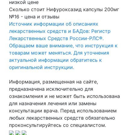
низкой цене
Сколько стоит Нифуроксазид капсулы 200мг
№16 - цена и отзывы
Источник информации об описаниях
лекарственных средств и БАДов: Регистр
Лекарственных Средств России-РЛС®.
Обращаем ваше внимание, что инструкция к
товарам может меняться. Для уточнения
актуальной информации обратитесь к
оригинальной инструкции.
Информация, размещенная на сайте,
предназначена исключительно для
ознакомления и не может быть использована
для назначения лечения или замены
консультации врача. Перед использованием
любых лекарственных средств обязательно
проконсультируйтесь со специалистом.