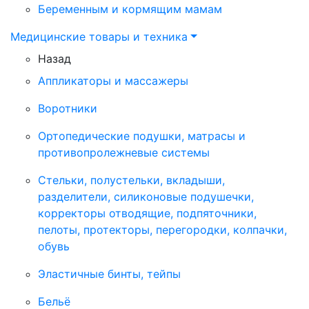
Беременным и кормящим мамам
Медицинские товары и техника
Назад
Аппликаторы и массажеры
Воротники
Ортопедические подушки, матрасы и
противопролежневые системы
Стельки, полустельки, вкладыши,
разделители, силиконовые подушечки,
корректоры отводящие, подпяточники,
пелоты, протекторы, перегородки, колпачки,
обувь
Эластичные бинты, тейпы
Бельё