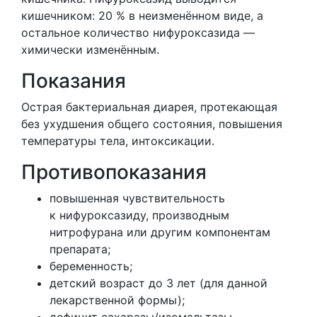
кишечником: 20 % в неизменённом виде, а
остальное количество нифуроксазида —
химически изменённым.
Показания
Острая бактериальная диарея, протекающая
без ухудшения общего состояния, повышения
температуры тела, интоксикации.
Противопоказания
повышенная чувствительность
к нифуроксазиду, производным
нитрофурана или другим компонентам
препарата;
беременность;
детский возраст до 3 лет (для данной
лекарственной формы);