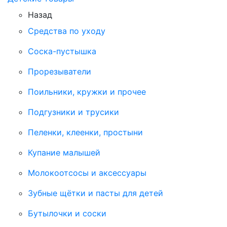
Назад
Средства по уходу
Соска-пустышка
Прорезыватели
Поильники, кружки и прочее
Подгузники и трусики
Пеленки, клеенки, простыни
Купание малышей
Молокоотсосы и аксессуары
Зубные щётки и пасты для детей
Бутылочки и соски