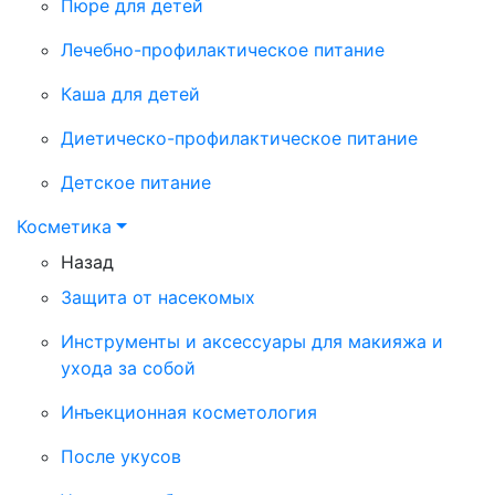
Пюре для детей
Лечебно-профилактическое питание
Каша для детей
Диетическо-профилактическое питание
Детское питание
Косметика
Назад
Защита от насекомых
Инструменты и аксессуары для макияжа и
ухода за собой
Инъекционная косметология
После укусов