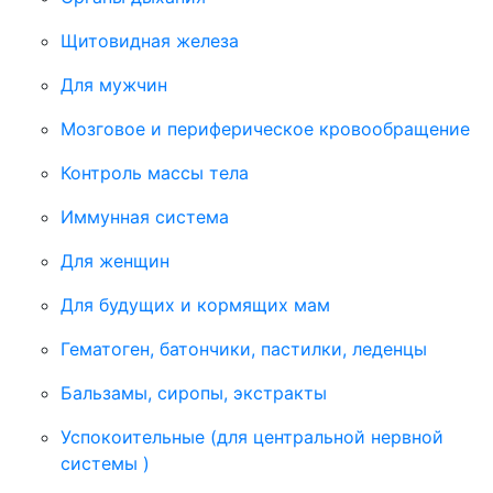
Щитовидная железа
Для мужчин
Мозговое и периферическое кровообращение
Контроль массы тела
Иммунная система
Для женщин
Для будущих и кормящих мам
Гематоген, батончики, пастилки, леденцы
Бальзамы, сиропы, экстракты
Успокоительные (для центральной нервной
системы )