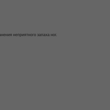
нения неприятного запаха ног.