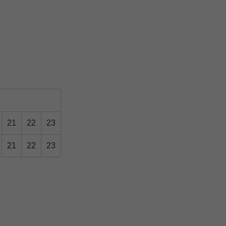
21
22
23
21
22
23