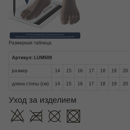
Размерная таблица:
Артикул: LUM509
размер
14
15
16
17
18
19
20
длина стопы (см)
14
15
16
17
18
19
20
Уход за изделием