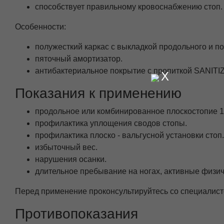
способствует правильному кровоснабжению стоп.
Особенности:
полужесткий каркас с выкладкой продольного и п
пяточный амортизатор.
антибактериальное покрытие с пропиткой SANITIZ
X
Показания к применению
продольное или комбинированное плоскостопие 1 
профилактика уплощения сводов стопы.
профилактика плоско - вальгусной установки стоп.
избыточный вес.
нарушения осанки.
длительное пребывание на ногах, активные физич
Перед применение проконсультируйтесь со специалист
Противопоказания