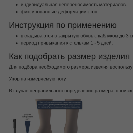
индивидуальная непереносимость материалов.
фиксированные деформации стоп.
Инструкция по применению
вкладываются в закрытую обувь с каблуком до 3 с
период привыкания к стелькам 1 - 5 дней.
Как подобрать размер изделия
Для подбора необходимого размера изделия воспользу
Упор на измеряемую ногу.
В случае неправильного определения размера, произв