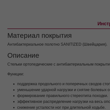
Инст
Материал покрытия
Антибактериальное полотно SANITIZED (Швейцария).
Описание
Стельки ортопедические с антибактериальным покрыти
Функции:
поддержка продольного и поперечных сводов стоп
уменьшение ударной нагрузки и снятие болевых о
формирование правильного стереотипа походки.
эффективное распределение нагрузки на весь опо
снижение усталости ног при длительной ходьбе.