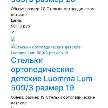
Объем: размер 20
Стельки ортопедические
детские
Цена:
501.16 руб
✓
Стельки
ортопедические
детские Luomma Lum
509/3 размер 19
Объем: размер 19
Стельки ортопедические
детские