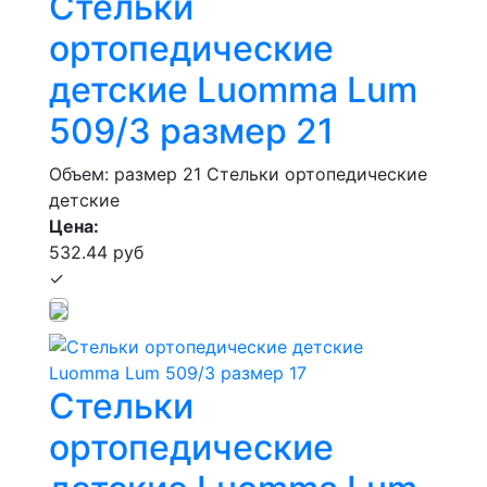
Стельки
ортопедические
детские Luomma Lum
509/3 размер 21
Объем: размер 21
Стельки ортопедические
детские
Цена:
532.44 руб
✓
Стельки
ортопедические