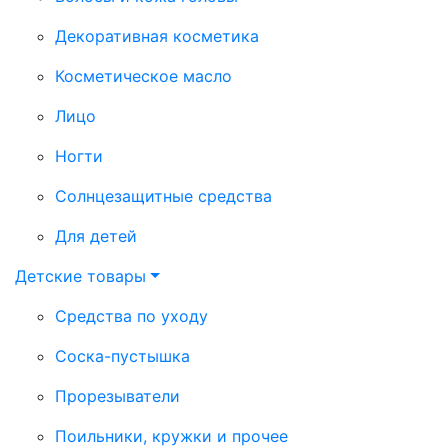
Декоративная косметика
Косметическое масло
Лицо
Ногти
Солнцезащитные средства
Для детей
Детские товары
Средства по уходу
Соска-пустышка
Прорезыватели
Поильники, кружки и прочее