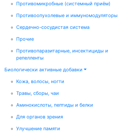
Противомикробные (системный приём)
Противоопухолевые и иммуномодуляторы
Сердечно-сосудистая система
Прочие
Противопаразитарные, инсектициды и
репелленты
Биологически активные добавки
Кожа, волосы, ногти
Травы, сборы, чаи
Аминокислоты, пептиды и белки
Для органов зрения
Улучшение памяти