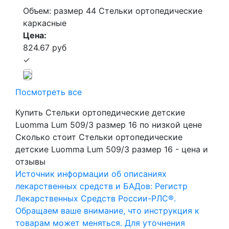
Объем: размер 44
Стельки ортопедические
каркасные
Цена:
824.67 руб
✓
Посмотреть все
Купить Стельки ортопедические детские
Luomma Lum 509/3 размер 16 по низкой цене
Сколько стоит Стельки ортопедические
детские Luomma Lum 509/3 размер 16 - цена и
отзывы
Источник информации об описаниях
лекарственных средств и БАДов: Регистр
Лекарственных Средств России-РЛС®.
Обращаем ваше внимание, что инструкция к
товарам может меняться. Для уточнения