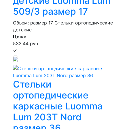
детские Luomma Lum
509/3 размер 17
Объем: размер 17
Стельки ортопедические
детские
Цена:
532.44 руб
✓
Стельки
ортопедические
каркасные Luomma
Lum 203Т Nord
размер 36