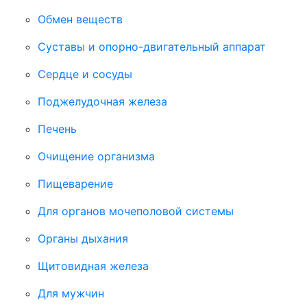
Обмен веществ
Суставы и опорно-двигательный аппарат
Сердце и сосуды
Поджелудочная железа
Печень
Очищение организма
Пищеварение
Для органов мочеполовой системы
Органы дыхания
Щитовидная железа
Для мужчин