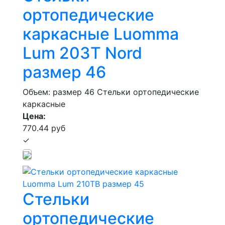
ортопедические
каркасные Luomma
Lum 203Т Nord
размер 46
Объем: размер 46
Стельки ортопедические
каркасные
Цена:
770.44 руб
✓
Стельки
ортопедические