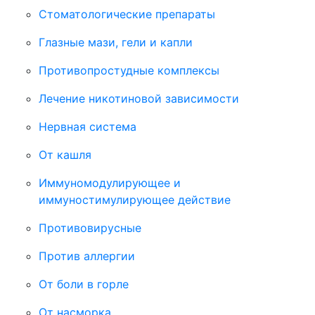
Стоматологические препараты
Глазные мази, гели и капли
Противопростудные комплексы
Лечение никотиновой зависимости
Нервная система
От кашля
Иммуномодулирующее и
иммуностимулирующее действие
Противовирусные
Против аллергии
От боли в горле
От насморка