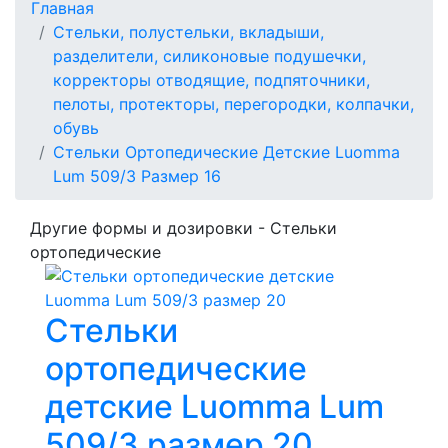
Главная
Стельки, полустельки, вкладыши,
разделители, силиконовые подушечки,
корректоры отводящие, подпяточники,
пелоты, протекторы, перегородки, колпачки,
обувь
Стельки Ортопедические Детские Luomma
Lum 509/3 Размер 16
Другие формы и дозировки - Стельки
ортопедические
Стельки
ортопедические
детские Luomma Lum
509/3 размер 20