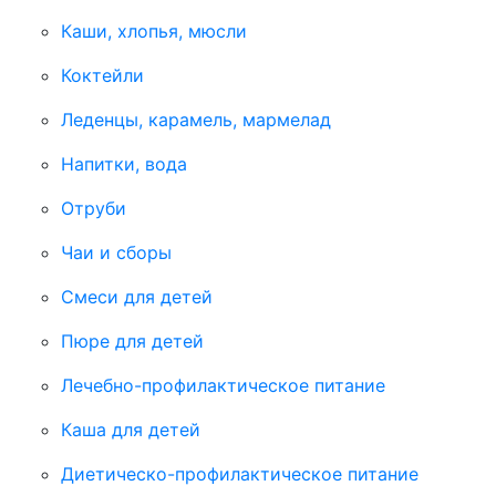
Каши, хлопья, мюсли
Коктейли
Леденцы, карамель, мармелад
Напитки, вода
Отруби
Чаи и сборы
Смеси для детей
Пюре для детей
Лечебно-профилактическое питание
Каша для детей
Диетическо-профилактическое питание