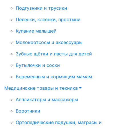
Подгузники и трусики
Пеленки, клеенки, простыни
Купание малышей
Молокоотсосы и аксессуары
Зубные щётки и пасты для детей
Бутылочки и соски
Беременным и кормящим мамам
Медицинские товары и техника
Аппликаторы и массажеры
Воротники
Ортопедические подушки, матрасы и