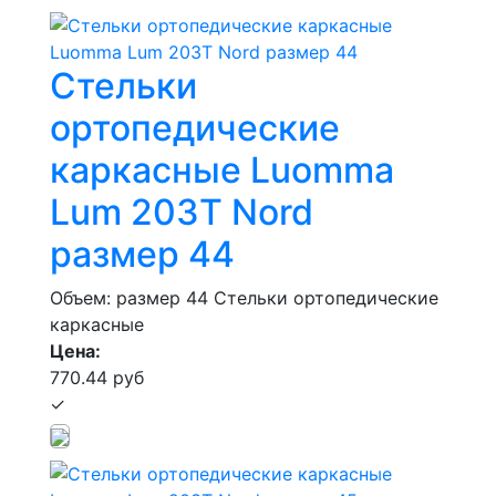
Стельки
ортопедические
каркасные Luomma
Lum 203Т Nord
размер 44
Объем: размер 44
Стельки ортопедические
каркасные
Цена:
770.44 руб
✓