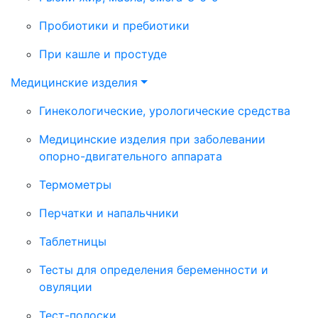
Пробиотики и пребиотики
При кашле и простуде
Медицинские изделия
Гинекологические, урологические средства
Медицинские изделия при заболевании
опорно-двигательного аппарата
Термометры
Перчатки и напальчники
Таблетницы
Тесты для определения беременности и
овуляции
Тест-полоски