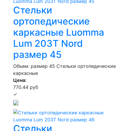
Стельки
ортопедические
каркасные Luomma
Lum 203Т Nord
размер 45
Объем: размер 45
Стельки ортопедические
каркасные
Цена:
770.44 руб
✓
Стельки