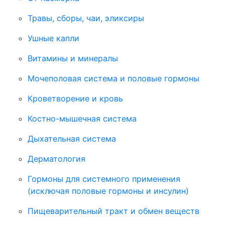
Травы, сборы, чаи, эликсиры
Ушные капли
Витамины и минералы
Мочеполовая система и половые гормоны
Кроветворение и кровь
Костно-мышечная система
Дыхательная система
Дерматология
Гормоны для системного применения
(исключая половые гормоны и инсулин)
Пищеварительный тракт и обмен веществ