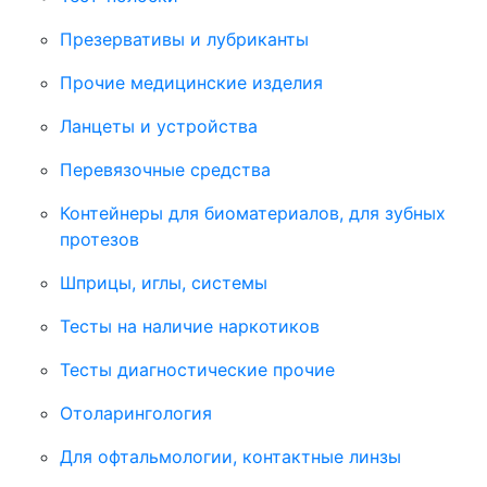
Презервативы и лубриканты
Прочие медицинские изделия
Ланцеты и устройства
Перевязочные средства
Контейнеры для биоматериалов, для зубных
протезов
Шприцы, иглы, системы
Тесты на наличие наркотиков
Тесты диагностические прочие
Отоларингология
Для офтальмологии, контактные линзы