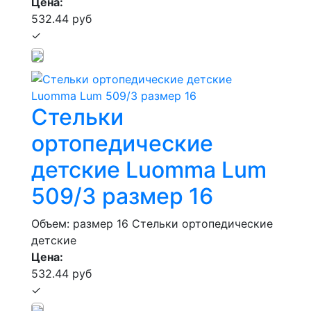
Цена:
532.44 руб
✓
Стельки
ортопедические
детские Luomma Lum
509/3 размер 16
Объем: размер 16
Стельки ортопедические
детские
Цена:
532.44 руб
✓