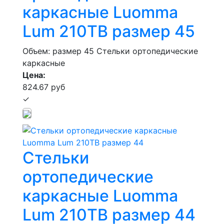
каркасные Luomma
Lum 210ТВ размер 45
Объем: размер 45
Стельки ортопедические
каркасные
Цена:
824.67 руб
✓
Стельки
ортопедические
каркасные Luomma
Lum 210ТВ размер 44