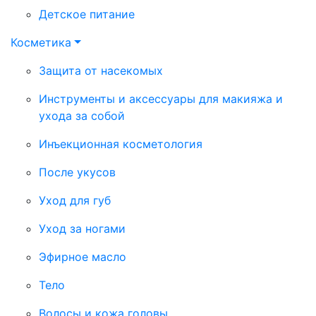
Детское питание
Косметика
Защита от насекомых
Инструменты и аксессуары для макияжа и
ухода за собой
Инъекционная косметология
После укусов
Уход для губ
Уход за ногами
Эфирное масло
Тело
Волосы и кожа головы