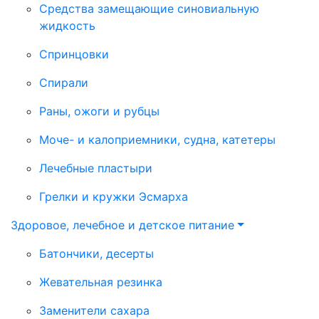
Средства замещающие синовиальную
жидкость
Спринцовки
Спирали
Раны, ожоги и рубцы
Моче- и калоприемники, судна, катетеры
Лечебные пластыри
Грелки и кружки Эсмарха
Здоровое, лечебное и детское питание
Батончики, десерты
Жевательная резинка
Заменители сахара