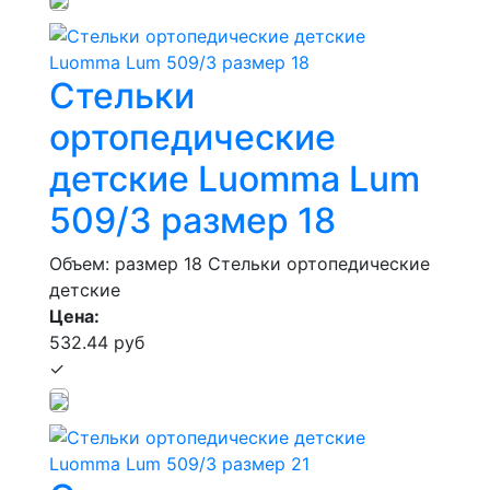
Стельки
ортопедические
детские Luomma Lum
509/3 размер 18
Объем: размер 18
Стельки ортопедические
детские
Цена:
532.44 руб
✓