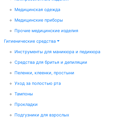
Медицинская одежда
Медицинские приборы
Прочие медицинские изделия
Гигиенические средства
Инструменты для маникюра и педикюра
Средства для бритья и депиляции
Пеленки, клеенки, простыни
Уход за полостью рта
Тампоны
Прокладки
Подгузники для взрослых