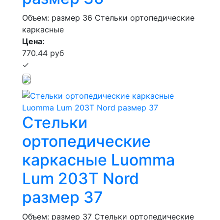
Объем: размер 36
Стельки ортопедические
каркасные
Цена:
770.44 руб
✓
Стельки
ортопедические
каркасные Luomma
Lum 203Т Nord
размер 37
Объем: размер 37
Стельки ортопедические