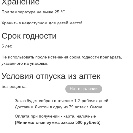
Хранение
При температуре не выше 25 °C.
Хранить в недоступном для детей месте!
Срок годности
5 лет.
Не использовать после истечения срока годности препарата,
указанного на упаковке.
Условия отпуска из аптек
Без рецепта.
Нет в наличии
Заказ будет собран в течение 1-2 рабочих дней.
Доставим Лиотон в одну из
79 аптек г. Омска
Оплата при получении - карта, наличные
(Минимальная сумма заказа 500 рублей)