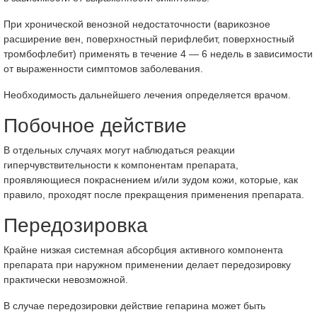
При хронической венозной недостаточности (варикозное
расширение вен, поверхностный перифлебит, поверхностный
тромбофлебит) применять в течение 4 — 6 недель в зависимости
от выраженности симптомов заболевания.
Необходимость дальнейшего лечения определяется врачом.
Побочное действие
В отдельных случаях могут наблюдаться реакции
гиперчувствительности к компонентам препарата,
проявляющиеся покраснением и/или зудом кожи, которые, как
правило, проходят после прекращения применения препарата.
Передозировка
Крайне низкая системная абсорбция активного компонента
препарата при наружном применении делает передозировку
практически невозможной.
В случае передозировки действие гепарина может быть