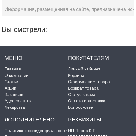
Информация, размещенная на сайте, предназначена искл
Вы смотрели:
МЕНЮ
ПОКУПАТЕЛЯМ
Главная
Личный кабинет
О компании
Корзина
Статьи
Оформление товара
Акции
Возврат товара
Вакансии
Статус заказа
Адреса аптек
Оплата и доставка
Лекарства
Вопрос-ответ
ДОПОЛНИТЕЛЬНО
РЕКВИЗИТЫ
Политика конфиденциальности
ИП Попов К.П.