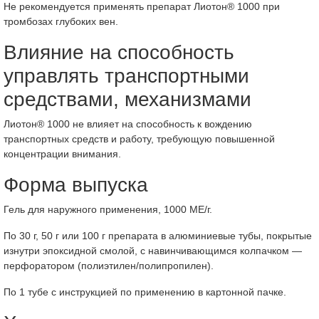
Не рекомендуется применять препарат Лиотон® 1000 при
тромбозах глубоких вен.
Влияние на способность
управлять транспортными
средствами, механизмами
Лиотон® 1000 не влияет на способность к вождению
транспортных средств и работу, требующую повышенной
концентрации внимания.
Форма выпуска
Гель для наружного применения, 1000 МЕ/г.
По 30 г, 50 г или 100 г препарата в алюминиевые тубы, покрытые
изнутри эпоксидной смолой, с навинчивающимся колпачком —
перфоратором (полиэтилен/полипропилен).
По 1 тубе с инструкцией по применению в картонной пачке.