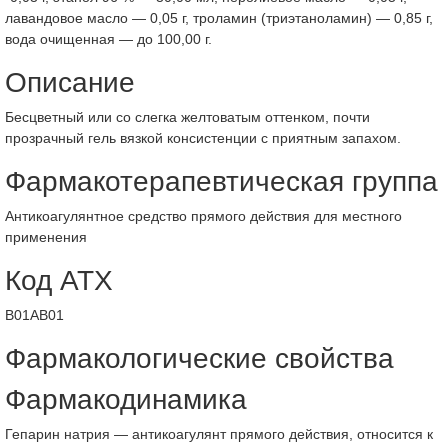
лавандовое масло — 0,05 г, троламин (триэтаноламин) — 0,85 г,
вода очищенная — до 100,00 г.
Описание
Бесцветный или со слегка желтоватым оттенком, почти
прозрачный гель вязкой консистенции с приятным запахом.
Фармакотерапевтическая группа
Антикоагулянтное средство прямого действия для местного
применения
Код АТХ
B01AB01
Фармакологические свойства
Фармакодинамика
Гепарин натрия — антикоагулянт прямого действия, относится к