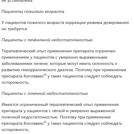
не установлена.
Пациенты пожилого возраста
У пациентов пожилого возраста коррекции режима дозирования
не требуется.
Пациенты с печёночной недостаточностью
Терапевтический опыт применения препарата ограничен
применением у пациентов с умеренно выраженными
заболеваниями печени, которые могут иметь склонность к
развитию геморрагического диатеза. Поэтому при применении
®
препарата Коплавикс
у таких пациентов следует соблюдать
осторожность.
Пациенты с почечной недостаточностью
Имеется ограниченный терапевтический опыт применения
препарата у пациентов с лёгкой и умеренно выраженной
почечной недостаточностью. Поэтому при применении
®
препарата Коплавикс
у таких пациентов следует соблюдать
осторожность.