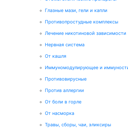
Глазные мази, гели и капли
Противопростудные комплексы
Лечение никотиновой зависимости
Нервная система
От кашля
Иммуномодулирующее и иммуност
Противовирусные
Против аллергии
От боли в горле
От насморка
Травы, сборы, чаи, эликсиры