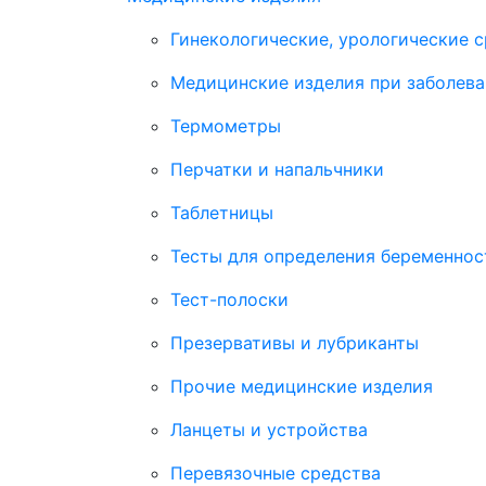
Гинекологические, урологические 
Медицинские изделия при заболева
Термометры
Перчатки и напальчники
Таблетницы
Тесты для определения беременнос
Тест-полоски
Презервативы и лубриканты
Прочие медицинские изделия
Ланцеты и устройства
Перевязочные средства