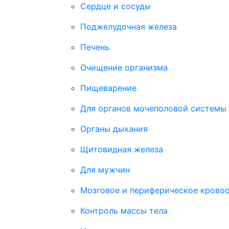
Сердце и сосуды
Поджелудочная железа
Печень
Очищение организма
Пищеварение
Для органов мочеполовой системы
Органы дыхания
Щитовидная железа
Для мужчин
Мозговое и периферическое крово
Контроль массы тела