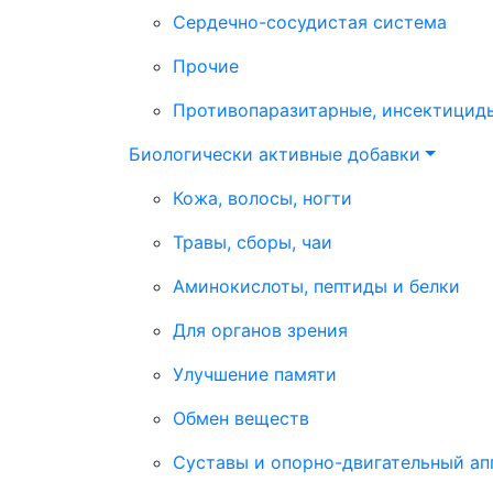
Сердечно-сосудистая система
Прочие
Противопаразитарные, инсектицид
Биологически активные добавки
Кожа, волосы, ногти
Травы, сборы, чаи
Аминокислоты, пептиды и белки
Для органов зрения
Улучшение памяти
Обмен веществ
Суставы и опорно-двигательный ап