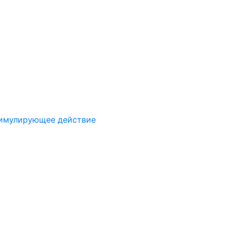
имулирующее действие