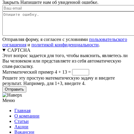
Закрыть
Напишите нам об увиденной ошибке.
Отправляя форму, я согласен с условиями
пользовательского
соглашения
и
политикой конфиденциальности
.
CAPTCHA
Этот вопрос задается для того, чтобы выяснить, являетесь ли
Вы человеком или представляете из себя автоматическую
спам-рассылку.
Математический пример
4 + 13 =
Решите эту простую математическую задачу и введите
результат. Например, для 1+3, введите 4.
Меню
Главная
О компании
Статьи
Акции
Вакансии