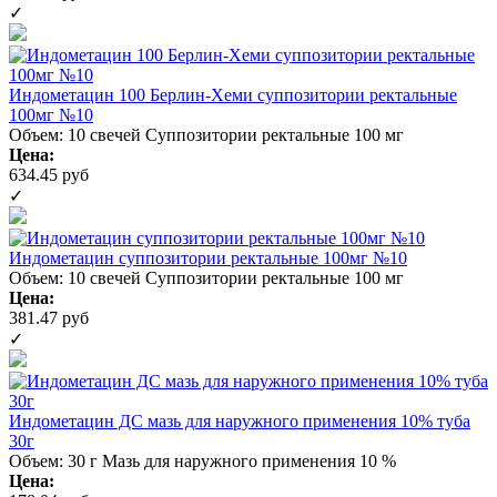
✓
Индометацин 100 Берлин-Хеми суппозитории ректальные
100мг №10
Объем: 10 свечей
Суппозитории ректальные 100 мг
Цена:
634.45 руб
✓
Индометацин суппозитории ректальные 100мг №10
Объем: 10 свечей
Суппозитории ректальные 100 мг
Цена:
381.47 руб
✓
Индометацин ДС мазь для наружного применения 10% туба
30г
Объем: 30 г
Мазь для наружного применения 10 %
Цена: