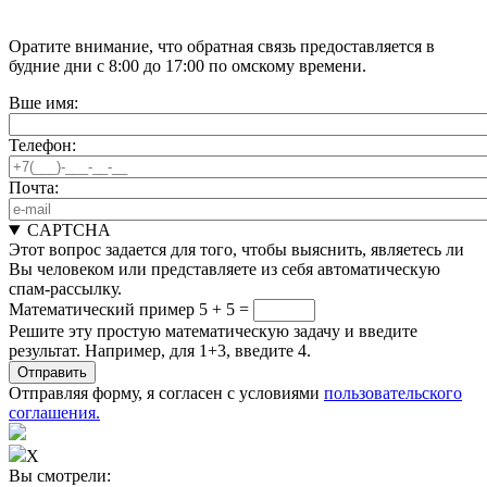
Оратите внимание, что обратная связь предоставляется в
будние дни с 8:00 до 17:00 по омскому времени.
Вше имя:
Телефон:
Почта:
CAPTCHA
Этот вопрос задается для того, чтобы выяснить, являетесь ли
Вы человеком или представляете из себя автоматическую
спам-рассылку.
Математический пример
5 + 5 =
Решите эту простую математическую задачу и введите
результат. Например, для 1+3, введите 4.
Отправляя форму, я согласен с условиями
пользовательского
соглашения.
X
Вы смотрели: