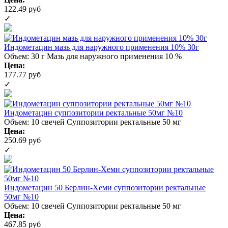
122.49 руб
✓
Индометацин мазь для наружного применения 10% 30г
Объем: 30 г
Мазь для наружного применения 10 %
Цена:
177.77 руб
✓
Индометацин суппозитории ректальные 50мг №10
Объем: 10 свечей
Суппозитории ректальные 50 мг
Цена:
250.69 руб
✓
Индометацин 50 Берлин-Хеми суппозитории ректальные
50мг №10
Объем: 10 свечей
Суппозитории ректальные 50 мг
Цена:
467.85 руб