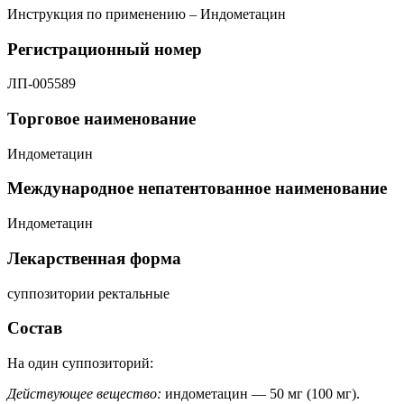
Инструкция по применению – Индометацин
Регистрационный номер
ЛП-005589
Торговое наименование
Индометацин
Международное непатентованное наименование
Индометацин
Лекарственная форма
суппозитории ректальные
Состав
На один суппозиторий:
Действующее вещество:
индометацин — 50 мг (100 мг).