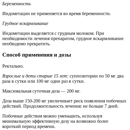
Беременность
Индометацин не применяется во время беременности.
Грудное вскармливание
Индометацин выделяется с грудным молоком. При
необходимости лечения препаратом, грудное вскармливание
необходимо прекратить.
Способ применения и дозы
Ректально.
Взрослые и дети старше 15 лет:
суппозитории по 50 мг два
раза в сутки или 100 мг один раз в сутки.
Максимальная суточная доза — 200 мг.
Доза выше 150-200 мг увеличивает риск появления побочных
действий. Продолжительность лечения: не больше 7 дней.
Побочные действия можно уменьшить, используя
минимальную эффективную дозу на возможно более
короткий период времени.