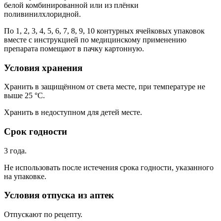
белой комбинированной или из плёнки
поливинилхлоридной.
По 1, 2, 3, 4, 5, 6, 7, 8, 9, 10 контурных ячейковых упаковок
вместе с инструкцией по медицинскому применению
препарата помещают в пачку картонную.
Условия хранения
Хранить в защищённом от света месте, при температуре не
выше 25 °С.
Хранить в недоступном для детей месте.
Срок годности
3 года.
Не использовать после истечения срока годности, указанного
на упаковке.
Условия отпуска из аптек
Отпускают по рецепту.