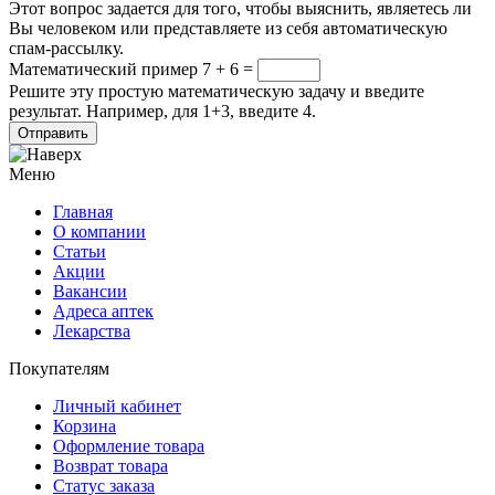
Этот вопрос задается для того, чтобы выяснить, являетесь ли
Вы человеком или представляете из себя автоматическую
спам-рассылку.
Математический пример
7 + 6 =
Решите эту простую математическую задачу и введите
результат. Например, для 1+3, введите 4.
Меню
Главная
О компании
Статьи
Акции
Вакансии
Адреса аптек
Лекарства
Покупателям
Личный кабинет
Корзина
Оформление товара
Возврат товара
Статус заказа