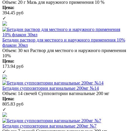
Объем: 20 г
Мазь для наружного применения 10 %
Цена:
394.45 руб
✓
Бетадин раствор для местного и наружного применения 10%
флакон 30мл
Объем: 30 мл
Раствор для местного и наружного применения
10%
Цена:
173.94 руб
✓
Бетадин суппозитории вагинальные 200мг №14
Объем: 14 свечей
Суппозитории вагинальные 200 мг
Цена:
805.83 руб
✓
Бетадин суппозитории вагинальные 200мг №7