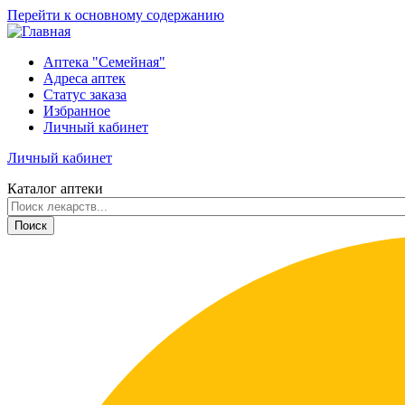
Перейти к основному содержанию
Аптека "Семейная"
Адреса аптек
Статус заказа
Избранное
Личный кабинет
Личный кабинет
Каталог аптеки