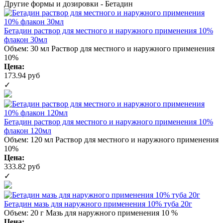
Другие формы и дозировки - Бетадин
Бетадин раствор для местного и наружного применения 10%
флакон 30мл
Объем: 30 мл
Раствор для местного и наружного применения
10%
Цена:
173.94 руб
✓
Бетадин раствор для местного и наружного применения 10%
флакон 120мл
Объем: 120 мл
Раствор для местного и наружного применения
10%
Цена:
333.82 руб
✓
Бетадин мазь для наружного применения 10% туба 20г
Объем: 20 г
Мазь для наружного применения 10 %
Цена: