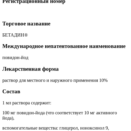
Регистрационный номер
Торговое название
БЕТАДИН®
Международное непатентованное наименование
повидон-йод
Лекарственная форма
раствор для местного и наружного применения 10%
Состав
1 мл раствора содержит:
100 мг повидон-йода (что соответствует 10 мг активного
йода),
вспомогательные вещества: глицерол, ноноксинол 9,