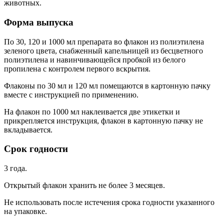
животных.
Форма выпуска
По 30, 120 и 1000 мл препарата во флакон из полиэтилена
зеленого цвета, снабженный капельницей из бесцветного
полиэтилена и навинчивающейся пробкой из белого
пропилена с контролем первого вскрытия.
Флаконы по 30 мл и 120 мл помещаются в картонную пачку
вместе с инструкцией по применению.
На флакон по 1000 мл наклеивается две этикетки и
прикрепляется инструкция, флакон в картонную пачку не
вкладывается.
Срок годности
3 года.
Открытый флакон хранить не более 3 месяцев.
Не использовать после истечения срока годности указанного
на упаковке.