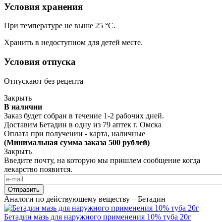
Условия хранения
При температуре не выше 25 °С.
Хранить в недоступном для детей месте.
Условия отпуска
Отпускают без рецепта
Закрыть
В наличии
Заказ будет собран в течение 1-2 рабочих дней.
Доставим Бетадин в одну из
79 аптек г. Омска
Оплата при получении - карта, наличные
(Минимальная сумма заказа 500 рублей)
Закрыть
Введите почту, на которую мы пришлем сообщение когда
лекарство появится.
Аналоги по действующему веществу – Бетадин
Бетадин мазь для наружного применения 10% туба 20г