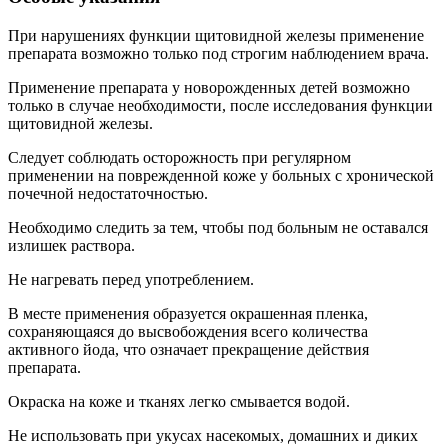
При нарушениях функции щитовидной железы применение
препарата возможно только под строгим наблюдением врача.
Применение препарата у новорожденных детей возможно
только в случае необходимости, после исследования функции
щитовидной железы.
Следует соблюдать осторожность при регулярном
применении на поврежденной коже у больных с хронической
почечной недостаточностью.
Необходимо следить за тем, чтобы под больным не оставался
излишек раствора.
Не нагревать перед употреблением.
В месте применения образуется окрашенная пленка,
сохраняющаяся до высвобождения всего количества
активного йода, что означает прекращение действия
препарата.
Окраска на коже и тканях легко смывается водой.
Не использовать при укусах насекомых, домашних и диких