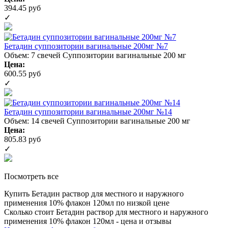
394.45 руб
✓
Бетадин суппозитории вагинальные 200мг №7
Объем: 7 свечей
Суппозитории вагинальные 200 мг
Цена:
600.55 руб
✓
Бетадин суппозитории вагинальные 200мг №14
Объем: 14 свечей
Суппозитории вагинальные 200 мг
Цена:
805.83 руб
✓
Посмотреть все
Купить Бетадин раствор для местного и наружного
применения 10% флакон 120мл по низкой цене
Сколько стоит Бетадин раствор для местного и наружного
применения 10% флакон 120мл - цена и отзывы