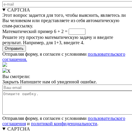
CAPTCHA
Этот вопрос задается для того, чтобы выяснить, являетесь ли
Вы человеком или представляете из себя автоматическую
спам-рассылку.
Математический пример
6 + 2 =
Решите эту простую математическую задачу и введите
результат. Например, для 1+3, введите 4.
Отправляя форму, я согласен с условиями
пользовательского
соглашения.
X
Вы смотрели:
Закрыть
Напишите нам об увиденной ошибке.
Отправляя форму, я согласен с условиями
пользовательского
соглашения
и
политикой конфиденциальности
.
CAPTCHA