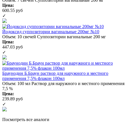
Объем: 7 свечей
Суппозитории вагинальные 200 мг
Цена:
600.55 руб
✓
Йодоксид суппозитории вагинальные 200мг №10
Объем: 10 свечей
Суппозитории вагинальные 200 мг
Цена:
447.03 руб
✓
Браунодин Б.Браун раствор для наружного и местного
применения 7,5% флакон 100мл
Объем: 100 мл
Раствор для наружного и местного применения
7,5 %
Цена:
239.89 руб
✓
Посмотреть все аналоги