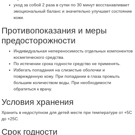
уход за собой 2 раза в сутки по 30 минут восстанавливает
эмоциональный баланс и значительно улучшает состояние
кожи.
Противопоказания и меры
предосторожности
Индивидуальная непереносимость отдельных компонентов
косметического средства.
По истечении срока годности средство не применять.
Избегать попадания на слизистые оболочки и
поврежденную кожу. При попадании в глаза промыть
большим количеством воды. При необходимости
обратиться к врачу.
Условия хранения
Хранить в недоступном для детей месте при температуре от +5С
до +25С.
Срок годности