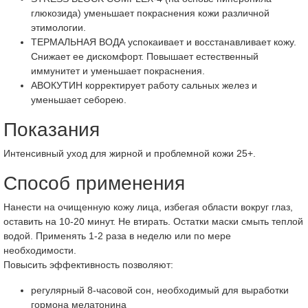
глюкозида) уменьшает покраснения кожи различной
этимологии.
ТЕРМАЛЬНАЯ ВОДА успокаивает и восстанавливает кожу.
Снижает ее дискомфорт. Повышает естественный
иммунитет и уменьшает покраснения.
АВОКУТИН корректирует работу сальных желез и
уменьшает себорею.
Показания
Интенсивный уход для жирной и проблемной кожи 25+.
Способ применения
Нанести на очищенную кожу лица, избегая области вокруг глаз,
оставить на 10-20 минут. Не втирать. Остатки маски смыть теплой
водой. Применять 1-2 раза в неделю или по мере
необходимости.
Повысить эффективность позволяют:
регулярный 8-часовой сон, необходимый для выработки
гормона мелатонина