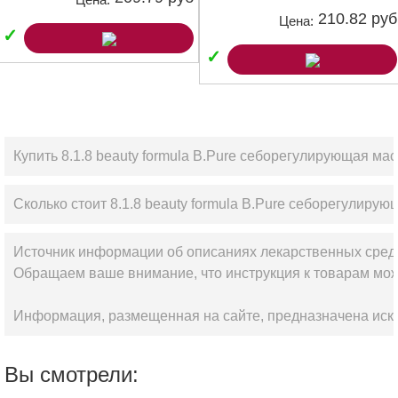
210.82 руб
Цена:
✓
✓
Купить 8.1.8 beauty formula B.Pure себорегулирующая ма
Сколько стоит 8.1.8 beauty formula B.Pure себорегулиру
Источник информации об описаниях лекарственных сред
Обращаем ваше внимание, что инструкция к товарам мож
Информация, размещенная на сайте, предназначена искл
Вы смотрели: