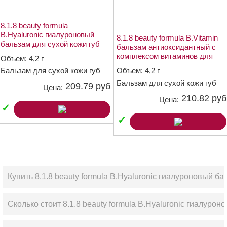
8.1.8 beauty formula
B.Hyaluronic гиалуроновый
8.1.8 beauty formula B.Vitamin
бальзам для сухой кожи губ
бальзам антиоксидантный с
4,2г
комплексом витаминов для
Объем: 4,2 г
сухой кожи губ 4,2г
Бальзам для сухой кожи губ
Объем: 4,2 г
Бальзам для сухой кожи губ
209.79 руб
Цена:
210.82 руб
Цена:
✓
✓
Купить 8.1.8 beauty formula B.Hyaluronic гиалуроновый ба
Сколько стоит 8.1.8 beauty formula B.Hyaluronic гиалурон