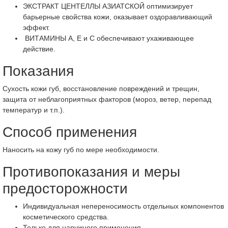
ЭКСТРАКТ ЦЕНТЕЛЛЫ АЗИАТСКОЙ оптимизирует
барьерные свойства кожи, оказывает оздоравливающий
эффект.
ВИТАМИНЫ A, E и C обеспечивают ухаживающее
действие.
Показания
Сухость кожи губ, восстановление повреждений и трещин,
защита от неблагоприятных факторов (мороз, ветер, перепад
температур и т.п.).
Способ применения
Наносить на кожу губ по мере необходимости.
Противопоказания и меры
предосторожности
Индивидуальная непереносимость отдельных компонентов
косметического средства.
Только для наружного применения.