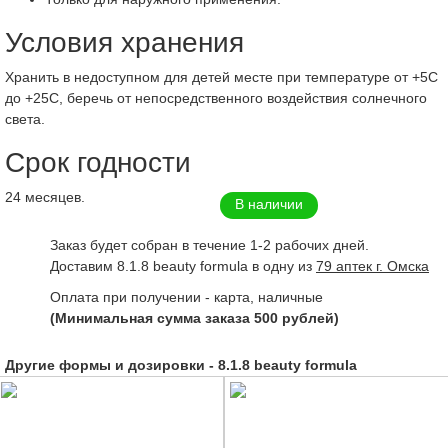
Условия хранения
Хранить в недоступном для детей месте при температуре от +5С
до +25С, беречь от непосредственного воздействия солнечного
света.
Срок годности
24 месяцев.
В наличии
Заказ будет собран в течение 1-2 рабочих дней.
Доставим 8.1.8 beauty formula в одну из
79 аптек г. Омска
Оплата при получении - карта, наличные
(Минимальная сумма заказа 500 рублей)
Другие формы и дозировки - 8.1.8 beauty formula