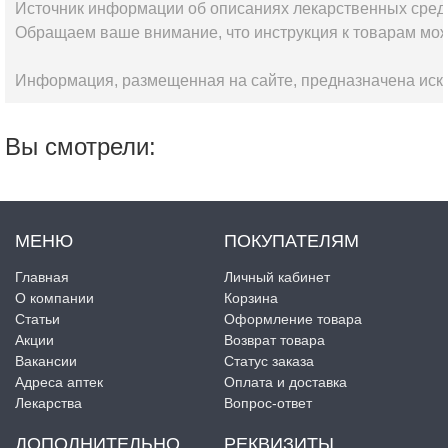
Источник информации об описаниях лекарственных сред
Обращаем ваше внимание, что инструкция к товарам мож
Информация, размещенная на сайте, предназначена искл
Вы смотрели:
МЕНЮ
ПОКУПАТЕЛЯМ
Главная
Личный кабинет
О компании
Корзина
Статьи
Оформление товара
Акции
Возврат товара
Вакансии
Статус заказа
Адреса аптек
Оплата и доставка
Лекарства
Вопрос-ответ
ДОПОЛНИТЕЛЬНО
РЕКВИЗИТЫ