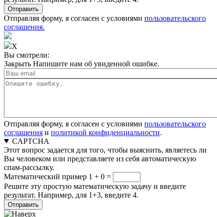
Отправляя форму, я согласен с условиями
пользовательского
соглашения.
X
Вы смотрели:
Закрыть
Напишите нам об увиденной ошибке.
Отправляя форму, я согласен с условиями
пользовательского
соглашения
и
политикой конфиденциальности
.
CAPTCHA
Этот вопрос задается для того, чтобы выяснить, являетесь ли
Вы человеком или представляете из себя автоматическую
спам-рассылку.
Математический пример
1 + 0 =
Решите эту простую математическую задачу и введите
результат. Например, для 1+3, введите 4.