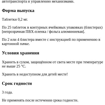
автотранспорта и управлению механизмами.
Форма выпуска
Таблетки 0,2 мг.
По 25 таблеток в контурных ячейковых упаковках (блистерах)
[непрозрачная ПВХ-пленка / фольга алюминиевая].
По 2 или 4 блистера вместе с инструкцией по применению в
картонной пачке.
Условия хранения
Хранить в сухом, защищённом от света месте при температуре
не выше 25 °C.
Хранить в недоступном для детей месте!
Срок годности
3 года.
Не применять после истечения срока годности.