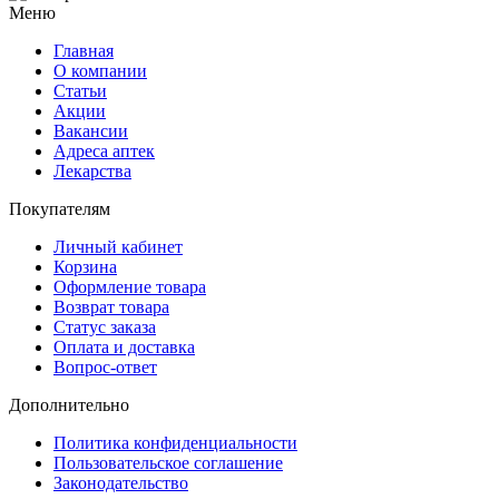
Меню
Главная
О компании
Статьи
Акции
Вакансии
Адреса аптек
Лекарства
Покупателям
Личный кабинет
Корзина
Оформление товара
Возврат товара
Статус заказа
Оплата и доставка
Вопрос-ответ
Дополнительно
Политика конфиденциальности
Пользовательское соглашение
Законодательство