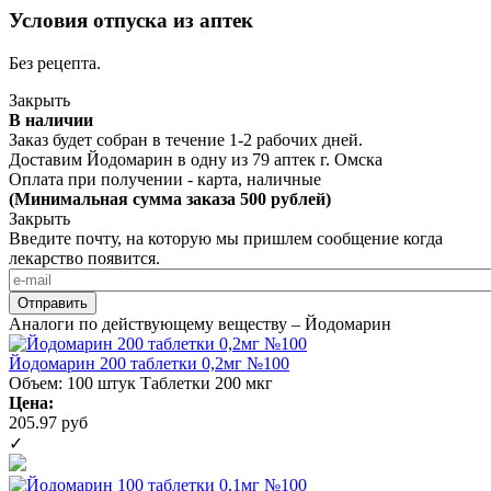
Условия отпуска из аптек
Без рецепта.
Закрыть
В наличии
Заказ будет собран в течение 1-2 рабочих дней.
Доставим Йодомарин в одну из
79 аптек г. Омска
Оплата при получении - карта, наличные
(Минимальная сумма заказа 500 рублей)
Закрыть
Введите почту, на которую мы пришлем сообщение когда
лекарство появится.
Аналоги по действующему веществу – Йодомарин
Йодомарин 200 таблетки 0,2мг №100
Объем: 100 штук
Таблетки 200 мкг
Цена:
205.97 руб
✓