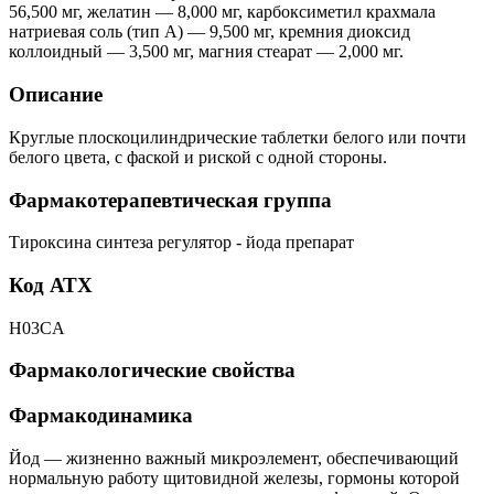
56,500 мг, желатин — 8,000 мг, карбоксиметил крахмала
натриевая соль (тип А) — 9,500 мг, кремния диоксид
коллоидный — 3,500 мг, магния стеарат — 2,000 мг.
Описание
Круглые плоскоцилиндрические таблетки белого или почти
белого цвета, с фаской и риской с одной стороны.
Фармакотерапевтическая группа
Тироксина синтеза регулятор - йода препарат
Код АТХ
H03CA
Фармакологические свойства
Фармакодинамика
Йод — жизненно важный микроэлемент, обеспечивающий
нормальную работу щитовидной железы, гормоны которой