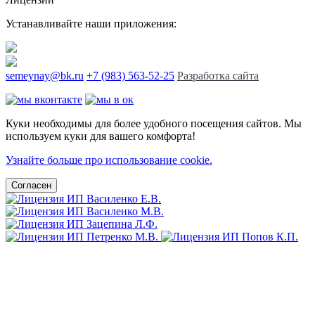
Устанавливайте наши приложения:
semeynay@bk.ru
+7 (983) 563-52-25
Разработка сайта
Куки необходимы для более удобного посещения сайтов. Мы
используем куки для вашего комфорта!
Узнайте больше про использование cookie.
Согласен