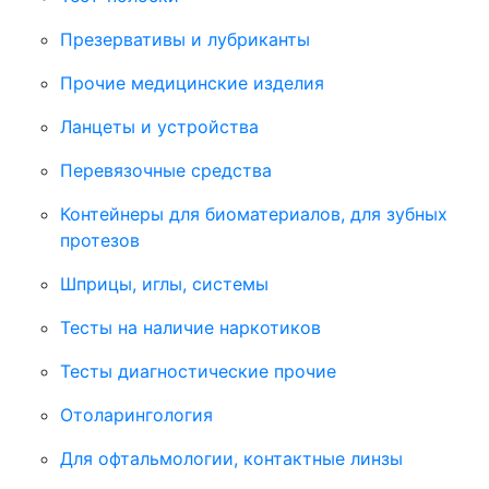
Презервативы и лубриканты
Прочие медицинские изделия
Ланцеты и устройства
Перевязочные средства
Контейнеры для биоматериалов, для зубных
протезов
Шприцы, иглы, системы
Тесты на наличие наркотиков
Тесты диагностические прочие
Отоларингология
Для офтальмологии, контактные линзы