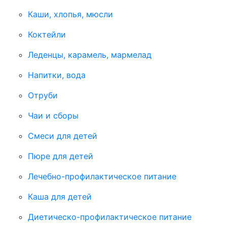
Каши, хлопья, мюсли
Коктейли
Леденцы, карамель, мармелад
Напитки, вода
Отруби
Чаи и сборы
Смеси для детей
Пюре для детей
Лечебно-профилактическое питание
Каша для детей
Диетическо-профилактическое питание