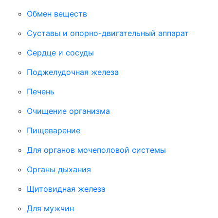
Обмен веществ
Суставы и опорно-двигательный аппарат
Сердце и сосуды
Поджелудочная железа
Печень
Очищение организма
Пищеварение
Для органов мочеполовой системы
Органы дыхания
Щитовидная железа
Для мужчин