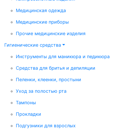
Медицинская одежда
Медицинские приборы
Прочие медицинские изделия
Гигиенические средства
Инструменты для маникюра и педикюра
Средства для бритья и депиляции
Пеленки, клеенки, простыни
Уход за полостью рта
Тампоны
Прокладки
Подгузники для взрослых