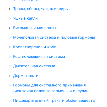
Травы, сборы, чаи, эликсиры
Ушные капли
Витамины и минералы
Мочеполовая система и половые гормоны
Кроветворение и кровь
Костно-мышечная система
Дыхательная система
Дерматология
Гормоны для системного применения
(исключая половые гормоны и инсулин)
Пищеварительный тракт и обмен веществ