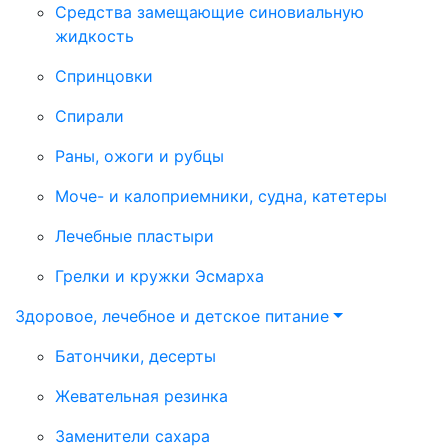
Средства замещающие синовиальную
жидкость
Спринцовки
Спирали
Раны, ожоги и рубцы
Моче- и калоприемники, судна, катетеры
Лечебные пластыри
Грелки и кружки Эсмарха
Здоровое, лечебное и детское питание
Батончики, десерты
Жевательная резинка
Заменители сахара