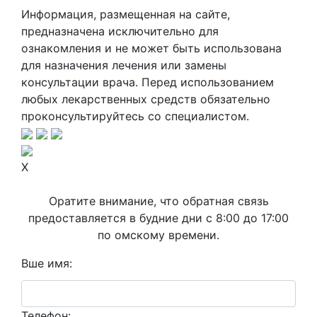
Информация, размещенная на сайте,
предназначена исключительно для
ознакомления и не может быть использована
для назначения лечения или замены
консультации врача. Перед использованием
любых лекарственных средств обязательно
проконсультируйтесь со специалистом.
X
Оратите внимание, что обратная связь
предоставляется в будние дни с 8:00 до 17:00
по омскому времени.
Вше имя:
Телефон: