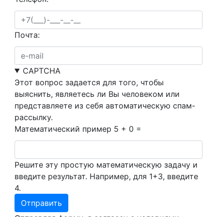
Почта:
CAPTCHA
Этот вопрос задается для того, чтобы
выяснить, являетесь ли Вы человеком или
представляете из себя автоматическую спам-
рассылку.
Математический пример
5 + 0 =
Решите эту простую математическую задачу и
введите результат. Например, для 1+3, введите
4.