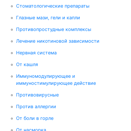
Стоматологические препараты
Глазные мази, гели и капли
Противопростудные комплексы
Лечение никотиновой зависимости
Нервная система
От кашля
Иммуномодулирующее и
иммуностимулирующее действие
Противовирусные
Против аллергии
От боли в горле
От насморка