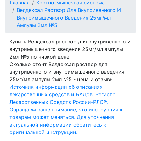
Главная
Костно-мышечная система
Велдексал Раствор Для Внутривенного И
Внутримышечного Введения 25мг/мл
Ампулы 2мл №5
Купить Велдексал раствор для внутривенного и
внутримышечного введения 25мг/мл ампулы
2мл №5 по низкой цене
Сколько стоит Велдексал раствор для
внутривенного и внутримышечного введения
25мг/мл ампулы 2мл №5 - цена и отзывы
Источник информации об описаниях
лекарственных средств и БАДов: Регистр
Лекарственных Средств России-РЛС®.
Обращаем ваше внимание, что инструкция к
товарам может меняться. Для уточнения
актуальной информации обратитесь к
оригинальной инструкции.