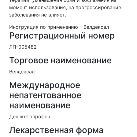
момент использования, на прогрессирование
заболевания не влияет.
Инструкция по применению – Велдексал
Регистрационный номер
ЛП-005482
Торговое наименование
Велдексал
Международное
непатентованное
наименование
Декскетопрофен
Лекарственная форма