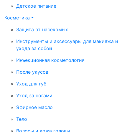
Детское питание
Косметика
Защита от насекомых
Инструменты и аксессуары для макияжа и
ухода за собой
Инъекционная косметология
После укусов
Уход для губ
Уход за ногами
Эфирное масло
Тело
Волосы и кожа головы