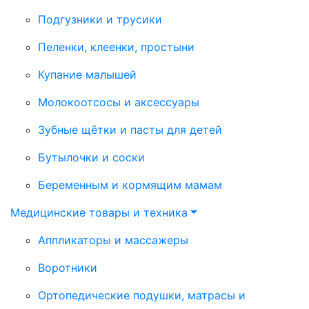
Подгузники и трусики
Пеленки, клеенки, простыни
Купание малышей
Молокоотсосы и аксессуары
Зубные щётки и пасты для детей
Бутылочки и соски
Беременным и кормящим мамам
Медицинские товары и техника
Аппликаторы и массажеры
Воротники
Ортопедические подушки, матрасы и