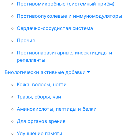
Противомикробные (системный приём)
Противоопухолевые и иммуномодуляторы
Сердечно-сосудистая система
Прочие
Противопаразитарные, инсектициды и
репелленты
Биологически активные добавки
Кожа, волосы, ногти
Травы, сборы, чаи
Аминокислоты, пептиды и белки
Для органов зрения
Улучшение памяти