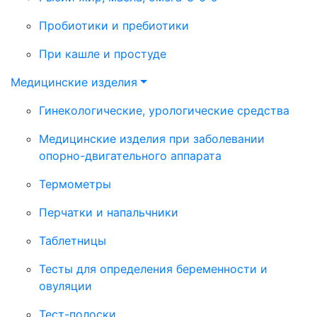
Пробиотики и пребиотики
При кашле и простуде
Медицинские изделия
Гинекологические, урологические средства
Медицинские изделия при заболевании
опорно-двигательного аппарата
Термометры
Перчатки и напальчники
Таблетницы
Тесты для определения беременности и
овуляции
Тест-полоски