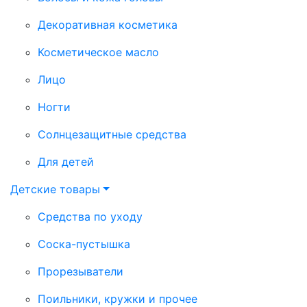
Декоративная косметика
Косметическое масло
Лицо
Ногти
Солнцезащитные средства
Для детей
Детские товары
Средства по уходу
Соска-пустышка
Прорезыватели
Поильники, кружки и прочее