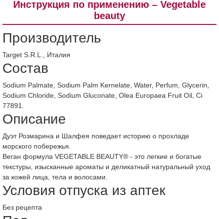
Инструкция по применению – Vegetable
beauty
Производитель
Target S.R.L., Италия
Состав
Sodium Palmate, Sodium Palm Kernelate, Water, Perfum, Glycerin,
Sodium Chloride, Sodium Gluconate, Olea Europaea Fruit Oil, Ci
77891.
Описание
Дуэт Розмарина и Шалфея поведает историю о прохладе
морского побережья.
Веган формула VEGETABLE BEAUTY® - это легкие и богатые
текстуры, изысканные ароматы и деликатный натуральный уход
за кожей лица, тела и волосами.
Условия отпуска из аптек
Без рецепта