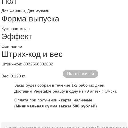
Пол
Для женщин, Для мужчин
Форма выпуска
Кусковое мыло
Эффект
Смягчение
Штрих-код и вес
Штрих-код: 8032568302632
Нет в наличии
Вес: 0.120 кг.
Заказ будет собран в течение 1-2 рабочих дней.
Доставим Vegetable beauty в одну из
79 аптек г. Омска
Оплата при получении - карта, наличные
(Минимальная сумма заказа 500 рублей)