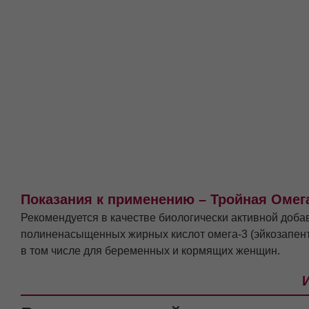
Показания к применению – Тройная Омег
Рекомендуется в качестве биологически активной доба
полиненасыщенных жирных кислот омега-3 (эйкозапента
в том числе для беременных и кормящих женщин.