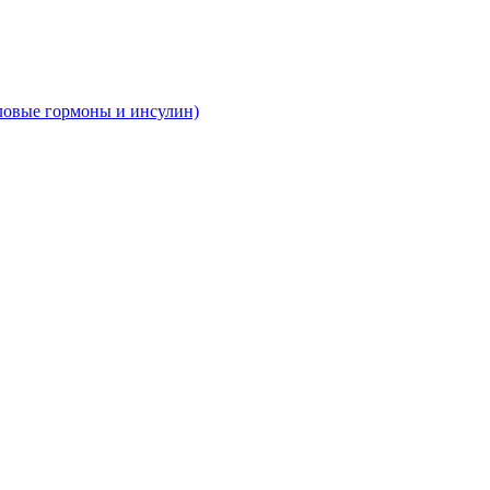
ловые гормоны и инсулин)