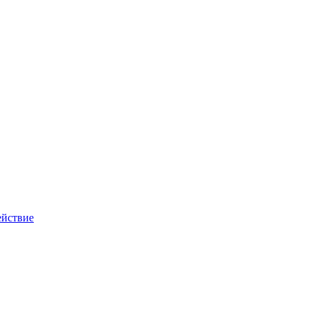
йствие