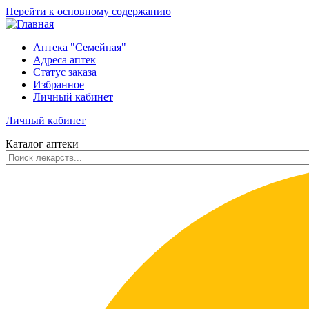
Перейти к основному содержанию
Аптека "Семейная"
Адреса аптек
Статус заказа
Избранное
Личный кабинет
Личный кабинет
Каталог аптеки