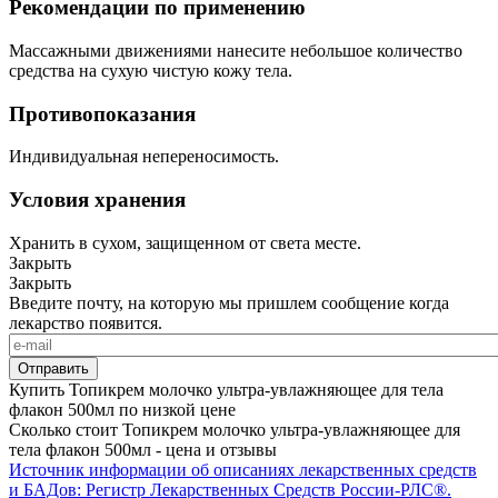
Рекомендации по применению
Массажными движениями нанесите небольшое количество
средства на сухую чистую кожу тела.
Противопоказания
Индивидуальная непереносимость.
Условия хранения
Хранить в сухом, защищенном от света месте.
Закрыть
Закрыть
Введите почту, на которую мы пришлем сообщение когда
лекарство появится.
Купить Топикрем молочко ультра-увлажняющее для тела
флакон 500мл по низкой цене
Сколько стоит Топикрем молочко ультра-увлажняющее для
тела флакон 500мл - цена и отзывы
Источник информации об описаниях лекарственных средств
и БАДов: Регистр Лекарственных Средств России-РЛС®.