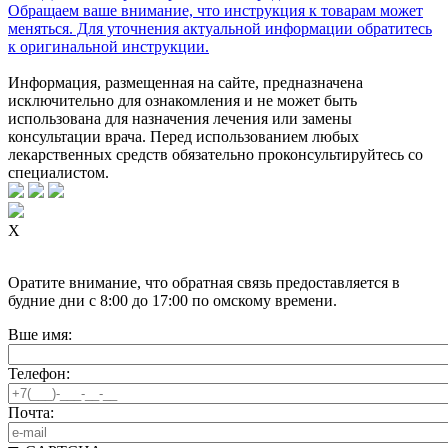
Обращаем ваше внимание, что инструкция к товарам может
меняться. Для уточнения актуальной информации обратитесь
к оригинальной инструкции.
Информация, размещенная на сайте, предназначена
исключительно для ознакомления и не может быть
использована для назначения лечения или замены
консультации врача. Перед использованием любых
лекарственных средств обязательно проконсультируйтесь со
специалистом.
X
Оратите внимание, что обратная связь предоставляется в
будние дни с 8:00 до 17:00 по омскому времени.
Вше имя:
Телефон:
Почта: