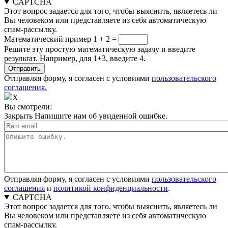
CAPTCHA
Этот вопрос задается для того, чтобы выяснить, являетесь ли
Вы человеком или представляете из себя автоматическую
спам-рассылку.
Математический пример
1 + 2 =
Решите эту простую математическую задачу и введите
результат. Например, для 1+3, введите 4.
Отправляя форму, я согласен с условиями
пользовательского
соглашения.
X
Вы смотрели:
Закрыть
Напишите нам об увиденной ошибке.
Отправляя форму, я согласен с условиями
пользовательского
соглашения
и
политикой конфиденциальности
.
CAPTCHA
Этот вопрос задается для того, чтобы выяснить, являетесь ли
Вы человеком или представляете из себя автоматическую
спам-рассылку.