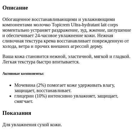
Описание
Обогащенное восстанавливающими и увлажняющими
компонентами молочко Topicrem Ultra-hydratant lait corps
моментально устраняет раздражение, зуд, жжение, шелушение
и обеспечивает 24-часовое увлажнение кожи. Нежная
сливочная текстура крема восстанавливает поврежденную от
холода, ветра и прочих внешних агрессий дерму.
Ваша кожа становится нежной, эластичной, мягкой и гладкой.
Легкая текстура быстро впитывается.
Активные компоненты:
Мочевина (2%) помогает коже удерживать влагу,
защищает, восстанавливает.
глицерин (10%) интенсивно увлажняет, защищает,
смягчает.
Показания
Для увлажнения сухой кожи.