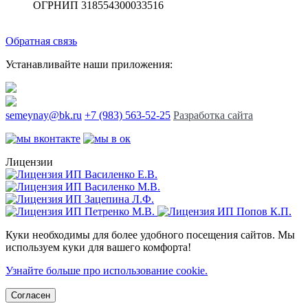
ОГРНИП 318554300033516
Обратная связь
Устанавливайте наши приложения:
semeynay@bk.ru
+7 (983) 563-52-25
Разработка сайта
Лицензии
Куки необходимы для более удобного посещения сайтов. Мы
используем куки для вашего комфорта!
Узнайте больше про использование cookie.
Согласен