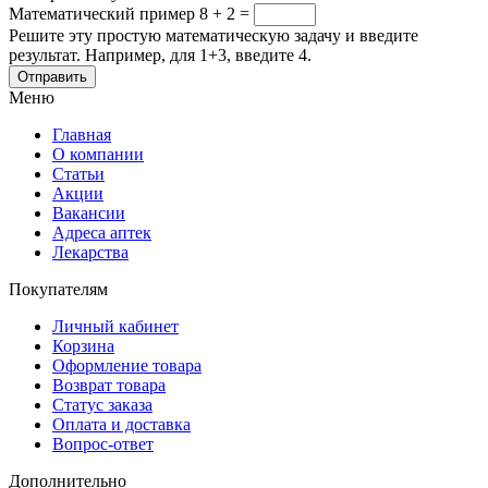
Математический пример
8 + 2 =
Решите эту простую математическую задачу и введите
результат. Например, для 1+3, введите 4.
Меню
Главная
О компании
Статьи
Акции
Вакансии
Адреса аптек
Лекарства
Покупателям
Личный кабинет
Корзина
Оформление товара
Возврат товара
Статус заказа
Оплата и доставка
Вопрос-ответ
Дополнительно