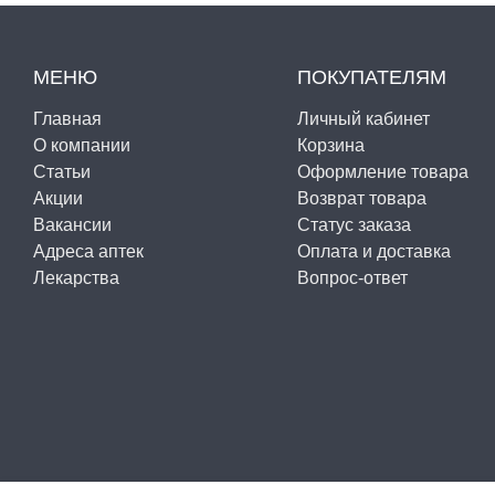
МЕНЮ
ПОКУПАТЕЛЯМ
Главная
Личный кабинет
О компании
Корзина
Статьи
Оформление товара
Акции
Возврат товара
Вакансии
Статус заказа
Адреса аптек
Оплата и доставка
Лекарства
Вопрос-ответ