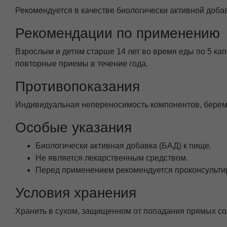
Рекомендуется в качестве биологически активной доб
Рекомендации по применению
Взрослым и детям старше 14 лет во время еды по 5 ка
повторные приемы в течение года.
Противопоказания
Индивидуальная непереносимость компонентов, береме
Особые указания
Биологически активная добавка (БАД) к пище.
Не является лекарственным средством.
Перед применением рекомендуется проконсультир
Условия хранения
Хранить в сухом, защищенном от попадания прямых со