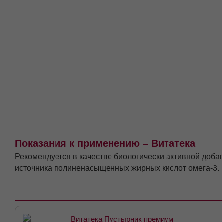
Показания к применению – Витатека
Рекомендуется в качестве биологически активной доба
источника полиненасыщенных жирных кислот омега-3.
Витатека Пустырник премиум