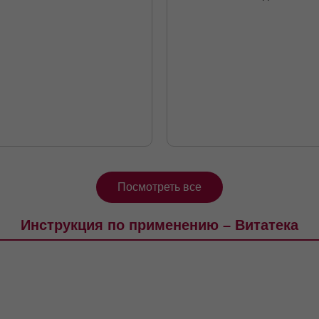
Посмотреть все
Инструкция по применению – Витатека