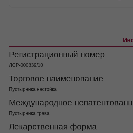
Инс
Регистрационный номер
ЛСР-000839/10
Торговое наименование
Пустырника настойка
Международное непатентованн
Пустырника трава
Лекарственная форма