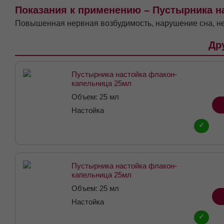
Показания к применению – Пустырника н
Повышенная нервная возбудимость, нарушение сна, не
Др
Пустырника настойка флакон-
капельница 25мл
Объем: 25 мл
Настойка
✓
Пустырника настойка флакон-
капельница 25мл
Объем: 25 мл
Настойка
✓