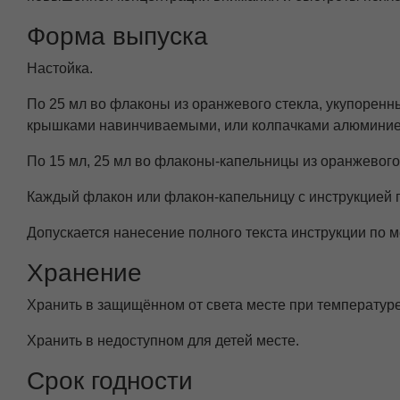
Форма выпуска
Настойка.
По 25 мл во флаконы из оранжевого стекла, укупоре
крышками навинчиваемыми, или колпачками алюмини
По 15 мл, 25 мл во флаконы-капельницы из оранжевого
Каждый флакон или флакон-капельницу с инструкцией 
Допускается нанесение полного текста инструкции по 
Хранение
Хранить в защищённом от света месте при температуре
Хранить в недоступном для детей месте.
Срок годности