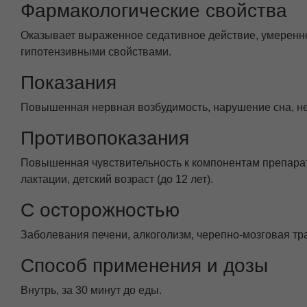
Фармакологические свойства
Оказывает выраженное седативное действие, умеренно
гипотензивными свойствами.
Показания
Повышенная нервная возбудимость, нарушение сна, не
Противопоказания
Повышенная чувствительность к компонентам препарат
лактации, детский возраст (до 12 лет).
С осторожностью
Заболевания печени, алкоголизм, черепно-мозговая трав
Способ применения и дозы
Внутрь, за 30 минут до еды.