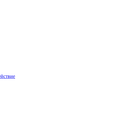
йствие