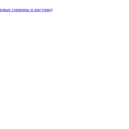
ловые гормоны и инсулин)