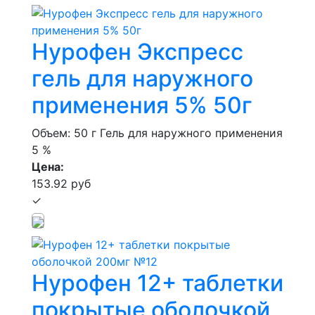
Нурофен Экспресс
гель для наружного
применения 5% 50г
Объем: 50 г
Гель для наружного применения
5 %
Цена:
153.92 руб
✓
Нурофен 12+ таблетки
покрытые оболочкой