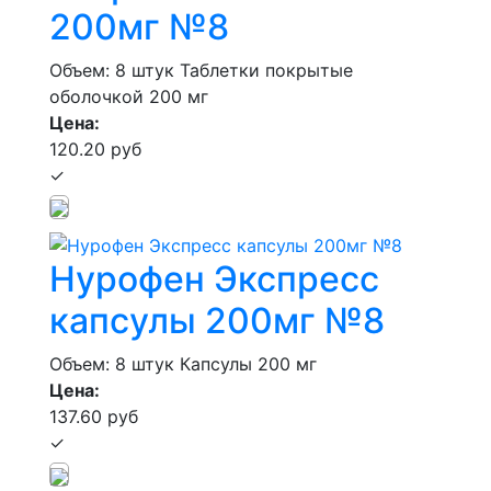
200мг №8
Объем: 8 штук
Таблетки покрытые
оболочкой 200 мг
Цена:
120.20 руб
✓
Нурофен Экспресс
капсулы 200мг №8
Объем: 8 штук
Капсулы 200 мг
Цена:
137.60 руб
✓