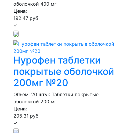
оболочкой 400 мг
Цена:
192.47 руб
✓
Нурофен таблетки
покрытые оболочкой
200мг №20
Объем: 20 штук
Таблетки покрытые
оболочкой 200 мг
Цена:
205.31 руб
✓