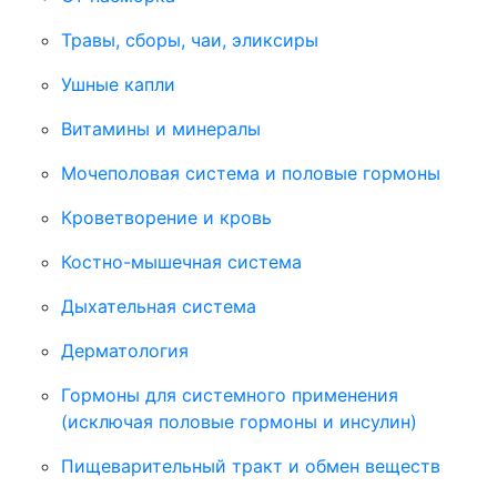
Травы, сборы, чаи, эликсиры
Ушные капли
Витамины и минералы
Мочеполовая система и половые гормоны
Кроветворение и кровь
Костно-мышечная система
Дыхательная система
Дерматология
Гормоны для системного применения
(исключая половые гормоны и инсулин)
Пищеварительный тракт и обмен веществ