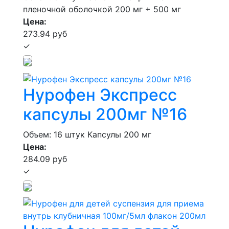
пленочной оболочкой 200 мг + 500 мг
Цена:
273.94 руб
✓
Нурофен Экспресс
капсулы 200мг №16
Объем: 16 штук
Капсулы 200 мг
Цена:
284.09 руб
✓