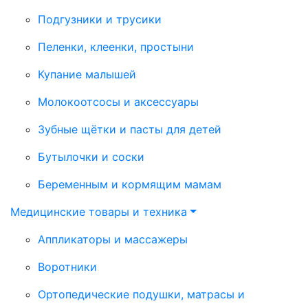
Подгузники и трусики
Пеленки, клеенки, простыни
Купание малышей
Молокоотсосы и аксессуары
Зубные щётки и пасты для детей
Бутылочки и соски
Беременным и кормящим мамам
Медицинские товары и техника
Аппликаторы и массажеры
Воротники
Ортопедические подушки, матрасы и