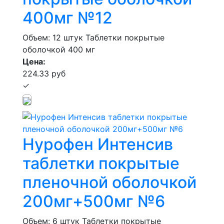
400мг №12
Объем: 12 штук
Таблетки покрытые
оболочкой 400 мг
Цена:
224.33 руб
✓
Нурофен Интенсив
таблетки покрытые
пленочной оболочкой
200мг+500мг №6
Объем: 6 штук
Таблетки покрытые