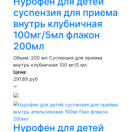
Нурофен для детей
суспензия для приема
внутрь клубничная
100мг/5мл флакон
200мл
Объем: 200 мл
Суспензия для приема
внутрь клубничная 100 мг/5 мл
Цена:
291.89 руб
✓
Нурофен для детей