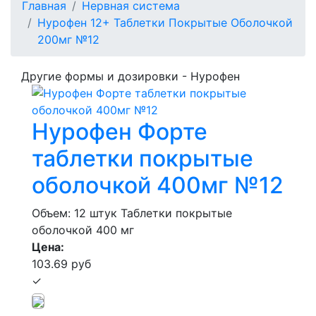
Главная
Нервная система
Нурофен 12+ Таблетки Покрытые Оболочкой
200мг №12
Другие формы и дозировки - Нурофен
Нурофен Форте
таблетки покрытые
оболочкой 400мг №12
Объем: 12 штук
Таблетки покрытые
оболочкой 400 мг
Цена:
103.69 руб
✓