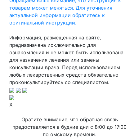
Обращаем ваше внимание, что инструкция к
товарам может меняться. Для уточнения
актуальной информации обратитесь к
оригинальной инструкции.
Информация, размещенная на сайте,
предназначена исключительно для
ознакомления и не может быть использована
для назначения лечения или замены
консультации врача. Перед использованием
любых лекарственных средств обязательно
проконсультируйтесь со специалистом.
X
Оратите внимание, что обратная связь
предоставляется в будние дни с 8:00 до 17:00
по омскому времени.