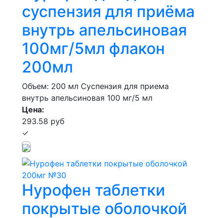
суспензия для приёма
внутрь апельсиновая
100мг/5мл флакон
200мл
Объем: 200 мл
Суспензия для приема
внутрь апельсиновая 100 мг/5 мл
Цена:
293.58 руб
✓
Нурофен таблетки
покрытые оболочкой