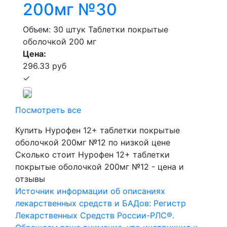
200мг №30
Объем: 30 штук
Таблетки покрытые
оболочкой 200 мг
Цена:
296.33 руб
✓
Посмотреть все
Купить Нурофен 12+ таблетки покрытые
оболочкой 200мг №12 по низкой цене
Сколько стоит Нурофен 12+ таблетки
покрытые оболочкой 200мг №12 - цена и
отзывы
Источник информации об описаниях
лекарственных средств и БАДов: Регистр
Лекарственных Средств России-РЛС®.