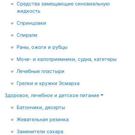
Средства замещающие синовиальную
жидкость
Спринцовки
Спирали
Раны, ожоги и рубцы
Моче- и калоприемники, судна, катетеры
Лечебные пластыри
Грелки и кружки Эсмарха
Здоровое, лечебное и детское питание
Батончики, десерты
Жевательная резинка
Заменители сахара