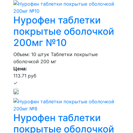
Нурофен таблетки
покрытые оболочкой
200мг №10
Объем: 10 штук
Таблетки покрытые
оболочкой 200 мг
Цена:
113.71 руб
✓
Нурофен таблетки
покрытые оболочкой