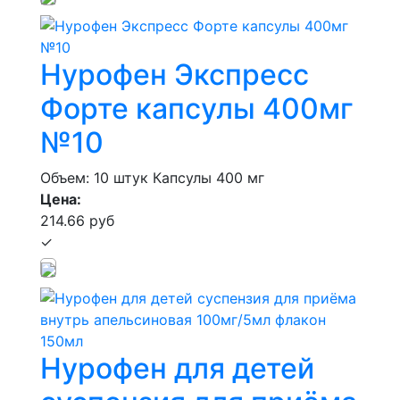
Нурофен Экспресс
Форте капсулы 400мг
№10
Объем: 10 штук
Капсулы 400 мг
Цена:
214.66 руб
✓
Нурофен для детей