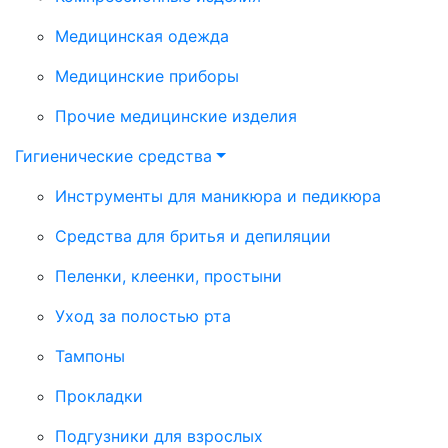
Медицинская одежда
Медицинские приборы
Прочие медицинские изделия
Гигиенические средства
Инструменты для маникюра и педикюра
Средства для бритья и депиляции
Пеленки, клеенки, простыни
Уход за полостью рта
Тампоны
Прокладки
Подгузники для взрослых