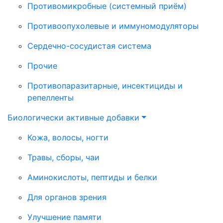
Противомикробные (системный приём)
Противоопухолевые и иммуномодуляторы
Сердечно-сосудистая система
Прочие
Противопаразитарные, инсектициды и
репелленты
Биологически активные добавки
Кожа, волосы, ногти
Травы, сборы, чаи
Аминокислоты, пептиды и белки
Для органов зрения
Улучшение памяти