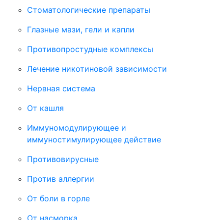
Стоматологические препараты
Глазные мази, гели и капли
Противопростудные комплексы
Лечение никотиновой зависимости
Нервная система
От кашля
Иммуномодулирующее и
иммуностимулирующее действие
Противовирусные
Против аллергии
От боли в горле
От насморка