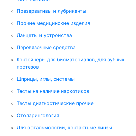
Презервативы и лубриканты
Прочие медицинские изделия
Ланцеты и устройства
Перевязочные средства
Контейнеры для биоматериалов, для зубных
протезов
Шприцы, иглы, системы
Тесты на наличие наркотиков
Тесты диагностические прочие
Отоларингология
Для офтальмологии, контактные линзы