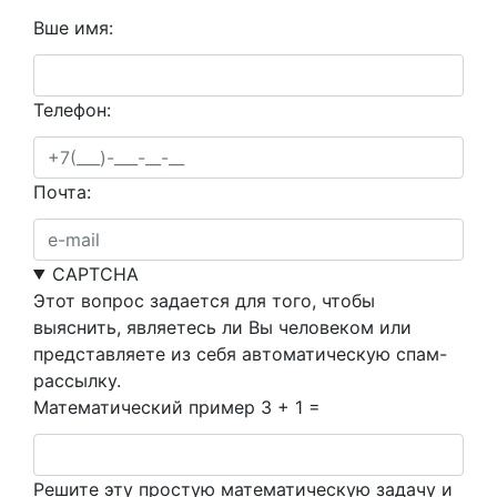
Вше имя:
Телефон:
Почта:
CAPTCHA
Этот вопрос задается для того, чтобы
выяснить, являетесь ли Вы человеком или
представляете из себя автоматическую спам-
рассылку.
Математический пример
3 + 1 =
Решите эту простую математическую задачу и