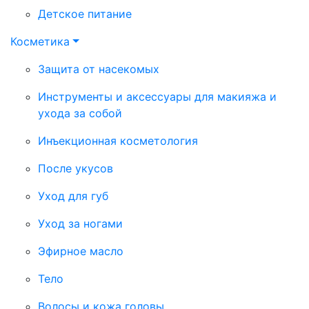
Детское питание
Косметика
Защита от насекомых
Инструменты и аксессуары для макияжа и
ухода за собой
Инъекционная косметология
После укусов
Уход для губ
Уход за ногами
Эфирное масло
Тело
Волосы и кожа головы