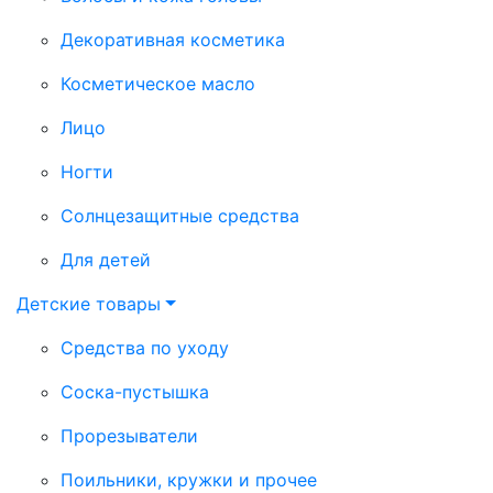
Декоративная косметика
Косметическое масло
Лицо
Ногти
Солнцезащитные средства
Для детей
Детские товары
Средства по уходу
Соска-пустышка
Прорезыватели
Поильники, кружки и прочее