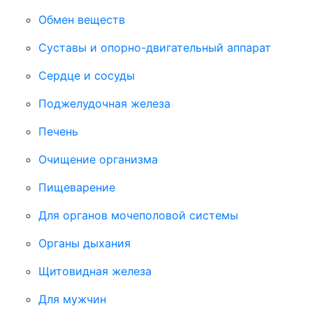
Обмен веществ
Суставы и опорно-двигательный аппарат
Сердце и сосуды
Поджелудочная железа
Печень
Очищение организма
Пищеварение
Для органов мочеполовой системы
Органы дыхания
Щитовидная железа
Для мужчин