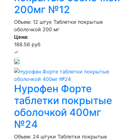
200мг №12
Объем: 12 штук
Таблетки покрытые
оболочкой 200 мг
Цена:
188.56 руб
✓
Нурофен Форте
таблетки покрытые
оболочкой 400мг
№24
Объем: 24 штуки
Таблетки покрытые