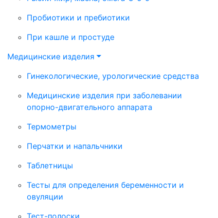
Пробиотики и пребиотики
При кашле и простуде
Медицинские изделия
Гинекологические, урологические средства
Медицинские изделия при заболевании
опорно-двигательного аппарата
Термометры
Перчатки и напальчники
Таблетницы
Тесты для определения беременности и
овуляции
Тест-полоски