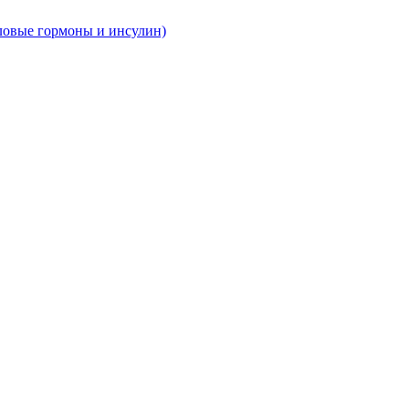
ловые гормоны и инсулин)