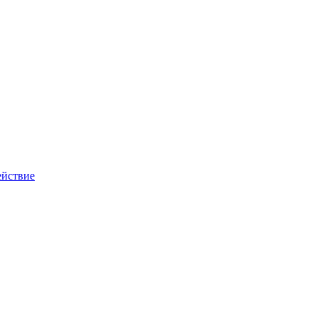
йствие