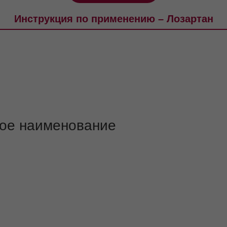
Инструкция по применению – Лозартан
ое наименование