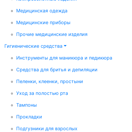
Медицинская одежда
Медицинские приборы
Прочие медицинские изделия
Гигиенические средства
Инструменты для маникюра и педикюра
Средства для бритья и депиляции
Пеленки, клеенки, простыни
Уход за полостью рта
Тампоны
Прокладки
Подгузники для взрослых