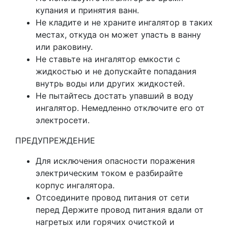
купания и принятия ванн.
Не кладите и не храните ингалятор в таких
местах, откуда он может упасть в ванну
или раковину.
Не ставьте на ингалятор емкости с
жидкостью и не допускайте попадания
внутрь воды или других жидкостей.
Не пытайтесь достать упавший в воду
ингалятор. Немедленно отключите его от
электросети.
ПРЕДУПРЕЖДЕНИЕ
Для исключения опасности поражения
электрическим током е разбирайте
корпус ингалятора.
Отсоедините провод питания от сети
перед Держите провод питания вдали от
нагретых или горячих очисткой и