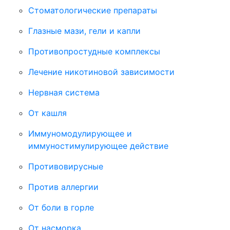
Стоматологические препараты
Глазные мази, гели и капли
Противопростудные комплексы
Лечение никотиновой зависимости
Нервная система
От кашля
Иммуномодулирующее и
иммуностимулирующее действие
Противовирусные
Против аллергии
От боли в горле
От насморка