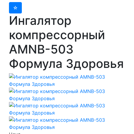
Ингалятор
компрессорный
AMNB-503
Формула Здоровья