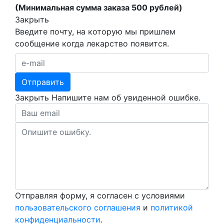
(Минимальная сумма заказа 500 рублей)
Закрыть
Введите почту, на которую мы пришлем
сообщение когда лекарство появится.
Закрыть
Напишите нам об увиденной ошибке.
Отправляя форму, я согласен с условиями
пользовательского соглашения
и
политикой
конфиденциальности
.