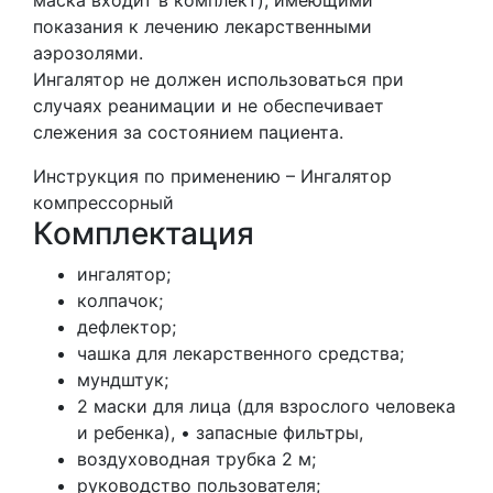
показания к лечению лекарственными
аэрозолями.
Ингалятор не должен использоваться при
случаях реанимации и не обеспечивает
слежения за состоянием пациента.
Инструкция по применению – Ингалятор
компрессорный
Комплектация
ингалятор;
колпачок;
дефлектор;
чашка для лекарственного средства;
мундштук;
2 маски для лица (для взрослого человека
и ребенка), • запасные фильтры,
воздуховодная трубка 2 м;
руководство пользователя;