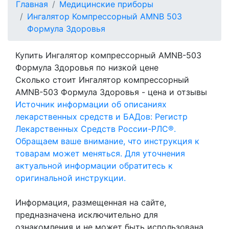
Главная
Медицинские приборы
Ингалятор Компрессорный AMNB 503
Формула Здоровья
Купить Ингалятор компрессорный AMNB-503
Формула Здоровья по низкой цене
Сколько стоит Ингалятор компрессорный
AMNB-503 Формула Здоровья - цена и отзывы
Источник информации об описаниях
лекарственных средств и БАДов: Регистр
Лекарственных Средств России-РЛС®.
Обращаем ваше внимание, что инструкция к
товарам может меняться. Для уточнения
актуальной информации обратитесь к
оригинальной инструкции.
Информация, размещенная на сайте,
предназначена исключительно для
ознакомления и не может быть использована