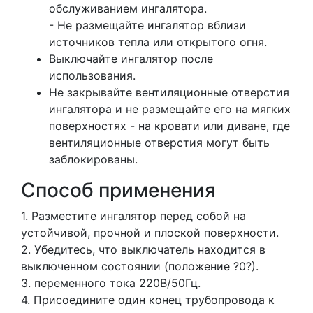
обслуживанием ингалятора.
- Не размещайте ингалятор вблизи
источников тепла или открытого огня.
Выключайте ингалятор после
использования.
Не закрывайте вентиляционные отверстия
ингалятора и не размещайте его на мягких
поверхностях - на кровати или диване, где
вентиляционные отверстия могут быть
заблокированы.
Способ применения
1. Разместите ингалятор перед собой на
устойчивой, прочной и плоской поверхности.
2. Убедитесь, что выключатель находится в
выключенном состоянии (положение ?0?).
3. переменного тока 220В/50Гц.
4. Присоедините один конец трубопровода к