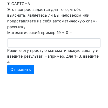
CAPTCHA
Этот вопрос задается для того, чтобы
выяснить, являетесь ли Вы человеком или
представляете из себя автоматическую спам-
рассылку.
Математический пример
19 + 0 =
Решите эту простую математическую задачу и
введите результат. Например, для 1+3, введите
4.
Меню
Главная
О компании
Статьи