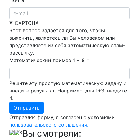
CAPTCHA
Этот вопрос задается для того, чтобы
выяснить, являетесь ли Вы человеком или
представляете из себя автоматическую спам-
рассылку.
Математический пример
1 + 8 =
Решите эту простую математическую задачу и
введите результат. Например, для 1+3, введите
4.
Отправляя форму, я согласен с условиями
пользовательского соглашения.
Вы смотрели:
X