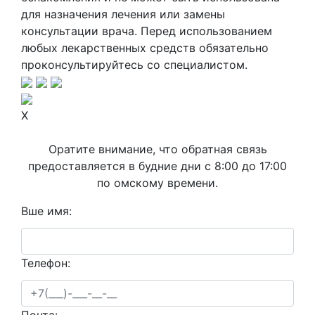
для назначения лечения или замены
консультации врача. Перед использованием
любых лекарственных средств обязательно
проконсультируйтесь со специалистом.
X
Оратите внимание, что обратная связь
предоставляется в будние дни с 8:00 до 17:00
по омскому времени.
Вше имя:
Телефон:
Почта: