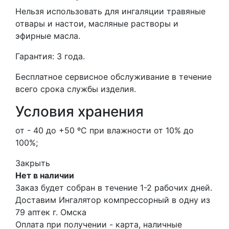
Нельзя использовать для ингаляции травяные
отвары и настои, масляные растворы и
эфирные масла.
Гарантия: 3 года.
Бесплатное сервисное обслуживание в течение
всего срока службы изделия.
Условия хранения
от - 40 до +50 ºС при влажности от 10% до
100%;
Закрыть
Нет в наличии
Заказ будет собран в течение 1-2 рабочих дней.
Доставим Ингалятор компрессорный в одну из
79 аптек г. Омска
Оплата при получении - карта, наличные