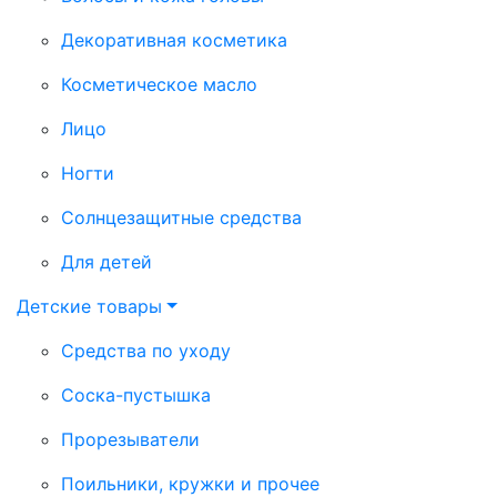
Декоративная косметика
Косметическое масло
Лицо
Ногти
Солнцезащитные средства
Для детей
Детские товары
Средства по уходу
Соска-пустышка
Прорезыватели
Поильники, кружки и прочее