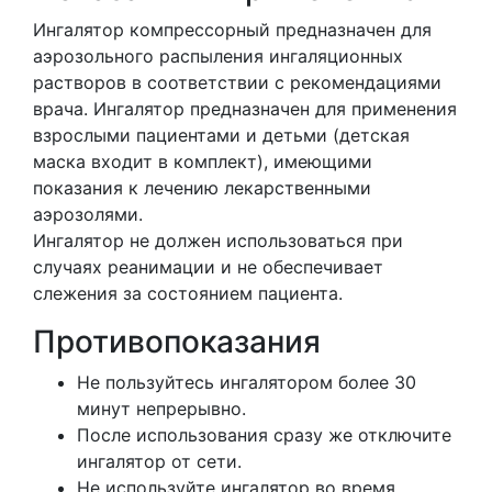
Ингалятор компрессорный предназначен для
аэрозольного распыления ингаляционных
растворов в соответствии с рекомендациями
врача. Ингалятор предназначен для применения
взрослыми пациентами и детьми (детская
маска входит в комплект), имеющими
показания к лечению лекарственными
аэрозолями.
Ингалятор не должен использоваться при
случаях реанимации и не обеспечивает
слежения за состоянием пациента.
Противопоказания
Не пользуйтесь ингалятором более 30
минут непрерывно.
После использования сразу же отключите
ингалятор от сети.
Не используйте ингалятор во время