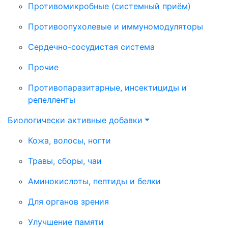
Противомикробные (системный приём)
Противоопухолевые и иммуномодуляторы
Сердечно-сосудистая система
Прочие
Противопаразитарные, инсектициды и
репелленты
Биологически активные добавки
Кожа, волосы, ногти
Травы, сборы, чаи
Аминокислоты, пептиды и белки
Для органов зрения
Улучшение памяти