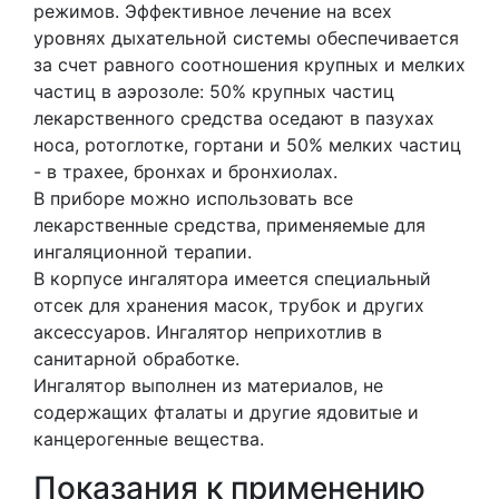
режимов. Эффективное лечение на всех
уровнях дыхательной системы обеспечивается
за счет равного соотношения крупных и мелких
частиц в аэрозоле: 50% крупных частиц
лекарственного средства оседают в пазухах
носа, ротоглотке, гортани и 50% мелких частиц
- в трахее, бронхах и бронхиолах.
В приборе можно использовать все
лекарственные средства, применяемые для
ингаляционной терапии.
В корпусе ингалятора имеется специальный
отсек для хранения масок, трубок и других
аксессуаров. Ингалятор неприхотлив в
санитарной обработке.
Ингалятор выполнен из материалов, не
содержащих фталаты и другие ядовитые и
канцерогенные вещества.
Показания к применению