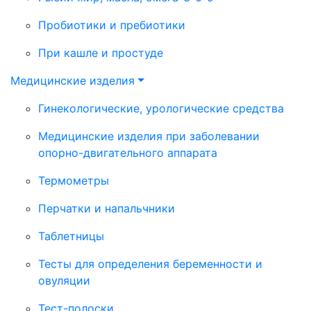
Пробиотики и пребиотики
При кашле и простуде
Медицинские изделия
Гинекологические, урологические средства
Медицинские изделия при заболевании
опорно-двигательного аппарата
Термометры
Перчатки и напальчники
Таблетницы
Тесты для определения беременности и
овуляции
Тест-полоски