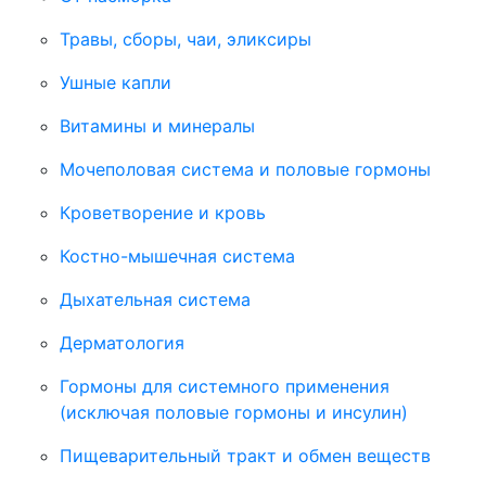
Травы, сборы, чаи, эликсиры
Ушные капли
Витамины и минералы
Мочеполовая система и половые гормоны
Кроветворение и кровь
Костно-мышечная система
Дыхательная система
Дерматология
Гормоны для системного применения
(исключая половые гормоны и инсулин)
Пищеварительный тракт и обмен веществ