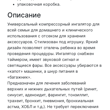
упаковочная коробка.
Описание
Универсальный компрессорный ингалятор для
всей семьи для домашнего и клинического
использования с отсеком для хранения
аксессуаров. Стилизован под игрушку. Яркий
дизайн позволяет отвлечь ребенка во время
проведения процедуры. Ингалятор снабжен
таймером, имеет звуковой сигнал и
светящиеся фары. Все аксессуары убираются в
«капот» машинки, а шнур питания в
«багажник».
Предназначен для лечения заболеваний
верхних и нижних дыхательных путей (ринит,
синусит, аденоидит, фарингит, тонзиллит,
трахеит, бронхит, пневмония, бронхиальная
астма, ХОБЛ и т.д.). Не требует переключения