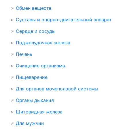
Обмен веществ
Суставы и опорно-двигательный аппарат
Сердце и сосуды
Поджелудочная железа
Печень
Очищение организма
Пищеварение
Для органов мочеполовой системы
Органы дыхания
Щитовидная железа
Для мужчин