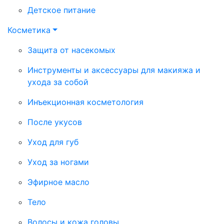
Детское питание
Косметика
Защита от насекомых
Инструменты и аксессуары для макияжа и
ухода за собой
Инъекционная косметология
После укусов
Уход для губ
Уход за ногами
Эфирное масло
Тело
Волосы и кожа головы