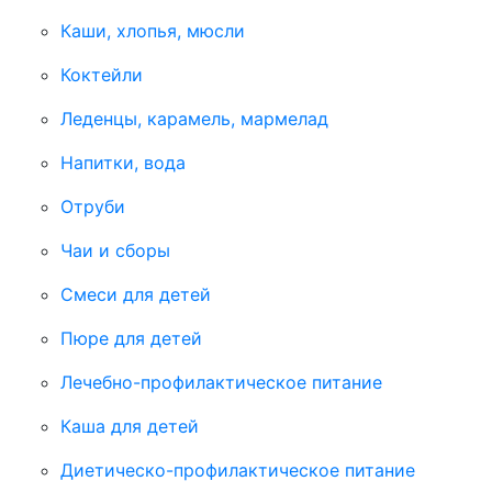
Каши, хлопья, мюсли
Коктейли
Леденцы, карамель, мармелад
Напитки, вода
Отруби
Чаи и сборы
Смеси для детей
Пюре для детей
Лечебно-профилактическое питание
Каша для детей
Диетическо-профилактическое питание