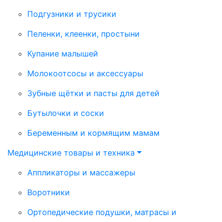
Подгузники и трусики
Пеленки, клеенки, простыни
Купание малышей
Молокоотсосы и аксессуары
Зубные щётки и пасты для детей
Бутылочки и соски
Беременным и кормящим мамам
Медицинские товары и техника
Аппликаторы и массажеры
Воротники
Ортопедические подушки, матрасы и