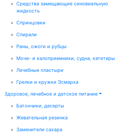
Средства замещающие синовиальную
жидкость
Спринцовки
Спирали
Раны, ожоги и рубцы
Моче- и калоприемники, судна, катетеры
Лечебные пластыри
Грелки и кружки Эсмарха
Здоровое, лечебное и детское питание
Батончики, десерты
Жевательная резинка
Заменители сахара