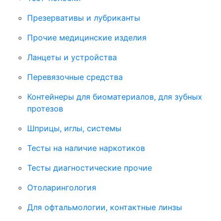
Презервативы и лубриканты
Прочие медицинские изделия
Ланцеты и устройства
Перевязочные средства
Контейнеры для биоматериалов, для зубных
протезов
Шприцы, иглы, системы
Тесты на наличие наркотиков
Тесты диагностические прочие
Отоларингология
Для офтальмологии, контактные линзы