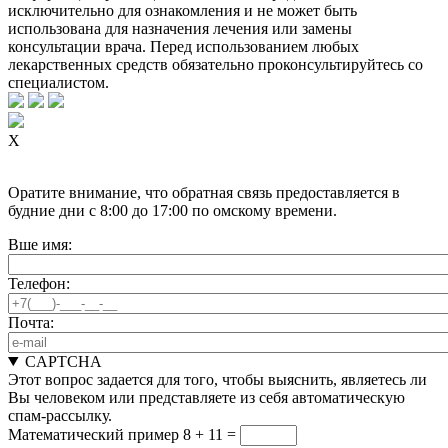
исключительно для ознакомления и не может быть
использована для назначения лечения или замены
консультации врача. Перед использованием любых
лекарственных средств обязательно проконсультируйтесь со
специалистом.
X
Оратите внимание, что обратная связь предоставляется в
будние дни с 8:00 до 17:00 по омскому времени.
Вше имя:
Телефон:
Почта:
CAPTCHA
Этот вопрос задается для того, чтобы выяснить, являетесь ли
Вы человеком или представляете из себя автоматическую
спам-рассылку.
Математический пример
8 + 11 =