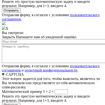
Решите эту простую математическую задачу и введите
результат. Например, для 1+3, введите 4.
Отправляя форму, я согласен с условиями
пользовательского
соглашения.
X
Вы смотрели:
Закрыть
Напишите нам об увиденной ошибке.
Отправляя форму, я согласен с условиями
пользовательского
соглашения
и
политикой конфиденциальности
.
CAPTCHA
Этот вопрос задается для того, чтобы выяснить, являетесь ли
Вы человеком или представляете из себя автоматическую
спам-рассылку.
Математический пример
5 + 2 =
Решите эту простую математическую задачу и введите
результат. Например, для 1+3, введите 4.