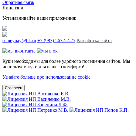
Обратная связь
Лицензии
Устанавливайте наши приложения:
semeynay@bk.ru
+7 (983) 563-52-25
Разработка сайта
Куки необходимы для более удобного посещения сайтов. Мы
используем куки для вашего комфорта!
Узнайте больше про использование cookie.
Согласен