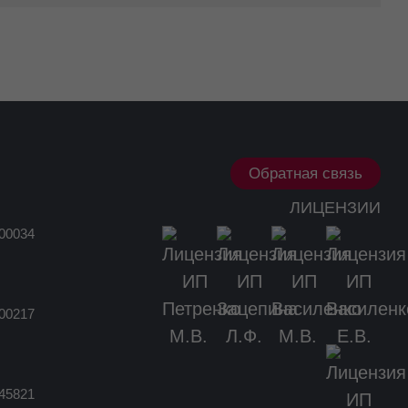
Обратная связь
ЛИЦЕНЗИИ
00034
00217
45821