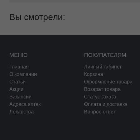
Вы смотрели:
МЕНЮ
ПОКУПАТЕЛЯМ
Главная
Личный кабинет
О компании
Корзина
Статьи
Оформление товара
Акции
Возврат товара
Вакансии
Статус заказа
Адреса аптек
Оплата и доставка
Лекарства
Вопрос-ответ