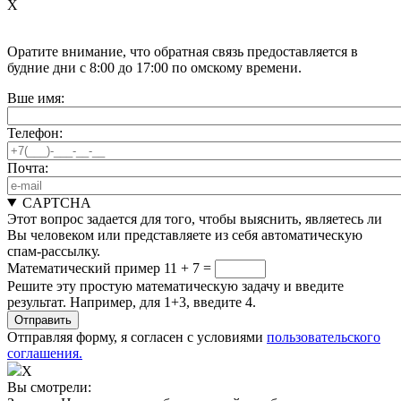
X
Оратите внимание, что обратная связь предоставляется в
будние дни с 8:00 до 17:00 по омскому времени.
Вше имя:
Телефон:
Почта:
CAPTCHA
Этот вопрос задается для того, чтобы выяснить, являетесь ли
Вы человеком или представляете из себя автоматическую
спам-рассылку.
Математический пример
11 + 7 =
Решите эту простую математическую задачу и введите
результат. Например, для 1+3, введите 4.
Отправляя форму, я согласен с условиями
пользовательского
соглашения.
X
Вы смотрели: