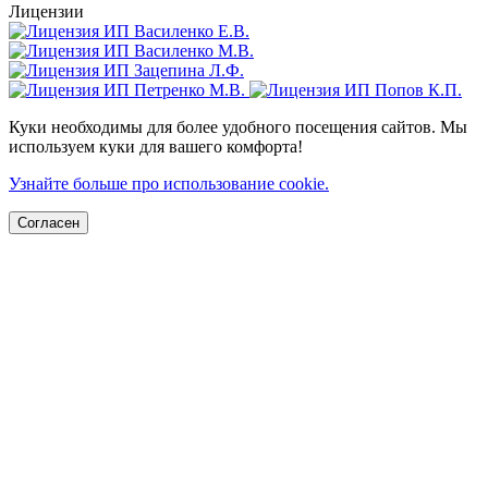
Лицензии
Куки необходимы для более удобного посещения сайтов. Мы
используем куки для вашего комфорта!
Узнайте больше про использование cookie.
Согласен