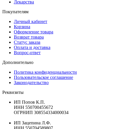
Лекарства
Покупателям
Личный кабинет
Корзина
Оформление товара
Возврат товара
Статус заказа
Оплата и доставка
Вопрос-ответ
Дополнительно
Политика конфиденциальности
Пользовательское соглашение
Законодательство
Реквизиты
ИП Попов К.П.
ИНН 550700455672
ОГРНИП 308554334000034
ИП Зацепина Л.Ф.
ИНН 550704589807