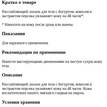
Кратко о товаре
Расслабляющий лосьон для тела с йогуртом, кокосом и
экстрактом персика увлажняет кожу на 48 часов*.
* Наносить на кожу после душа или ванны.
Показания
Для наружного применения
Рекомендации по применению
Нанести массирующими движениями на чистую сухую кожу
тела
Описание
Расслабляющий лосьон для тела с йогуртом, кокосом и
экстрактом персика увлажняет кожу на 48 часов. Кожа
восхитительно пахнет, мягкая и гладкая на ощупь.
Условия хранения