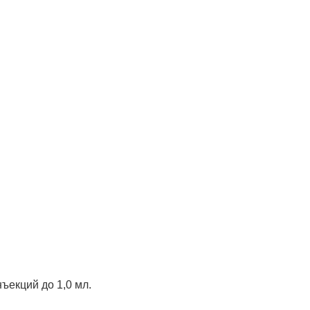
нъекций до 1,0 мл.