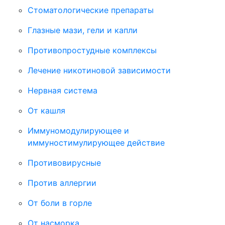
Стоматологические препараты
Глазные мази, гели и капли
Противопростудные комплексы
Лечение никотиновой зависимости
Нервная система
От кашля
Иммуномодулирующее и
иммуностимулирующее действие
Противовирусные
Против аллергии
От боли в горле
От насморка