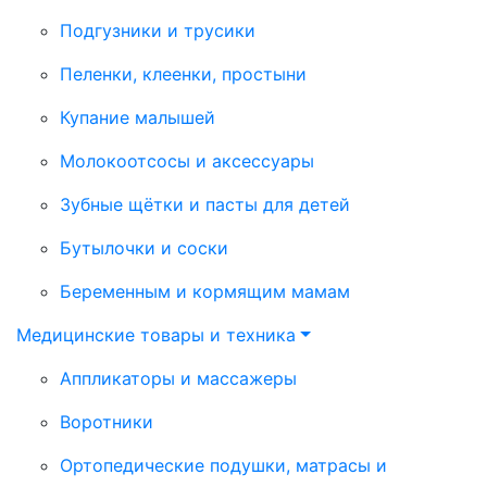
Подгузники и трусики
Пеленки, клеенки, простыни
Купание малышей
Молокоотсосы и аксессуары
Зубные щётки и пасты для детей
Бутылочки и соски
Беременным и кормящим мамам
Медицинские товары и техника
Аппликаторы и массажеры
Воротники
Ортопедические подушки, матрасы и