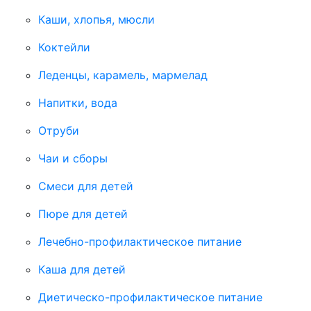
Каши, хлопья, мюсли
Коктейли
Леденцы, карамель, мармелад
Напитки, вода
Отруби
Чаи и сборы
Смеси для детей
Пюре для детей
Лечебно-профилактическое питание
Каша для детей
Диетическо-профилактическое питание