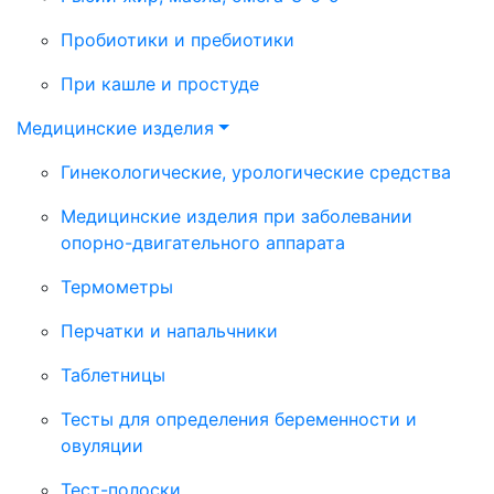
Пробиотики и пребиотики
При кашле и простуде
Медицинские изделия
Гинекологические, урологические средства
Медицинские изделия при заболевании
опорно-двигательного аппарата
Термометры
Перчатки и напальчники
Таблетницы
Тесты для определения беременности и
овуляции
Тест-полоски