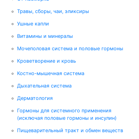
Травы, сборы, чаи, эликсиры
Ушные капли
Витамины и минералы
Мочеполовая система и половые гормоны
Кроветворение и кровь
Костно-мышечная система
Дыхательная система
Дерматология
Гормоны для системного применения
(исключая половые гормоны и инсулин)
Пищеварительный тракт и обмен веществ