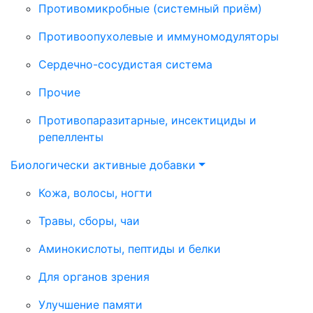
Противомикробные (системный приём)
Противоопухолевые и иммуномодуляторы
Сердечно-сосудистая система
Прочие
Противопаразитарные, инсектициды и
репелленты
Биологически активные добавки
Кожа, волосы, ногти
Травы, сборы, чаи
Аминокислоты, пептиды и белки
Для органов зрения
Улучшение памяти