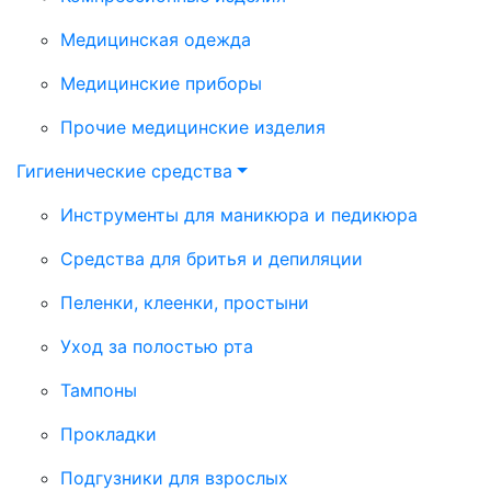
Медицинская одежда
Медицинские приборы
Прочие медицинские изделия
Гигиенические средства
Инструменты для маникюра и педикюра
Средства для бритья и депиляции
Пеленки, клеенки, простыни
Уход за полостью рта
Тампоны
Прокладки
Подгузники для взрослых