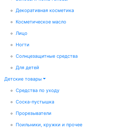
Декоративная косметика
Косметическое масло
Лицо
Ногти
Солнцезащитные средства
Для детей
Детские товары
Средства по уходу
Соска-пустышка
Прорезыватели
Поильники, кружки и прочее