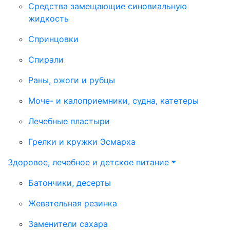
Средства замещающие синовиальную
жидкость
Спринцовки
Спирали
Раны, ожоги и рубцы
Моче- и калоприемники, судна, катетеры
Лечебные пластыри
Грелки и кружки Эсмарха
Здоровое, лечебное и детское питание
Батончики, десерты
Жевательная резинка
Заменители сахара