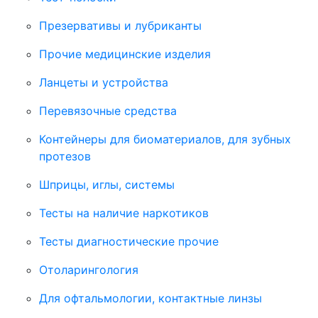
Презервативы и лубриканты
Прочие медицинские изделия
Ланцеты и устройства
Перевязочные средства
Контейнеры для биоматериалов, для зубных
протезов
Шприцы, иглы, системы
Тесты на наличие наркотиков
Тесты диагностические прочие
Отоларингология
Для офтальмологии, контактные линзы