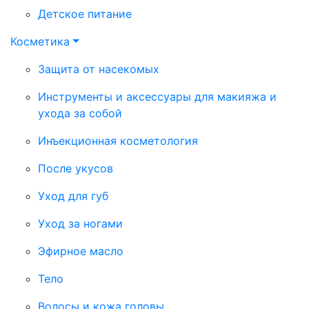
Детское питание
Косметика
Защита от насекомых
Инструменты и аксессуары для макияжа и
ухода за собой
Инъекционная косметология
После укусов
Уход для губ
Уход за ногами
Эфирное масло
Тело
Волосы и кожа головы