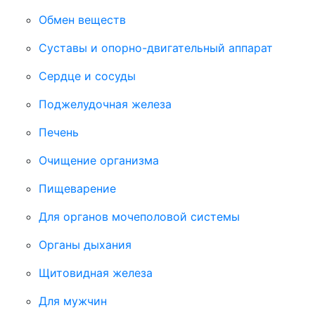
Обмен веществ
Суставы и опорно-двигательный аппарат
Сердце и сосуды
Поджелудочная железа
Печень
Очищение организма
Пищеварение
Для органов мочеполовой системы
Органы дыхания
Щитовидная железа
Для мужчин