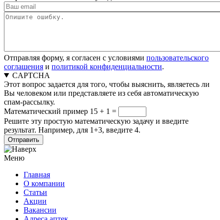
Отправляя форму, я согласен с условиями
пользовательского
соглашения
и
политикой конфиденциальности
.
CAPTCHA
Этот вопрос задается для того, чтобы выяснить, являетесь ли
Вы человеком или представляете из себя автоматическую
спам-рассылку.
Математический пример
15 + 1 =
Решите эту простую математическую задачу и введите
результат. Например, для 1+3, введите 4.
Меню
Главная
О компании
Статьи
Акции
Вакансии
Адреса аптек