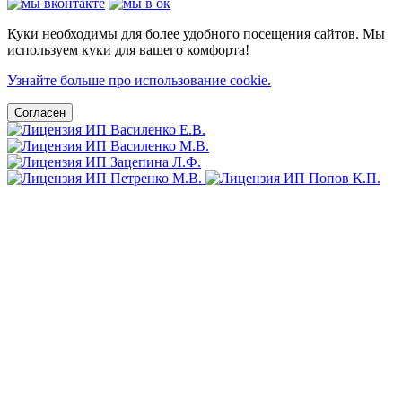
Куки необходимы для более удобного посещения сайтов. Мы
используем куки для вашего комфорта!
Узнайте больше про использование cookie.
Согласен