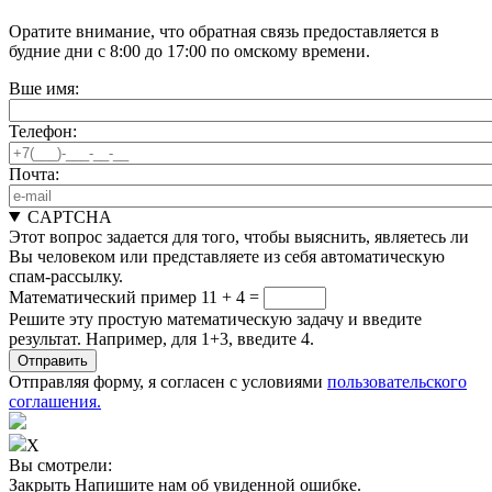
Оратите внимание, что обратная связь предоставляется в
будние дни с 8:00 до 17:00 по омскому времени.
Вше имя:
Телефон:
Почта:
CAPTCHA
Этот вопрос задается для того, чтобы выяснить, являетесь ли
Вы человеком или представляете из себя автоматическую
спам-рассылку.
Математический пример
11 + 4 =
Решите эту простую математическую задачу и введите
результат. Например, для 1+3, введите 4.
Отправляя форму, я согласен с условиями
пользовательского
соглашения.
X
Вы смотрели:
Закрыть
Напишите нам об увиденной ошибке.