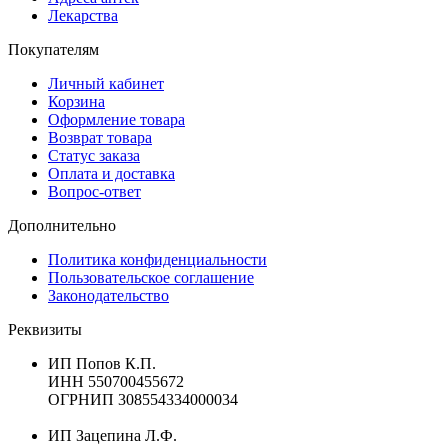
Лекарства
Покупателям
Личный кабинет
Корзина
Оформление товара
Возврат товара
Статус заказа
Оплата и доставка
Вопрос-ответ
Дополнительно
Политика конфиденциальности
Пользовательское соглашение
Законодательство
Реквизиты
ИП Попов К.П.
ИНН 550700455672
ОГРНИП 308554334000034
ИП Зацепина Л.Ф.