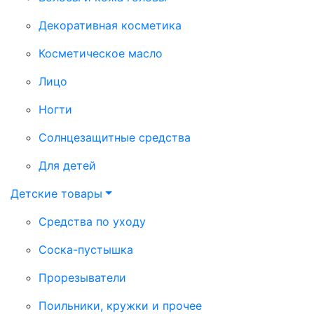
Декоративная косметика
Косметическое масло
Лицо
Ногти
Солнцезащитные средства
Для детей
Детские товары
Средства по уходу
Соска-пустышка
Прорезыватели
Поильники, кружки и прочее