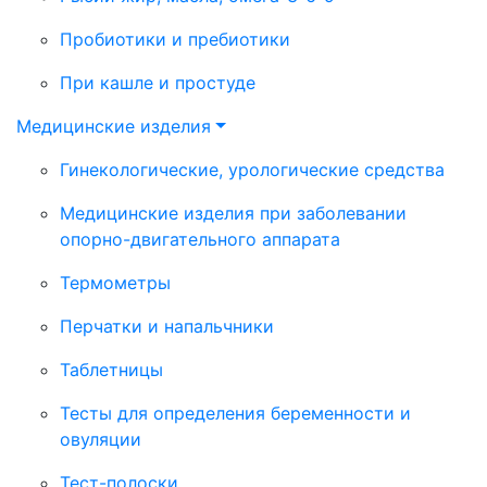
Пробиотики и пребиотики
При кашле и простуде
Медицинские изделия
Гинекологические, урологические средства
Медицинские изделия при заболевании
опорно-двигательного аппарата
Термометры
Перчатки и напальчники
Таблетницы
Тесты для определения беременности и
овуляции
Тест-полоски