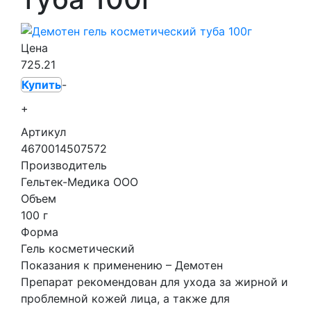
Цена
725.21
Купить
-
+
Артикул
4670014507572
Производитель
Гельтек-Медика ООО
Объем
100 г
Форма
Гель косметический
Показания к применению – Демотен
Препарат рекомендован для ухода за жирной и
проблемной кожей лица, а также для