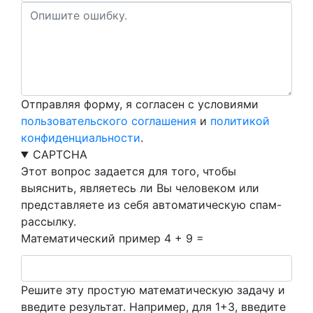
Отправляя форму, я согласен с условиями
пользовательского соглашения
и
политикой
конфиденциальности
.
CAPTCHA
Этот вопрос задается для того, чтобы
выяснить, являетесь ли Вы человеком или
представляете из себя автоматическую спам-
рассылку.
Математический пример
4 + 9 =
Решите эту простую математическую задачу и
введите результат. Например, для 1+3, введите