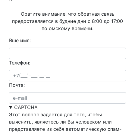
Оратите внимание, что обратная связь
предоставляется в будние дни с 8:00 до 17:00
по омскому времени.
Вше имя:
Телефон:
Почта:
CAPTCHA
Этот вопрос задается для того, чтобы
выяснить, являетесь ли Вы человеком или
представляете из себя автоматическую спам-