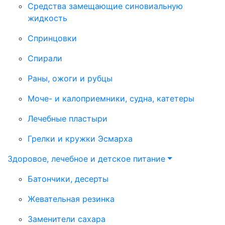
Средства замещающие синовиальную
жидкость
Спринцовки
Спирали
Раны, ожоги и рубцы
Моче- и калоприемники, судна, катетеры
Лечебные пластыри
Грелки и кружки Эсмарха
Здоровое, лечебное и детское питание
Батончики, десерты
Жевательная резинка
Заменители сахара