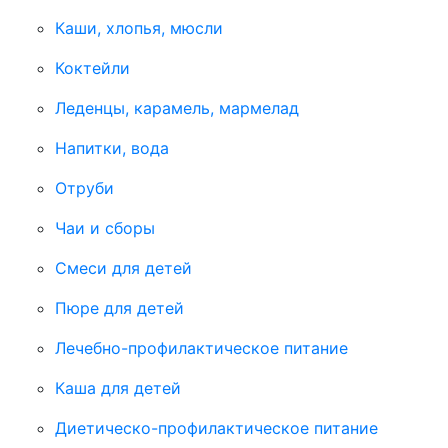
Каши, хлопья, мюсли
Коктейли
Леденцы, карамель, мармелад
Напитки, вода
Отруби
Чаи и сборы
Смеси для детей
Пюре для детей
Лечебно-профилактическое питание
Каша для детей
Диетическо-профилактическое питание