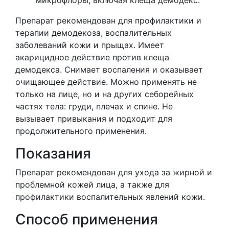
Препарат рекомендован для профилактики и
терапии демодекоза, воспалительных
заболеваний кожи и прыщах. Имеет
акарицидное действие против клеща
демодекса. Снимает воспаления и оказывает
очищающее действие. Можно применять не
только на лице, но и на других себорейных
частях тела: груди, плечах и спине. Не
вызывает привыкания и подходит для
продолжительного применения.
Показания
Препарат рекомендован для ухода за жирной и
проблемной кожей лица, а также для
профилактики воспалительных явлений кожи.
Способ применения