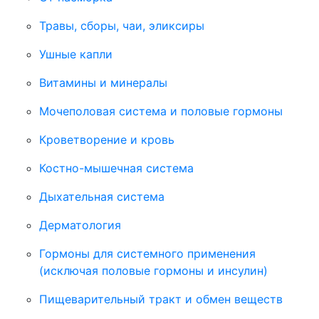
Травы, сборы, чаи, эликсиры
Ушные капли
Витамины и минералы
Мочеполовая система и половые гормоны
Кроветворение и кровь
Костно-мышечная система
Дыхательная система
Дерматология
Гормоны для системного применения
(исключая половые гормоны и инсулин)
Пищеварительный тракт и обмен веществ