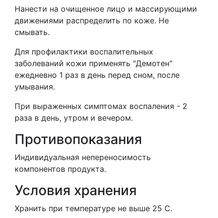
Нанести на очищенное лицо и массирующими
движениями распределить по коже. Не
смывать.
Для профилактики воспалительных
заболеваний кожи применять "Демотен"
ежедневно 1 раз в день перед сном, после
умывания.
При выраженных симптомах воспаления - 2
раза в день, утром и вечером.
Противопоказания
Индивидуальная непереносимость
компонентов продукта.
Условия хранения
Хранить при температуре не выше 25 С.