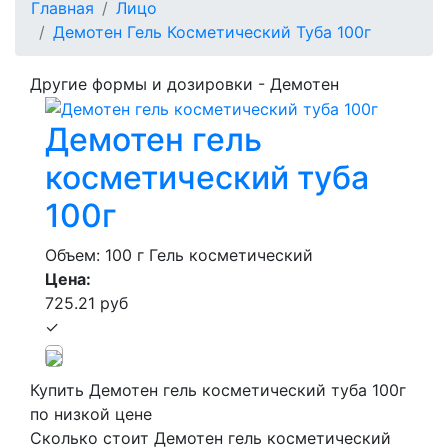
Главная
Лицо
Демотен Гель Косметический Туба 100г
Другие формы и дозировки - Демотен
Демотен гель
косметический туба
100г
Объем: 100 г
Гель косметический
Цена:
725.21 руб
✓
Купить Демотен гель косметический туба 100г
по низкой цене
Сколько стоит Демотен гель косметический