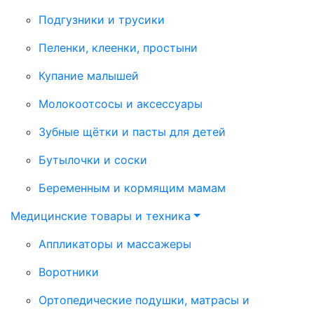
Подгузники и трусики
Пеленки, клеенки, простыни
Купание малышей
Молокоотсосы и аксессуары
Зубные щётки и пасты для детей
Бутылочки и соски
Беременным и кормящим мамам
Медицинские товары и техника
Аппликаторы и массажеры
Воротники
Ортопедические подушки, матрасы и