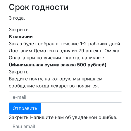
Срок годности
3 года.
Закрыть
В наличии
Заказ будет собран в течение 1-2 рабочих дней.
Доставим Демотен в одну из
79 аптек г. Омска
Оплата при получении - карта, наличные
(Минимальная сумма заказа 500 рублей)
Закрыть
Введите почту, на которую мы пришлем
сообщение когда лекарство появится.
Закрыть
Напишите нам об увиденной ошибке.