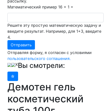
рассылку.
Математический пример
16 + 1 =
Решите эту простую математическую задачу и
введите результат. Например, для 1+3, введите
4.
Отправляя форму, я согласен с условиями
пользовательского соглашения.
Вы смотрели:
X
Демотен гель
косметический
туба 100г