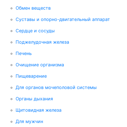
Обмен веществ
Суставы и опорно-двигательный аппарат
Сердце и сосуды
Поджелудочная железа
Печень
Очищение организма
Пищеварение
Для органов мочеполовой системы
Органы дыхания
Щитовидная железа
Для мужчин