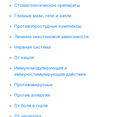
Стоматологические препараты
Глазные мази, гели и капли
Противопростудные комплексы
Лечение никотиновой зависимости
Нервная система
От кашля
Иммуномодулирующее и
иммуностимулирующее действие
Противовирусные
Против аллергии
От боли в горле
От насморка