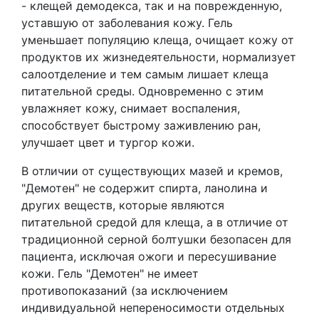
- клещей демодекса, так и на поврежденную,
уставшую от заболевания кожу. Гель
уменьшает популяцию клеща, очищает кожу от
продуктов их жизнедеятельности, нормализует
салоотделение и тем самым лишает клеща
питательной среды. Одновременно с этим
увлажняет кожу, снимает воспаления,
способствует быстрому заживлению ран,
улучшает цвет и тургор кожи.
В отличии от существующих мазей и кремов,
"Демотен" не содержит спирта, ланолина и
других веществ, которые являются
питательной средой для клеща, а в отличие от
традиционной серной болтушки безопасен для
пациента, исключая ожоги и пересушивание
кожи. Гель "Демотен" не имеет
противопоказаний (за исключением
индивидуальной непереносимости отдельных