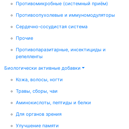
Противомикробные (системный приём)
Противоопухолевые и иммуномодуляторы
Сердечно-сосудистая система
Прочие
Противопаразитарные, инсектициды и
репелленты
Биологически активные добавки
Кожа, волосы, ногти
Травы, сборы, чаи
Аминокислоты, пептиды и белки
Для органов зрения
Улучшение памяти