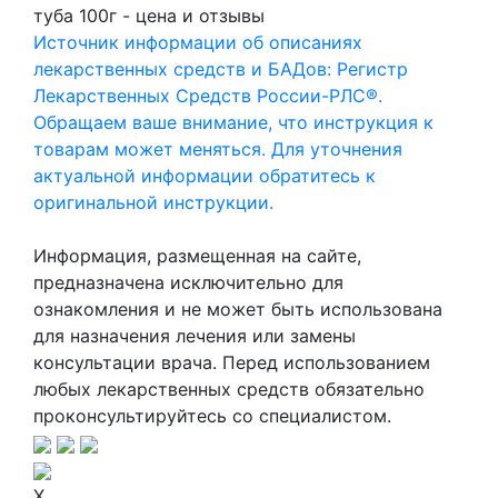
туба 100г - цена и отзывы
Источник информации об описаниях
лекарственных средств и БАДов: Регистр
Лекарственных Средств России-РЛС®.
Обращаем ваше внимание, что инструкция к
товарам может меняться. Для уточнения
актуальной информации обратитесь к
оригинальной инструкции.
Информация, размещенная на сайте,
предназначена исключительно для
ознакомления и не может быть использована
для назначения лечения или замены
консультации врача. Перед использованием
любых лекарственных средств обязательно
проконсультируйтесь со специалистом.
X