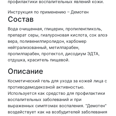
профилактики воспалительных явлений кожи.
Инструкция по применению – Демотен
Состав
Вода очищенная, глицерин, пропиленгликоль,
препарат серы, гиалуроновая кислота, сок алоэ
вера, поливенилпиролидон, карбомер
нейтрализованный, метилпарабен,
пропилпарабен, протектол, дисодиум ЭДТА,
отдушка, краситель пищевой.
Описание
Косметический гель для ухода за кожей лица с
противодемодекозной активностью.
Используется как средство для профилактики
воспалительных заболеваний и при
выраженных симптомах воспаления. "Демотен"
воздействует как на возбудителей заболевания