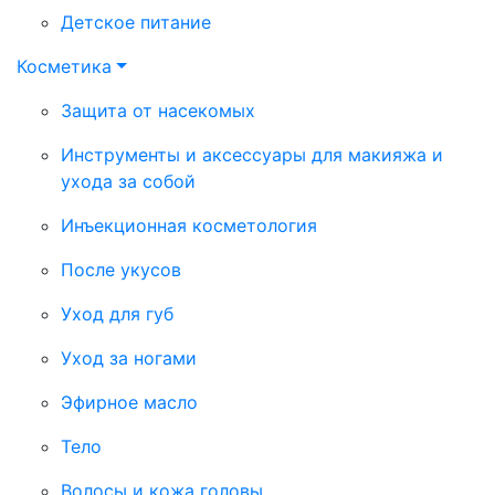
Детское питание
Косметика
Защита от насекомых
Инструменты и аксессуары для макияжа и
ухода за собой
Инъекционная косметология
После укусов
Уход для губ
Уход за ногами
Эфирное масло
Тело
Волосы и кожа головы