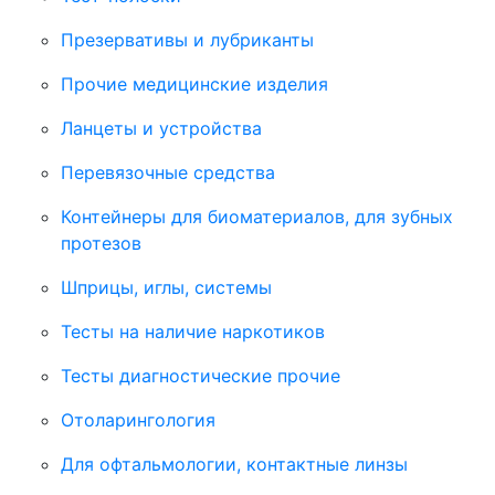
Презервативы и лубриканты
Прочие медицинские изделия
Ланцеты и устройства
Перевязочные средства
Контейнеры для биоматериалов, для зубных
протезов
Шприцы, иглы, системы
Тесты на наличие наркотиков
Тесты диагностические прочие
Отоларингология
Для офтальмологии, контактные линзы