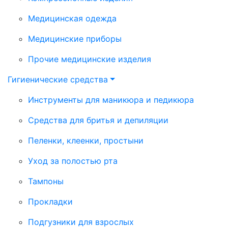
Медицинская одежда
Медицинские приборы
Прочие медицинские изделия
Гигиенические средства
Инструменты для маникюра и педикюра
Средства для бритья и депиляции
Пеленки, клеенки, простыни
Уход за полостью рта
Тампоны
Прокладки
Подгузники для взрослых