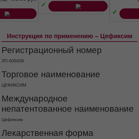
✓
✓
Инструкция по применению – Цефиксим
Регистрационный номер
ЛП-005838
Торговое наименование
ЦЕФИКСИМ
Международное
непатентованное наименование
Цефиксим
Лекарственная форма