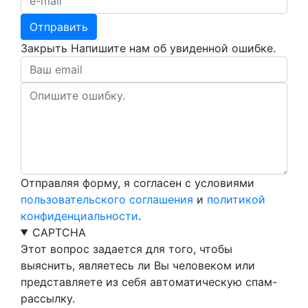
Закрыть
Напишите нам об увиденной ошибке.
Отправляя форму, я согласен с условиями
пользовательского соглашения
и
политикой
конфиденциальности
.
CAPTCHA
Этот вопрос задается для того, чтобы
выяснить, являетесь ли Вы человеком или
представляете из себя автоматическую спам-
рассылку.