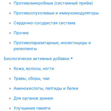
Противомикробные (системный приём)
Противоопухолевые и иммуномодуляторы
Сердечно-сосудистая система
Прочие
Противопаразитарные, инсектициды и
репелленты
Биологически активные добавки
Кожа, волосы, ногти
Травы, сборы, чаи
Аминокислоты, пептиды и белки
Для органов зрения
Улучшение памяти