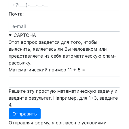
Почта:
CAPTCHA
Этот вопрос задается для того, чтобы
выяснить, являетесь ли Вы человеком или
представляете из себя автоматическую спам-
рассылку.
Математический пример
11 + 5 =
Решите эту простую математическую задачу и
введите результат. Например, для 1+3, введите
4.
Отправляя форму, я согласен с условиями