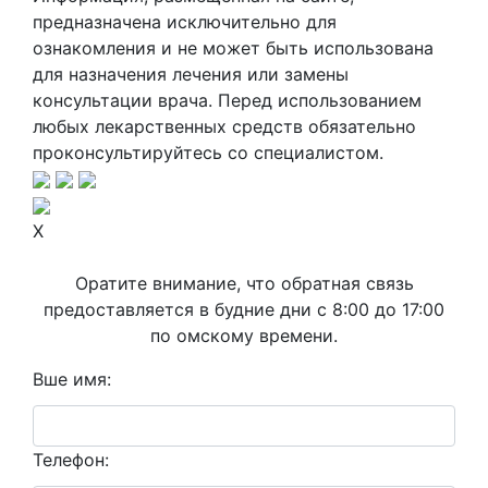
предназначена исключительно для
ознакомления и не может быть использована
для назначения лечения или замены
консультации врача. Перед использованием
любых лекарственных средств обязательно
проконсультируйтесь со специалистом.
X
Оратите внимание, что обратная связь
предоставляется в будние дни с 8:00 до 17:00
по омскому времени.
Вше имя:
Телефон: