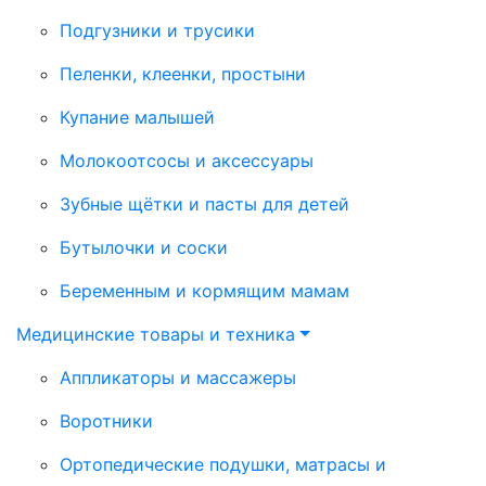
Подгузники и трусики
Пеленки, клеенки, простыни
Купание малышей
Молокоотсосы и аксессуары
Зубные щётки и пасты для детей
Бутылочки и соски
Беременным и кормящим мамам
Медицинские товары и техника
Аппликаторы и массажеры
Воротники
Ортопедические подушки, матрасы и