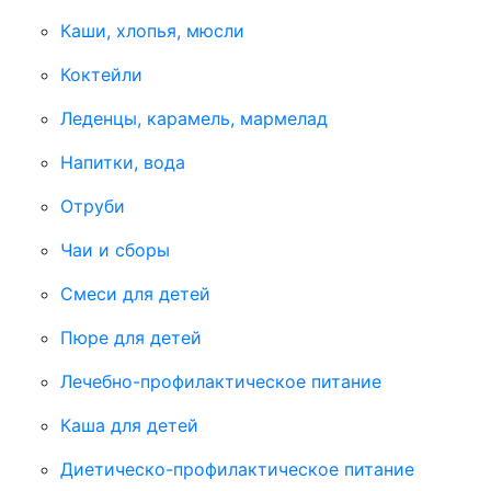
Каши, хлопья, мюсли
Коктейли
Леденцы, карамель, мармелад
Напитки, вода
Отруби
Чаи и сборы
Смеси для детей
Пюре для детей
Лечебно-профилактическое питание
Каша для детей
Диетическо-профилактическое питание