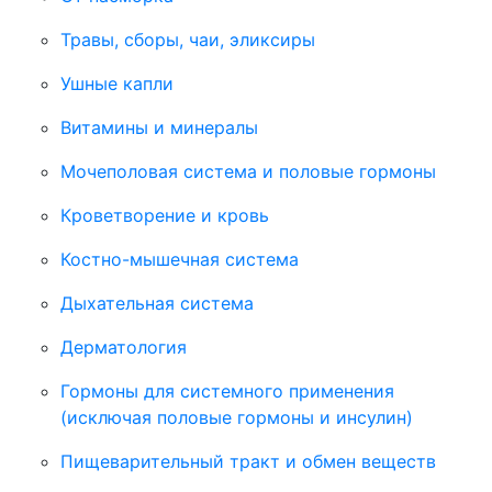
Травы, сборы, чаи, эликсиры
Ушные капли
Витамины и минералы
Мочеполовая система и половые гормоны
Кроветворение и кровь
Костно-мышечная система
Дыхательная система
Дерматология
Гормоны для системного применения
(исключая половые гормоны и инсулин)
Пищеварительный тракт и обмен веществ