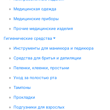
Медицинская одежда
Медицинские приборы
Прочие медицинские изделия
Гигиенические средства
Инструменты для маникюра и педикюра
Средства для бритья и депиляции
Пеленки, клеенки, простыни
Уход за полостью рта
Тампоны
Прокладки
Подгузники для взрослых