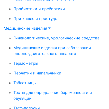
Пробиотики и пребиотики
При кашле и простуде
Медицинские изделия
Гинекологические, урологические средства
Медицинские изделия при заболевании
опорно-двигательного аппарата
Термометры
Перчатки и напальчники
Таблетницы
Тесты для определения беременности и
овуляции
Тест-полоски