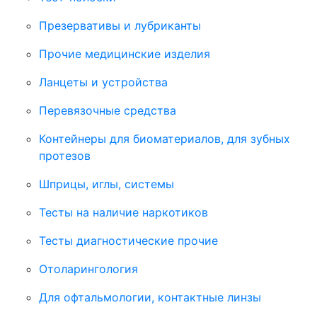
Презервативы и лубриканты
Прочие медицинские изделия
Ланцеты и устройства
Перевязочные средства
Контейнеры для биоматериалов, для зубных
протезов
Шприцы, иглы, системы
Тесты на наличие наркотиков
Тесты диагностические прочие
Отоларингология
Для офтальмологии, контактные линзы