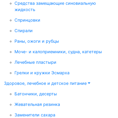
Средства замещающие синовиальную
жидкость
Спринцовки
Спирали
Раны, ожоги и рубцы
Моче- и калоприемники, судна, катетеры
Лечебные пластыри
Грелки и кружки Эсмарха
Здоровое, лечебное и детское питание
Батончики, десерты
Жевательная резинка
Заменители сахара