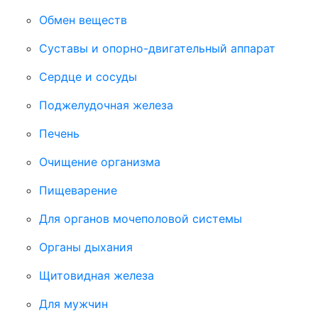
Обмен веществ
Суставы и опорно-двигательный аппарат
Сердце и сосуды
Поджелудочная железа
Печень
Очищение организма
Пищеварение
Для органов мочеполовой системы
Органы дыхания
Щитовидная железа
Для мужчин