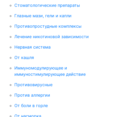
Стоматологические препараты
Глазные мази, гели и капли
Противопростудные комплексы
Лечение никотиновой зависимости
Нервная система
От кашля
Иммуномодулирующее и
иммуностимулирующее действие
Противовирусные
Против аллергии
От боли в горле
От насморка