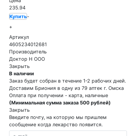
Цена
235.94
Купить
-
+
Артикул
4605234012681
Производитель
Доктор Н ООО
Закрыть
В наличии
Заказ будет собран в течение 1-2 рабочих дней.
Доставим Бриония в одну из
79 аптек г. Омска
Оплата при получении - карта, наличные
(Минимальная сумма заказа 500 рублей)
Закрыть
Введите почту, на которую мы пришлем
сообщение когда лекарство появится.