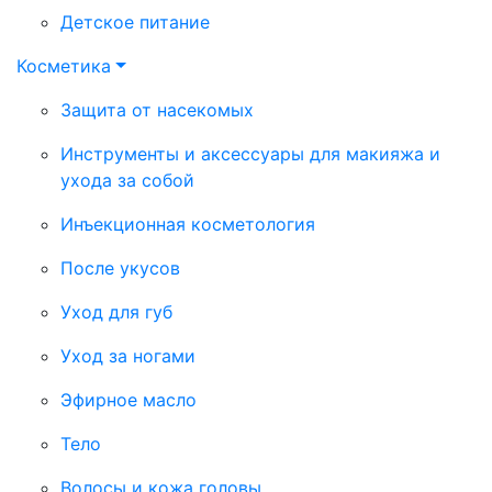
Детское питание
Косметика
Защита от насекомых
Инструменты и аксессуары для макияжа и
ухода за собой
Инъекционная косметология
После укусов
Уход для губ
Уход за ногами
Эфирное масло
Тело
Волосы и кожа головы