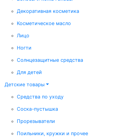
Декоративная косметика
Косметическое масло
Лицо
Ногти
Солнцезащитные средства
Для детей
Детские товары
Средства по уходу
Соска-пустышка
Прорезыватели
Поильники, кружки и прочее