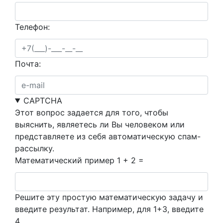
Телефон:
Почта:
CAPTCHA
Этот вопрос задается для того, чтобы
выяснить, являетесь ли Вы человеком или
представляете из себя автоматическую спам-
рассылку.
Математический пример
1 + 2 =
Решите эту простую математическую задачу и
введите результат. Например, для 1+3, введите
4.