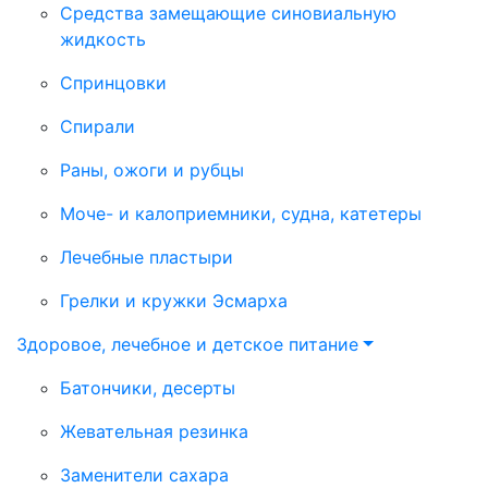
Средства замещающие синовиальную
жидкость
Спринцовки
Спирали
Раны, ожоги и рубцы
Моче- и калоприемники, судна, катетеры
Лечебные пластыри
Грелки и кружки Эсмарха
Здоровое, лечебное и детское питание
Батончики, десерты
Жевательная резинка
Заменители сахара