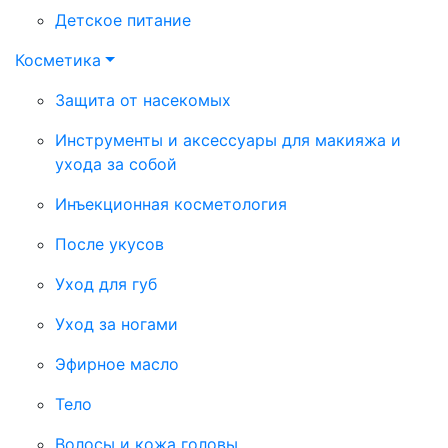
Детское питание
Косметика
Защита от насекомых
Инструменты и аксессуары для макияжа и
ухода за собой
Инъекционная косметология
После укусов
Уход для губ
Уход за ногами
Эфирное масло
Тело
Волосы и кожа головы