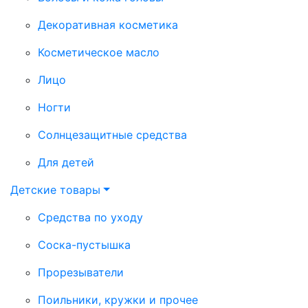
Декоративная косметика
Косметическое масло
Лицо
Ногти
Солнцезащитные средства
Для детей
Детские товары
Средства по уходу
Соска-пустышка
Прорезыватели
Поильники, кружки и прочее