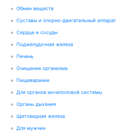
Обмен веществ
Суставы и опорно-двигательный аппарат
Сердце и сосуды
Поджелудочная железа
Печень
Очищение организма
Пищеварение
Для органов мочеполовой системы
Органы дыхания
Щитовидная железа
Для мужчин