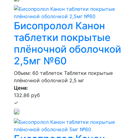
Бисопролол Канон
таблетки покрытые
плёночной оболочкой
2,5мг №60
Объем: 60 таблеток
Таблетки покрытые
плёночной оболочкой 2,5 мг
Цена:
132.86 руб
✓