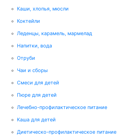
Каши, хлопья, мюсли
Коктейли
Леденцы, карамель, мармелад
Напитки, вода
Отруби
Чаи и сборы
Смеси для детей
Пюре для детей
Лечебно-профилактическое питание
Каша для детей
Диетическо-профилактическое питание