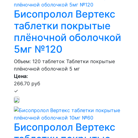
Бисопролол Вертекс
таблетки покрытые
плёночной оболочкой
5мг №120
Объем: 120 таблеток
Таблетки покрытые
плёночной оболочкой 5 мг
Цена:
266.70 руб
✓
Бисопролол Вертекс