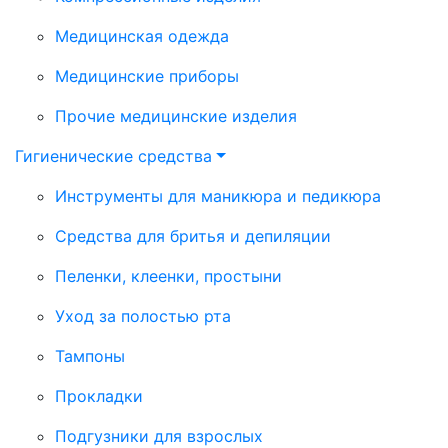
Медицинская одежда
Медицинские приборы
Прочие медицинские изделия
Гигиенические средства
Инструменты для маникюра и педикюра
Средства для бритья и депиляции
Пеленки, клеенки, простыни
Уход за полостью рта
Тампоны
Прокладки
Подгузники для взрослых