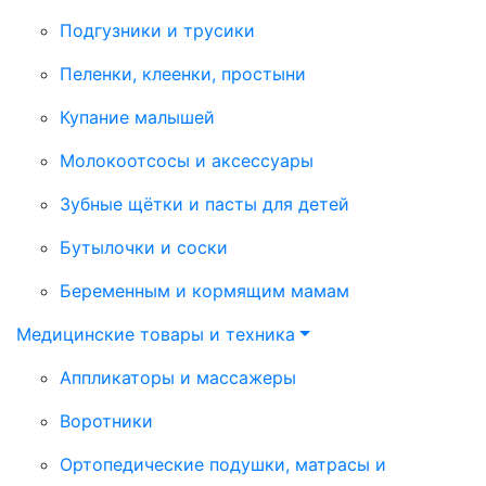
Подгузники и трусики
Пеленки, клеенки, простыни
Купание малышей
Молокоотсосы и аксессуары
Зубные щётки и пасты для детей
Бутылочки и соски
Беременным и кормящим мамам
Медицинские товары и техника
Аппликаторы и массажеры
Воротники
Ортопедические подушки, матрасы и