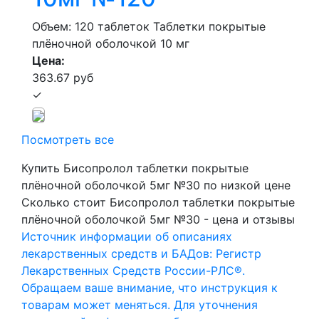
Объем: 120 таблеток
Таблетки покрытые
плёночной оболочкой 10 мг
Цена:
363.67 руб
✓
Посмотреть все
Купить Бисопролол таблетки покрытые
плёночной оболочкой 5мг №30 по низкой цене
Сколько стоит Бисопролол таблетки покрытые
плёночной оболочкой 5мг №30 - цена и отзывы
Источник информации об описаниях
лекарственных средств и БАДов: Регистр
Лекарственных Средств России-РЛС®.
Обращаем ваше внимание, что инструкция к
товарам может меняться. Для уточнения