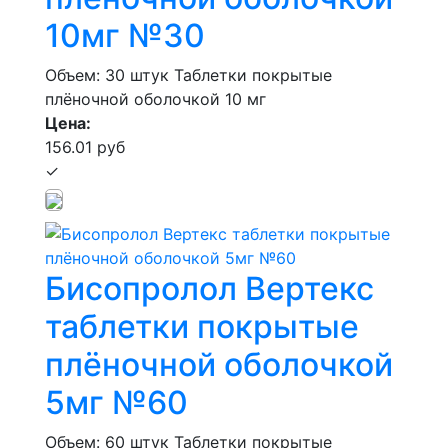
10мг №30
Объем: 30 штук
Таблетки покрытые
плёночной оболочкой 10 мг
Цена:
156.01 руб
✓
Бисопролол Вертекс
таблетки покрытые
плёночной оболочкой
5мг №60
Объем: 60 штук
Таблетки покрытые