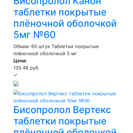
Бисопролол Канон
таблетки покрытые
плёночной оболочкой
5мг №60
Объем: 60 штук
Таблетки покрытые
плёночной оболочкой 5 мг
Цена:
135.48 руб
✓
Бисопролол Вертекс
таблетки покрытые
плёночной оболочкой