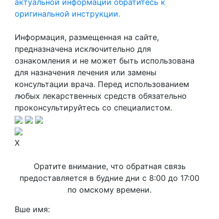
актуальной информации обратитесь к
оригинальной инструкции.
Информация, размещенная на сайте,
предназначена исключительно для
ознакомления и не может быть использована
для назначения лечения или замены
консультации врача. Перед использованием
любых лекарственных средств обязательно
проконсультируйтесь со специалистом.
X
Оратите внимание, что обратная связь
предоставляется в будние дни с 8:00 до 17:00
по омскому времени.
Вше имя: