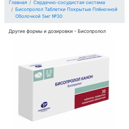
Главная
Сердечно-сосудистая система
Бисопролол Таблетки Покрытые Плёночной
Оболочкой 5мг №30
Другие формы и дозировки - Бисопролол