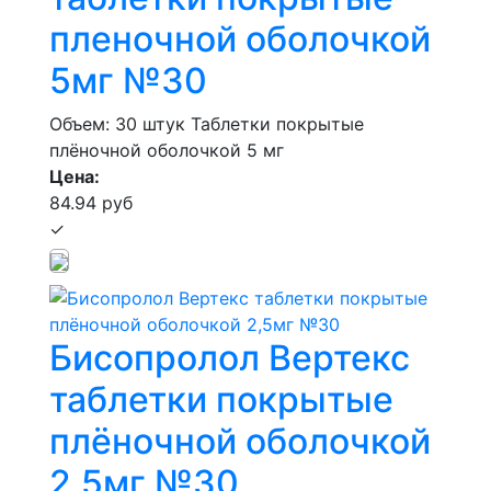
пленочной оболочкой
5мг №30
Объем: 30 штук
Таблетки покрытые
плёночной оболочкой 5 мг
Цена:
84.94 руб
✓
Бисопролол Вертекс
таблетки покрытые
плёночной оболочкой
2,5мг №30