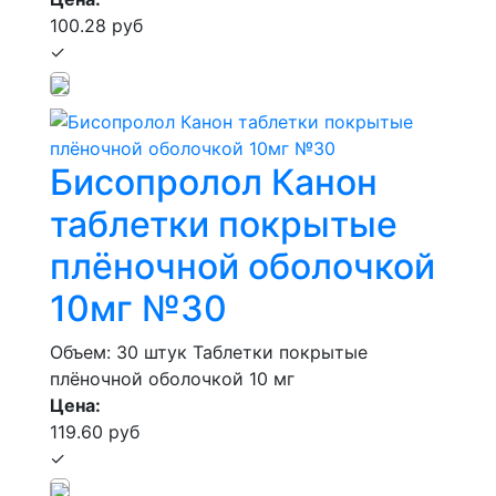
100.28 руб
✓
Бисопролол Канон
таблетки покрытые
плёночной оболочкой
10мг №30
Объем: 30 штук
Таблетки покрытые
плёночной оболочкой 10 мг
Цена:
119.60 руб
✓