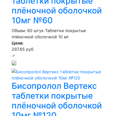
таблетки покрытые
плёночной оболочкой
10мг №60
Объем: 60 штук
Таблетки покрытые
плёночной оболочкой 10 мг
Цена:
297.65 руб
✓
Бисопролол Вертекс
таблетки покрытые
плёночной оболочкой
10мг №120