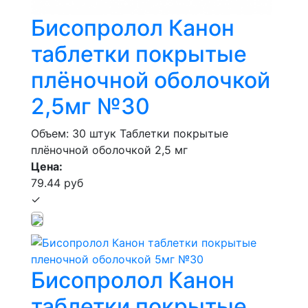
Бисопролол Канон
таблетки покрытые
плёночной оболочкой
2,5мг №30
Объем: 30 штук
Таблетки покрытые
плёночной оболочкой 2,5 мг
Цена:
79.44 руб
✓
Бисопролол Канон
таблетки покрытые