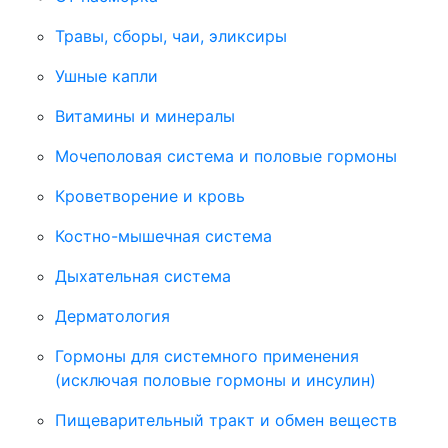
Травы, сборы, чаи, эликсиры
Ушные капли
Витамины и минералы
Мочеполовая система и половые гормоны
Кроветворение и кровь
Костно-мышечная система
Дыхательная система
Дерматология
Гормоны для системного применения
(исключая половые гормоны и инсулин)
Пищеварительный тракт и обмен веществ