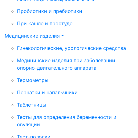
Пробиотики и пребиотики
При кашле и простуде
Медицинские изделия
Гинекологические, урологические средства
Медицинские изделия при заболевании
опорно-двигательного аппарата
Термометры
Перчатки и напальчники
Таблетницы
Тесты для определения беременности и
овуляции
Тест-полоски