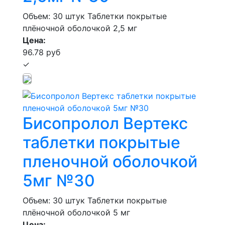
Объем: 30 штук
Таблетки покрытые
плёночной оболочкой 2,5 мг
Цена:
96.78 руб
✓
Бисопролол Вертекс
таблетки покрытые
пленочной оболочкой
5мг №30
Объем: 30 штук
Таблетки покрытые
плёночной оболочкой 5 мг
Цена: