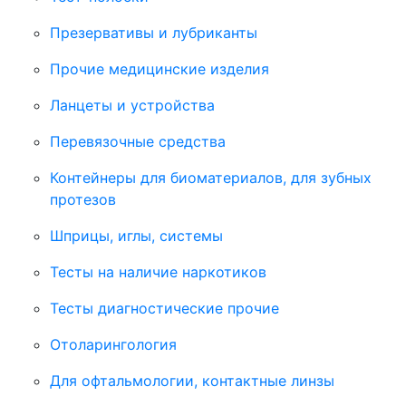
Презервативы и лубриканты
Прочие медицинские изделия
Ланцеты и устройства
Перевязочные средства
Контейнеры для биоматериалов, для зубных
протезов
Шприцы, иглы, системы
Тесты на наличие наркотиков
Тесты диагностические прочие
Отоларингология
Для офтальмологии, контактные линзы