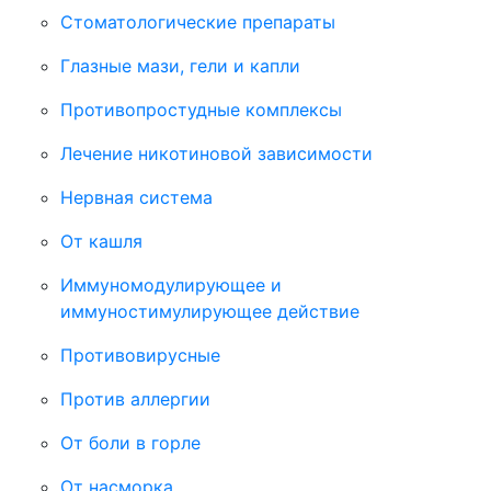
Стоматологические препараты
Глазные мази, гели и капли
Противопростудные комплексы
Лечение никотиновой зависимости
Нервная система
От кашля
Иммуномодулирующее и
иммуностимулирующее действие
Противовирусные
Против аллергии
От боли в горле
От насморка