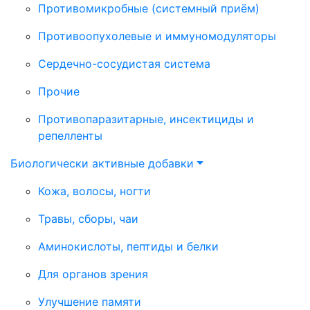
Противомикробные (системный приём)
Противоопухолевые и иммуномодуляторы
Сердечно-сосудистая система
Прочие
Противопаразитарные, инсектициды и
репелленты
Биологически активные добавки
Кожа, волосы, ногти
Травы, сборы, чаи
Аминокислоты, пептиды и белки
Для органов зрения
Улучшение памяти