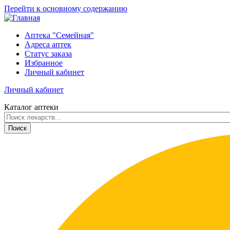
Перейти к основному содержанию
Аптека "Семейная"
Адреса аптек
Статус заказа
Избранное
Личный кабинет
Личный кабинет
Каталог аптеки