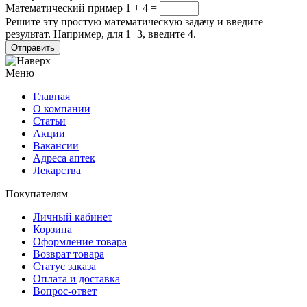
Математический пример
1 + 4 =
Решите эту простую математическую задачу и введите
результат. Например, для 1+3, введите 4.
Меню
Главная
О компании
Статьи
Акции
Вакансии
Адреса аптек
Лекарства
Покупателям
Личный кабинет
Корзина
Оформление товара
Возврат товара
Статус заказа
Оплата и доставка
Вопрос-ответ