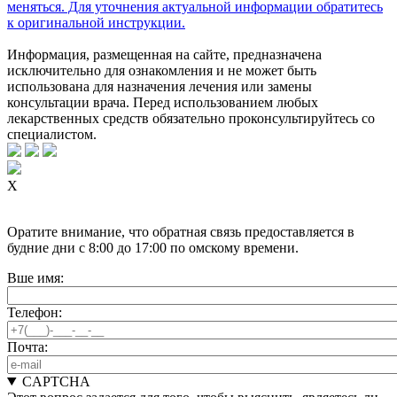
меняться. Для уточнения актуальной информации обратитесь
к оригинальной инструкции.
Информация, размещенная на сайте, предназначена
исключительно для ознакомления и не может быть
использована для назначения лечения или замены
консультации врача. Перед использованием любых
лекарственных средств обязательно проконсультируйтесь со
специалистом.
X
Оратите внимание, что обратная связь предоставляется в
будние дни с 8:00 до 17:00 по омскому времени.
Вше имя:
Телефон:
Почта:
CAPTCHA