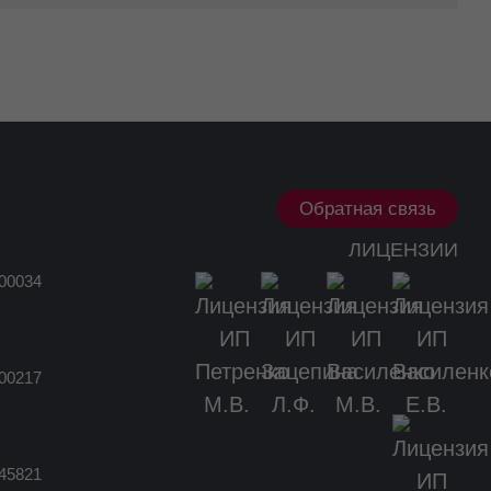
Обратная связь
ЛИЦЕНЗИИ
00034
00217
45821