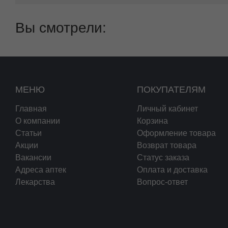
Вы смотрели:
МЕНЮ
ПОКУПАТЕЛЯМ
Главная
Личный кабинет
О компании
Корзина
Статьи
Оформление товара
Акции
Возврат товара
Вакансии
Статус заказа
Адреса аптек
Оплата и доставка
Лекарства
Вопрос-ответ