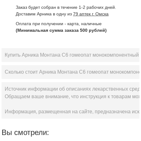
Заказ будет собран в течение 1-2 рабочих дней.
Доставим Арника в одну из
79 аптек г. Омска
Оплата при получении - карта, наличные
(Минимальная сумма заказа 500 рублей)
Купить Арника Монтана С6 гомеопат монокомпонентный п
Сколько стоит Арника Монтана С6 гомеопат монокомпоне
Источник информации об описаниях лекарственных сред
Обращаем ваше внимание, что инструкция к товарам мож
Информация, размещенная на сайте, предназначена искл
Вы смотрели: