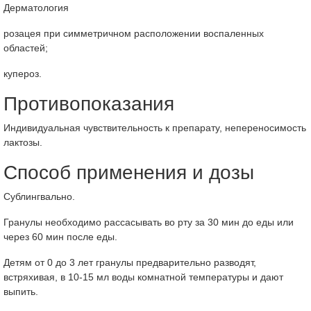
Дерматология
розацея при симметричном расположении воспаленных
областей;
купероз.
Противопоказания
Индивидуальная чувствительность к препарату, непереносимость
лактозы.
Способ применения и дозы
Сублингвально.
Гранулы необходимо рассасывать во рту за 30 мин до еды или
через 60 мин после еды.
Детям от 0 до 3 лет гранулы предварительно разводят,
встряхивая, в 10-15 мл воды комнатной температуры и дают
выпить.