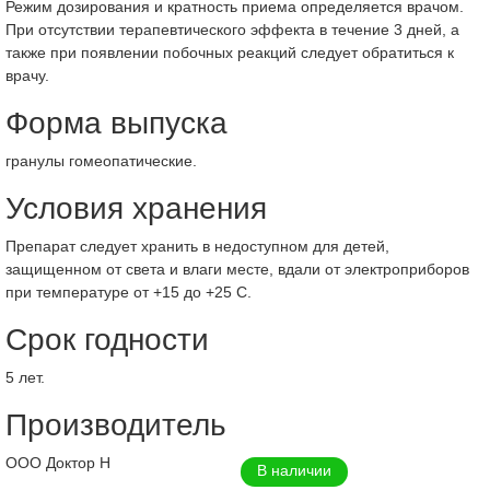
Режим дозирования и кратность приема определяется врачом.
При отсутствии терапевтического эффекта в течение 3 дней, а
также при появлении побочных реакций следует обратиться к
врачу.
Форма выпуска
гранулы гомеопатические.
Условия хранения
Препарат следует хранить в недоступном для детей,
защищенном от света и влаги месте, вдали от электроприборов
при температуре от +15 до +25 C.
Срок годности
5 лет.
Производитель
ООО Доктор Н
В наличии