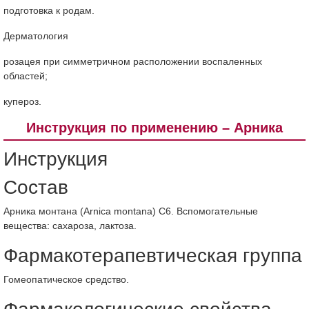
подготовка к родам.
Дерматология
розацея при симметричном расположении воспаленных
областей;
купероз.
Инструкция по применению – Арника
Инструкция
Состав
Арника монтана (Arnica montana) C6. Вспомогательные
вещества: сахароза, лактоза.
Фармакотерапевтическая группа
Гомеопатическое средство.