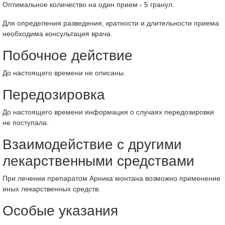
Оптимальное количество на один прием - 5 гранул.
Для определения разведения, кратности и длительности приема
необходима консультация врача.
Побочное действие
До настоящего времени не описаны.
Передозировка
До настоящего времени информация о случаях передозировки
не поступала.
Взаимодействие с другими
лекарственными средствами
При лечении препаратом Арника монтана возможно применение
иных лекарственных средств.
Особые указания